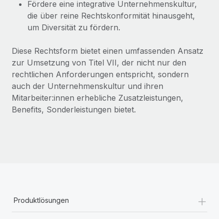
Fördere eine integrative Unternehmenskultur,
die über reine Rechtskonformität hinausgeht,
um Diversität zu fördern.
Diese Rechtsform bietet einen umfassenden Ansatz
zur Umsetzung von Titel VII, der nicht nur den
rechtlichen Anforderungen entspricht, sondern
auch der Unternehmenskultur und ihren
Mitarbeiter:innen erhebliche Zusatzleistungen,
Benefits, Sonderleistungen bietet.
+
Produktlösungen