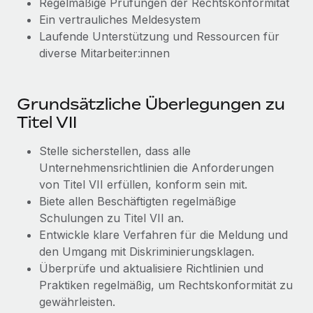
Regelmäßige Prüfungen der Rechtskonformität
Mehr erfahren
Ein vertrauliches Meldesystem
Laufende Unterstützung und Ressourcen für
diverse Mitarbeiter:innen
Grundsätzliche Überlegungen zu
Titel VII
Stelle sicherstellen, dass alle
Unternehmensrichtlinien die Anforderungen
von Titel VII erfüllen, konform sein mit.
Biete allen Beschäftigten regelmäßige
Schulungen zu Titel VII an.
Entwickle klare Verfahren für die Meldung und
den Umgang mit Diskriminierungsklagen.
Überprüfe und aktualisiere Richtlinien und
Praktiken regelmäßig, um Rechtskonformität zu
gewährleisten.