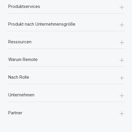
+
Produktservices
+
Produkt nach Unternehmensgröße
+
Ressourcen
+
Warum Remote
+
Nach Rolle
+
Unternehmen
+
Partner