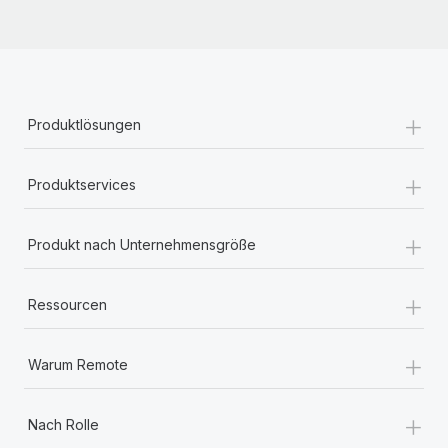
+
Produktlösungen
+
Produktservices
+
Produkt nach Unternehmensgröße
+
Ressourcen
+
Warum Remote
+
Nach Rolle