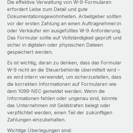
Die effektive Verwaltung von W-9-Formularen
Mehr erfahren
erfordert Liebe zum Detail und gute
Dokumentationsgewohnheiten. Arbeitgeber sollten
vor der ersten Zahlung an einen Auftragnehmer:in
oder Verkäufer ein ausgefülltes W-9 Anforderung.
Das Formular sollte auf Vollständigkeit geprüft und
sicher in digitalen oder physischen Dateien
gespeichert werden.
Es ist wichtig, daran zu denken, dass das Formular
W-9 nicht an die Steuerbehörde übermittelt wird –
es wird intern verwendet, um sicherzustellen, dass
die korrekten Informationen auf Formularen wie
dem 1099-NEC gemeldet werden. Wenn die
Informationen fehlen oder ungenau sind, könnte
das Unternehmen mit Geldstrafen belegt oder
verpflichtet werden, einen Teil der zukünftigen
Zahlungen einzubehalten.
Wichtige Überlegungen sind: