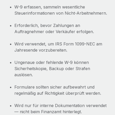
W-9 erfassen, sammeln wesentliche
Steuerinformationen von Nicht-Arbeitnehmern.
Erforderlich, bevor Zahlungen an
Auftragnehmer oder Verkäufer erfolgen.
Wird verwendet, um IRS Form 1099-NEC am
Jahresende vorzubereiten.
Ungenaue oder fehlende W-9 können
Sicherheitskopie, Backup oder Strafen
auslösen.
Formulare sollten sicher aufbewahrt und
regelmäßig auf Richtigkeit überprüft werden.
Wird nur für interne Dokumentation verwendet
— nicht beim Finanzamt hinterlegt.