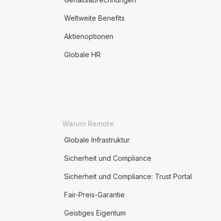
Weltweite Benefits
Aktienoptionen
Globale HR
Warum Remote
Globale Infrastruktur
Sicherheit und Compliance
Sicherheit und Compliance: Trust Portal
Fair-Preis-Garantie
Geistiges Eigentum