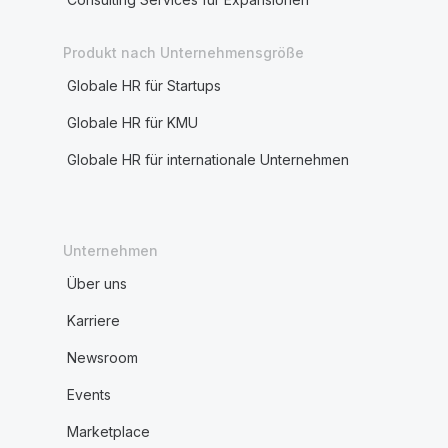
Produkt nach Unternehmensgröße
Globale HR für Startups
Globale HR für KMU
Globale HR für internationale Unternehmen
Unternehmen
Über uns
Karriere
Newsroom
Events
Marketplace