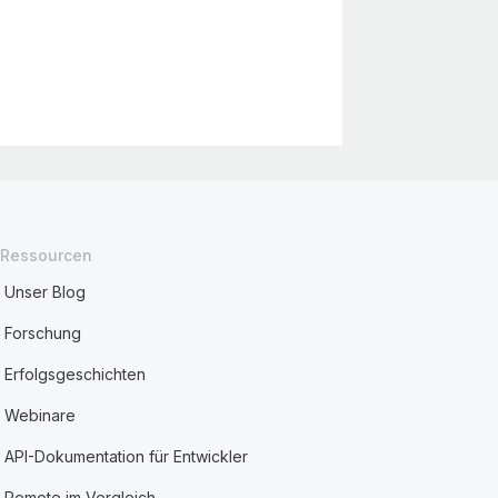
Ressourcen
Unser Blog
Forschung
Erfolgsgeschichten
Webinare
API-Dokumentation für Entwickler
Remote im Vergleich