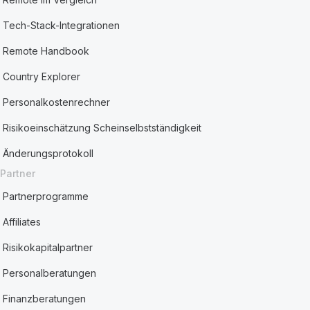
Tech-Stack-Integrationen
Remote Handbook
Country Explorer
Personalkostenrechner
Risikoeinschätzung Scheinselbstständigkeit
Änderungsprotokoll
Partner
Partnerprogramme
Affiliates
Risikokapitalpartner
Personalberatungen
Finanzberatungen