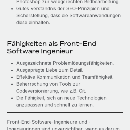
Photoshop zur webgerechten Bildbearbeitung.
Gutes Verständnis der SEO-Prinzipien und
Sicherstellung, dass die Softwareanwendungen
diese einhalten.
Fähigkeiten als Front-End
Software Ingenieur
Ausgezeichnete Problemlösungsfähigkeiten.
Ausgeprägte Liebe zum Detail.
Effektive Kommunikation und Teamfähigkeit.
Beherrschung von Tools zur
Codeversionierung, wie z.B. Git.
Die Fähigkeit, sich an neue Technologien
anzupassen und schnell zu lernen.
Front-End-Software-Ingenieure und -
Ingenieurinnen sind unverzichtbar, wenn es darum