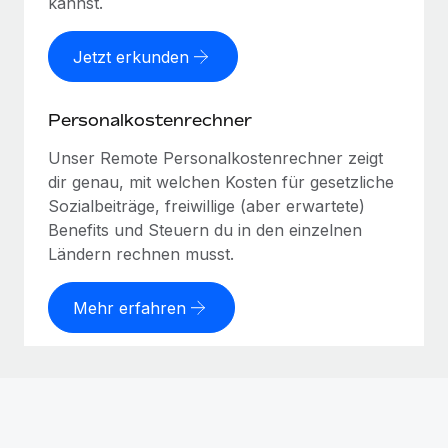
kannst.
Jetzt erkunden
Personalkostenrechner
Unser Remote Personalkostenrechner zeigt
dir genau, mit welchen Kosten für gesetzliche
Sozialbeiträge, freiwillige (aber erwartete)
Benefits und Steuern du in den einzelnen
Ländern rechnen musst.
Mehr erfahren