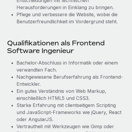
Entscheidungen mit technischen
Mehr erfahren
Herausforderungen in Einklang zu bringen.
Pflege und verbessere die Website, wobei die
Benutzerfreundlichkeit im Vordergrund steht.
Qualifikationen als Frontend
Software Ingenieur
Bachelor-Abschluss in Informatik oder einem
verwandten Fach.
Nachgewiesene Berufserfahrung als Frontend-
Entwickler.
Ein gutes Verständnis von Web Markup,
einschließlich HTML5 und CSS3.
Starke Erfahrung mit clientseitigem Scripting
und JavaScript-Frameworks wie jQuery, React
oder AngularJS.
Vertrautheit mit Werkzeugen wie Gimp oder