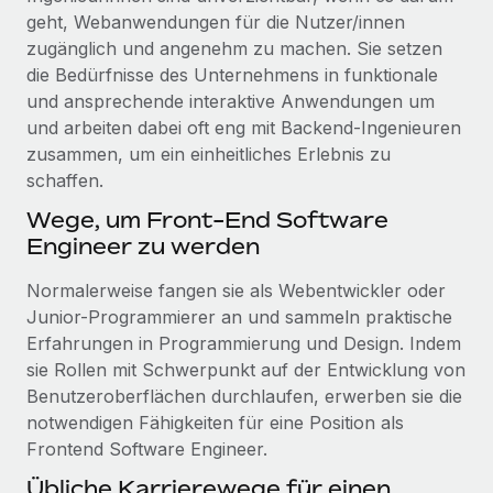
geht, Webanwendungen für die Nutzer/innen
zugänglich und angenehm zu machen. Sie setzen
die Bedürfnisse des Unternehmens in funktionale
und ansprechende interaktive Anwendungen um
und arbeiten dabei oft eng mit Backend-Ingenieuren
zusammen, um ein einheitliches Erlebnis zu
schaffen.
Wege, um Front-End Software
Engineer zu werden
Normalerweise fangen sie als Webentwickler oder
Junior-Programmierer an und sammeln praktische
Erfahrungen in Programmierung und Design. Indem
sie Rollen mit Schwerpunkt auf der Entwicklung von
Benutzeroberflächen durchlaufen, erwerben sie die
notwendigen Fähigkeiten für eine Position als
Frontend Software Engineer.
Übliche Karrierewege für einen