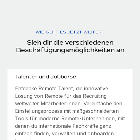
WIE GEHT ES JETZT WEITER?
Sieh dir die verschiedenen
Beschäftigungsmöglichkeiten an
Talente- und Jobbörse
Entdecke Remote Talent, die innovative
Lösung von Remote für das Recruiting
weltweiter Mitarbeiter:innen. Vereinfache den
Einstellungsprozess mit maßgeschneiderten
Tools für moderne Remote-Unternehmen, mit
denen du internationale Fachkräfte ganz
einfach finden, verwalten und onboarden