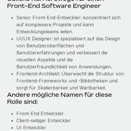
Front-End Software Engineer
Senior Front-End-Entwickler: konzentriert sich
auf komplexere Projekte und kann
Entwicklungsteams leiten.
UI/UX Designer: ist spezialisiert auf das Design
von Benutzeroberflächen und
Benutzererfahrungen und verbessert die
visuellen Aspekte und die
Benutzerfreundlichkeit von Anwendungen.
Frontend-Architekt: Überwacht die Struktur von
Frontend-Frameworks und -Bibliotheken und
sorgt für Skalierbarkeit und Wartbarkeit.
Andere mögliche Namen für diese
Rolle sind:
Front-End Entwickler
Client-seitiger Entwickler
UI Entwickler