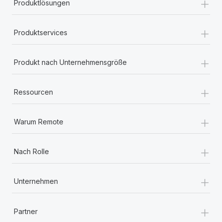
+
Produktlösungen
+
Produktservices
+
Produkt nach Unternehmensgröße
+
Ressourcen
+
Warum Remote
+
Nach Rolle
+
Unternehmen
+
Partner