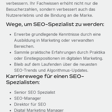
verbessern. Ihr Fachwissen erhöht nicht nur die
Besucherzahlen, sondern verbessert auch das
Nutzererlebnis und die Bindung an die Marke.
Wege, um SEO-Spezialist zu werden:
Erwerbe grundlegende Kenntnisse durch eine
Ausbildung in Marketing oder verwandten
Bereichen.
Sammle praktische Erfahrungen durch Praktika
oder Einstiegspositionen im digitalen Marketing.
Bleib auf dem Laufenden über die neuesten
SEO-Trends und Algorithmus-Updates.
Karrierewege für einen SEO-
Spezialisten:
Senior SEO Spezialist
SEO-Manager
Direktor für SEO
Digital Marketing Manager