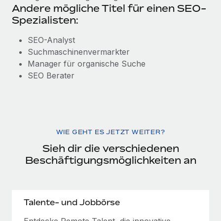
Andere mögliche Titel für einen SEO-
Spezialisten:
SEO-Analyst
Suchmaschinenvermarkter
Manager für organische Suche
SEO Berater
WIE GEHT ES JETZT WEITER?
Sieh dir die verschiedenen
Beschäftigungsmöglichkeiten an
Talente- und Jobbörse