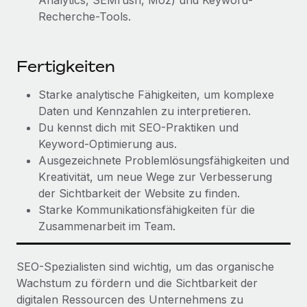
Analytics, SEMrush, Moz) und Keyword-
Mehr erfahren
Recherche-Tools.
Fertigkeiten
Starke analytische Fähigkeiten, um komplexe
Daten und Kennzahlen zu interpretieren.
Du kennst dich mit SEO-Praktiken und
Keyword-Optimierung aus.
Ausgezeichnete Problemlösungsfähigkeiten und
Kreativität, um neue Wege zur Verbesserung
der Sichtbarkeit der Website zu finden.
Starke Kommunikationsfähigkeiten für die
Zusammenarbeit im Team.
SEO-Spezialisten sind wichtig, um das organische
Wachstum zu fördern und die Sichtbarkeit der
digitalen Ressourcen des Unternehmens zu