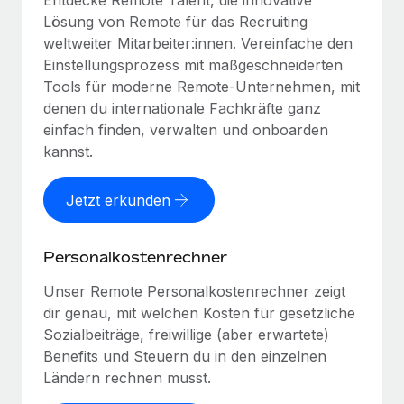
Entdecke Remote Talent, die innovative
Lösung von Remote für das Recruiting
weltweiter Mitarbeiter:innen. Vereinfache den
Einstellungsprozess mit maßgeschneiderten
Tools für moderne Remote-Unternehmen, mit
denen du internationale Fachkräfte ganz
einfach finden, verwalten und onboarden
kannst.
Jetzt erkunden
Personalkostenrechner
Unser Remote Personalkostenrechner zeigt
dir genau, mit welchen Kosten für gesetzliche
Sozialbeiträge, freiwillige (aber erwartete)
Benefits und Steuern du in den einzelnen
Ländern rechnen musst.