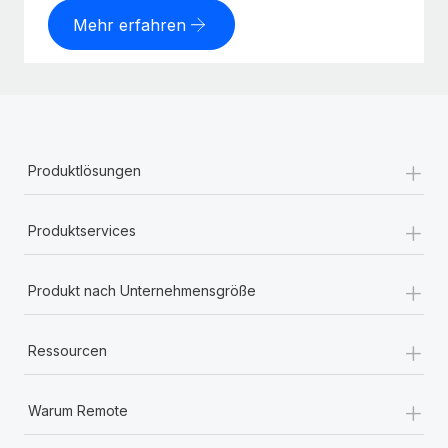
Mehr erfahren
+
Produktlösungen
+
Produktservices
+
Produkt nach Unternehmensgröße
+
Ressourcen
+
Warum Remote