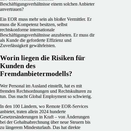
Beschäftigungsverhältnisse einem solchen Anbieter
anvertrauen?
Ein EOR muss mehr sein als bloßer Vermittler. Er
muss die Kompetenz besitzen, selbst
rechtskonforme internationale
Beschäftigungsverhältnisse anzubieten. Er muss dir
als Kunde die geforderte Effizienz und
Zuverlässigkeit gewährleisten.
Worin liegen die Risiken für
Kunden des
Fremdanbietermodells?
Wer Personal im Ausland einstellt, hat es mit
fremden Rechtsordnungen und Rechtskulturen zu
tun. Das macht Global Employment so schwierig.
In den 100 Ländern, wo Remote EOR-Services
anbietet, traten allein 2024 hunderte
Gesetzesänderungen in Kraft – von Änderungen
bei der Gehaltsabrechnung über neue Steuern bis
zu längerem Mindesturlaub. Das hat direkte