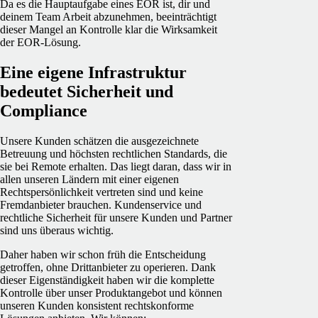
Da es die Hauptaufgabe eines EOR ist, dir und
deinem Team Arbeit abzunehmen, beeinträchtigt
dieser Mangel an Kontrolle klar die Wirksamkeit
der EOR-Lösung.
Eine eigene Infrastruktur
bedeutet Sicherheit und
Compliance
Unsere Kunden schätzen die ausgezeichnete
Betreuung und höchsten rechtlichen Standards, die
sie bei Remote erhalten. Das liegt daran, dass wir in
allen unseren Ländern mit einer eigenen
Rechtspersönlichkeit vertreten sind und keine
Fremdanbieter brauchen. Kundenservice und
rechtliche Sicherheit für unsere Kunden und Partner
sind uns überaus wichtig.
Daher haben wir schon früh die Entscheidung
getroffen, ohne Drittanbieter zu operieren. Dank
dieser Eigenständigkeit haben wir die komplette
Kontrolle über unser Produktangebot und können
unseren Kunden konsistent rechtskonforme