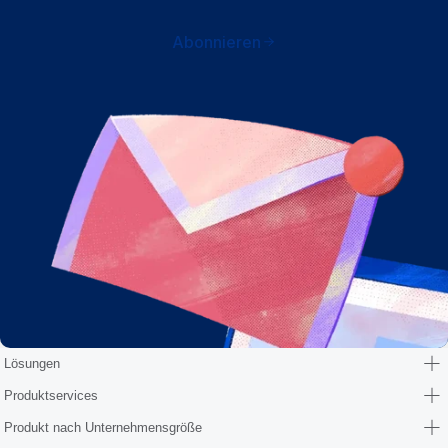
Abonnieren
Lösungen
Produktservices
Produkt nach Unternehmensgröße