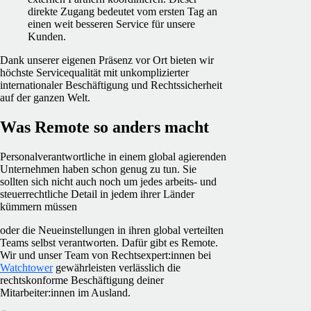
direkte Zugang bedeutet vom ersten Tag an
einen weit besseren Service für unsere
Kunden.
Dank unserer eigenen Präsenz vor Ort bieten wir
höchste Servicequalität mit unkomplizierter
internationaler Beschäftigung und Rechtssicherheit
auf der ganzen Welt.
Was Remote so anders macht
Personalverantwortliche in einem global agierenden
Unternehmen haben schon genug zu tun. Sie
sollten sich nicht auch noch um jedes arbeits- und
steuerrechtliche Detail in jedem ihrer Länder
kümmern müssen
oder die Neueinstellungen in ihren global verteilten
Teams selbst verantworten. Dafür gibt es Remote.
Wir und unser Team von Rechtsexpert:innen bei
Watchtower
gewährleisten verlässlich die
rechtskonforme Beschäftigung deiner
Mitarbeiter:innen im Ausland.