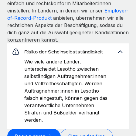
einfach und rechtskonform Mitarbeiter:innen
einstellen. In Ländern, in denen wir unser
Employer-
of-Record-Produkt
anbieten, übernehmen wir alle
rechtlichen Aspekte der Beschäftigung, sodass du
dich ganz auf die Auswahl geeigneter Kandidat:innen
konzentrieren kannst.
Risiko der Scheinselbstständigkeit
Wie viele andere Länder,
unterscheidet Lesotho zwischen
selbständigen Auftragnehmer:innen
und Vollzeitbeschäftigten. Werden
Auftragnehmer:innen in Lesotho
falsch eingestuft, können gegen das
verantwortliche Unternehmen
Strafen und Bußgelder verhängt
werden.