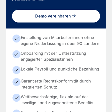
Demo vereinbaren
Einstellung von Mitarbeiter:innen ohne
eigene Niederlassung in über 90 Ländern
Onboarding mit der Unterstützung
engagierter Spezialist:innen
Lokale Payroll und pünktliche Bezahlung
Garantierte Rechtskonformität durch
integrierten Schutz
Wettbewerbsfähige, flexible auf das
jeweilige Land zugeschnittene Benefits