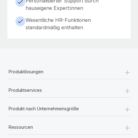
Personalisierter Support durch
hauseigene Expert:innen
Wesentliche HR-Funktionen
standardmäßig enthalten
+
Produktlösungen
+
Produktservices
+
Produkt nach Unternehmensgröße
+
Ressourcen