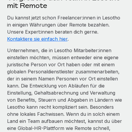
mit Remote
Du kannst jetzt schon Freelancer:innen in Lesotho
in einigen Währungen über Remote bezahlen.
Unsere Expert:innen beraten dich gerne.
Kontaktiere sie einfach hier
.
Unternehmen, die in Lesotho Mitarbeiter:innen
einstellen möchten, müssen entweder eine eigene
juristische Person vor Ort haben oder mit einem
globalen Personaldienstleister zusammenarbeiten,
der in seinem Namen Personen vor Ort einstellen
kann. Die Entwicklung von Abläufen für die
Einstellung, Gehaltsabrechnung und Verwaltung
von Benefits, Steuern und Abgaben in Ländern wie
Lesotho kann recht kompliziert sein. Besonders
ohne lokales Fachwissen. Wenn du in solch einem
Land ein Team aufbauen möchtest, kannst du über
eine Global-HR-Plattform wie Remote schnell,