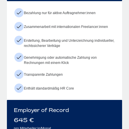
Bezahlung nur für aktive Auftragnehmer:innen
Zusammenarbeit mit internationalen Freelancer:innen
Erstellung, Bearbeitung und Unterzeichnung individueller,
rechtssicherer Verträge
Genehmigung oder automatische Zahlung von
Rechnungen mit einem Klick
Transparente Zahlungen
Enthält standardmäßig HR Core
Employer of Record
645
€
pro Mitarbeiter:in/Monat