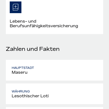
Mehr erfahren
Lebens- und
Berufsunfähigkeitsversicherung
Zahlen und Fakten
HAUPTSTADT
Maseru
WÄHRUNG
Lesothischer Loti