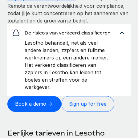
Remote de verantwoordelijkheid voor compliance,
zodat jij je kunt concentreren op het aannemen van
toptalent en de groei van je bedrijf.
De risico's van verkeerd classificeren
Lesotho behandelt, net als veel
andere landen, zzp'ers en fulltime
werknemers op een andere manier.
Het verkeerd classificeren van
zzp'ers in Lesotho kan leiden tot
boetes en straffen voor de
werkgever.
Book a demo
Sign up for free
Eerlijke tarieven in Lesotho