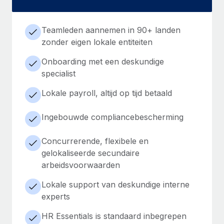
Teamleden aannemen in 90+ landen
zonder eigen lokale entiteiten
Onboarding met een deskundige
specialist
Lokale payroll, altijd op tijd betaald
Ingebouwde compliancebescherming
Concurrerende, flexibele en
gelokaliseerde secundaire
arbeidsvoorwaarden
Lokale support van deskundige interne
experts
HR Essentials is standaard inbegrepen