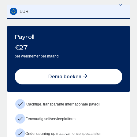
EUR
Payroll
€
27
per werknemer per maand
Demo boeken
Krachtige, transparante internationale payroll
Eenvoudig selfserviceplatform
Ondersteuning op maat van onze specialisten