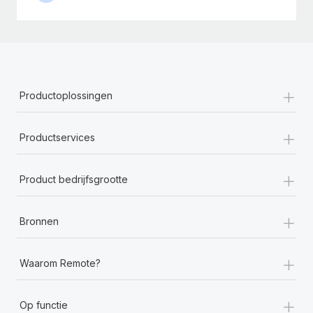
+
Productoplossingen
+
Productservices
+
Product bedrijfsgrootte
+
Bronnen
+
Waarom Remote?
+
Op functie