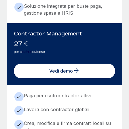
Soluzione integrata per buste paga,
gestione spese e HRIS
Contractor Management
27
€
per contractor/mese
Vedi demo
Paga per i soli contractor attivi
Lavora con contractor globali
Crea, modifica e firma contratti locali su