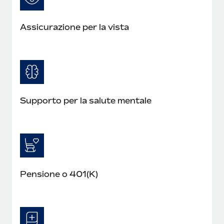
Assicurazione per la vista
Supporto per la salute mentale
Pensione o 401(K)