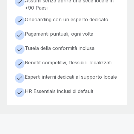
Assumi senza aprire una sede locale in
+90 Paesi
Onboarding con un esperto dedicato
Pagamenti puntuali, ogni volta
Tutela della conformità inclusa
Benefit competitivi, flessibili, localizzati
Esperti interni dedicati al supporto locale
HR Essentials inclusi di default