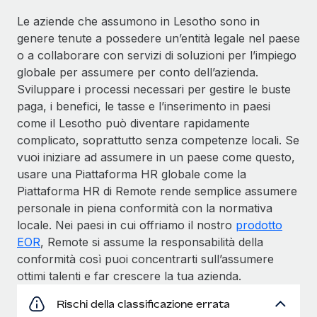
Le aziende che assumono in Lesotho sono in
genere tenute a possedere un’entità legale nel paese
o a collaborare con servizi di soluzioni per l’impiego
globale per assumere per conto dell’azienda.
Sviluppare i processi necessari per gestire le buste
paga, i benefici, le tasse e l’inserimento in paesi
come il Lesotho può diventare rapidamente
complicato, soprattutto senza competenze locali. Se
vuoi iniziare ad assumere in un paese come questo,
usare una Piattaforma HR globale come la
Piattaforma HR di Remote rende semplice assumere
personale in piena conformità con la normativa
locale. Nei paesi in cui offriamo il nostro
prodotto
EOR
, Remote si assume la responsabilità della
conformità così puoi concentrarti sull’assumere
ottimi talenti e far crescere la tua azienda.
Rischi della classificazione errata