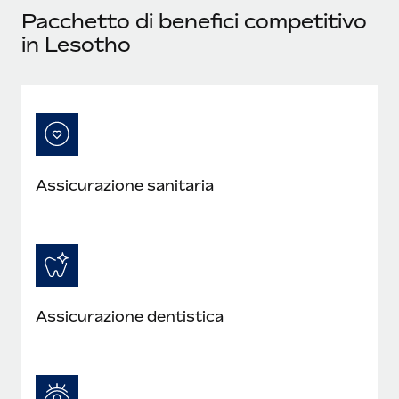
Pacchetto di benefici competitivo
in Lesotho
Assicurazione sanitaria
Assicurazione dentistica