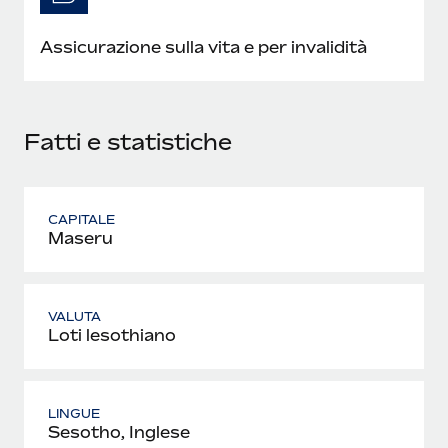
Assicurazione sulla vita e per invalidità
Fatti e statistiche
CAPITALE
Maseru
VALUTA
Loti lesothiano
LINGUE
Sesotho, Inglese