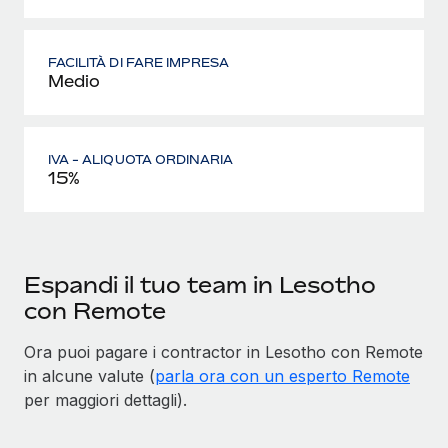
FACILITÀ DI FARE IMPRESA
Medio
IVA - ALIQUOTA ORDINARIA
15%
Espandi il tuo team in Lesotho
con Remote
Ora puoi pagare i contractor in Lesotho con Remote
in alcune valute (
parla ora con un esperto Remote
per maggiori dettagli).