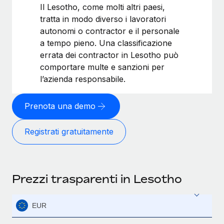
Il Lesotho, come molti altri paesi,
tratta in modo diverso i lavoratori
autonomi o contractor e il personale
a tempo pieno. Una classificazione
errata dei contractor in Lesotho può
comportare multe e sanzioni per
l’azienda responsabile.
Prenota una demo
Registrati gratuitamente
Prezzi trasparenti in Lesotho
EUR