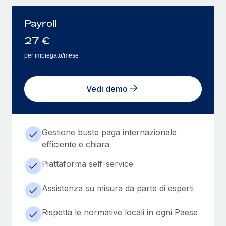
Payroll
27
€
per impiegato/mese
Vedi demo
Gestione buste paga internazionale
efficiente e chiara
Piattaforma self-service
Assistenza su misura da parte di esperti
Rispetta le normative locali in ogni Paese