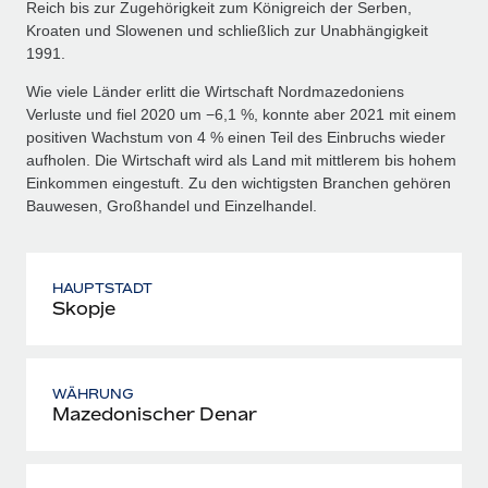
Reich bis zur Zugehörigkeit zum Königreich der Serben,
Kroaten und Slowenen und schließlich zur Unabhängigkeit
1991.
Wie viele Länder erlitt die Wirtschaft Nordmazedoniens
Verluste und fiel 2020 um −6,1 %, konnte aber 2021 mit einem
positiven Wachstum von 4 % einen Teil des Einbruchs wieder
aufholen. Die Wirtschaft wird als Land mit mittlerem bis hohem
Einkommen eingestuft. Zu den wichtigsten Branchen gehören
Bauwesen, Großhandel und Einzelhandel.
HAUPTSTADT
Skopje
WÄHRUNG
Mazedonischer Denar