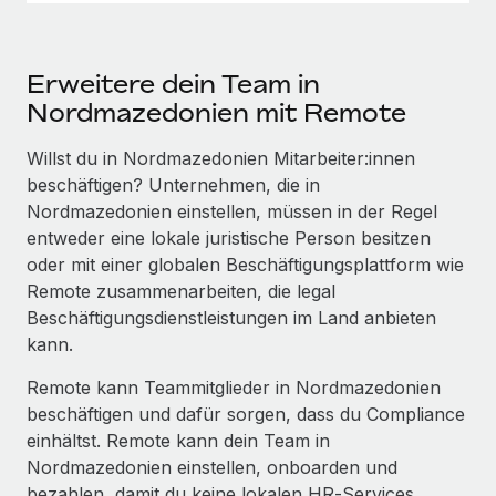
Erweitere dein Team in
Nordmazedonien mit Remote
Willst du in Nordmazedonien Mitarbeiter:innen
beschäftigen? Unternehmen, die in
Nordmazedonien einstellen, müssen in der Regel
entweder eine lokale juristische Person besitzen
oder mit einer globalen Beschäftigungs­plattform wie
Remote zusammenarbeiten, die legal
Beschäftigungs­dienstleistungen im Land anbieten
kann.
Remote kann Teammitglieder in Nordmazedonien
beschäftigen und dafür sorgen, dass du Compliance
einhältst. Remote kann dein Team in
Nordmazedonien einstellen, onboarden und
bezahlen, damit du keine lokalen HR‑Services