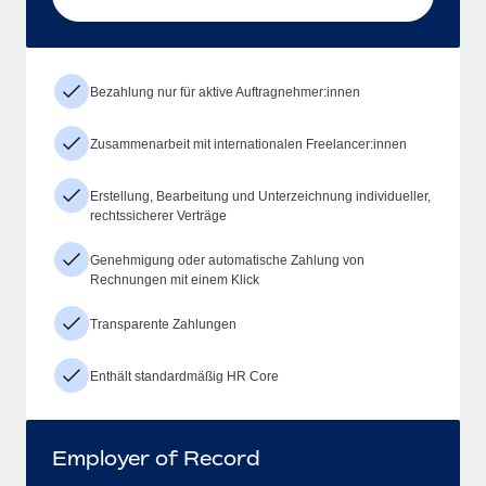
Bezahlung nur für aktive Auftragnehmer:innen
Zusammenarbeit mit internationalen Freelancer:innen
Erstellung, Bearbeitung und Unterzeichnung individueller,
rechtssicherer Verträge
Genehmigung oder automatische Zahlung von
Rechnungen mit einem Klick
Transparente Zahlungen
Enthält standardmäßig HR Core
Employer of Record