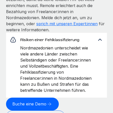
einrichten musst. Remote erleichtert auch die
Bezahlung von Freelancer:innen in
Nordmazedonien. Melde dich jetzt an, um zu
beginnen, oder
sprich mit unseren Expert:innen
für
weitere Informationen.
Risiken einer Fehlklassifizierung
Nordmazedonien unterscheidet wie
viele andere Länder zwischen
Selbständigen oder Freelancer:innen
und Vollzeitbeschäftigten. Eine
Fehlklassifizierung von
Freelancer:innen in Nordmazedonien
kann zu Bußen und Strafen für das
betreffende Unternehmen führen.
Buche eine Demo