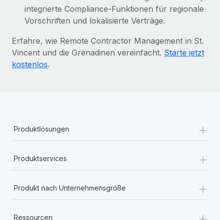
integrierte Compliance-Funktionen für regionale
Vorschriften und lokalisierte Verträge.
Erfahre, wie Remote Contractor Management in St.
Vincent und die Grenadinen vereinfacht.
Starte jetzt
kostenlos
.
+
Produktlösungen
+
Produktservices
+
Produkt nach Unternehmensgröße
+
Ressourcen