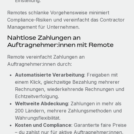
Einstellung.
Mehr erfahren
Remotes schlanke Vorgehensweise minimiert
Compliance-Risiken und vereinfacht das Contractor
Management für Unternehmen.
Nahtlose Zahlungen an
Auftragnehmer:innen mit Remote
Remote vereinfacht Zahlungen an
Auftragnehmer:innen durch:
Automatisierte Verarbeitung
: Freigaben mit
einem Klick, gleichzeitige Bezahlung mehrerer
Rechnungen, wiederkehrende Rechnungen und
Echtzeitverfolgung.
Weltweite Abdeckung
: Zahlungen in mehr als
200 Ländern, mehrere Zahlungsmethoden und
Währungsflexibilität.
Kosten und Compliance
: Garantierte faire Preise
– du zahlst nur für aktive Auftragnehmer:innen,