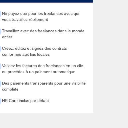
Ne payez que pour les freelances avec qui
vous travaillez réellement
Travaillez avec des freelances dans le monde
entier
Créez, éditez et signez des contrats
conformes aux lois locales
Validez les factures des freelances en un clic
ou procédez à un paiement automatique
Des paiements transparents pour une visibilité
complète
HR Core inclus par défaut