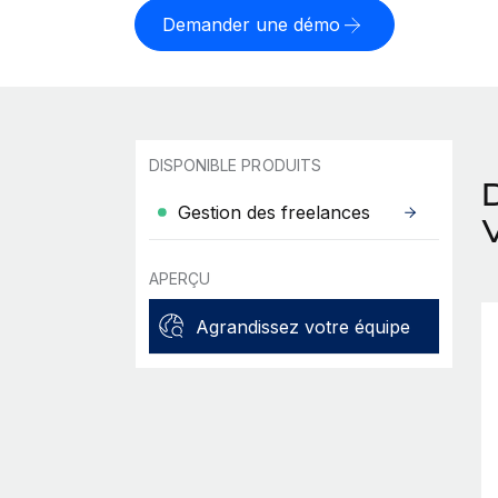
Demander une démo
DISPONIBLE PRODUITS
Gestion des freelances
APERÇU
Agrandissez votre équipe