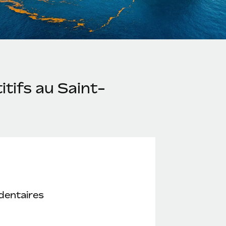
tifs au Saint-
dentaires