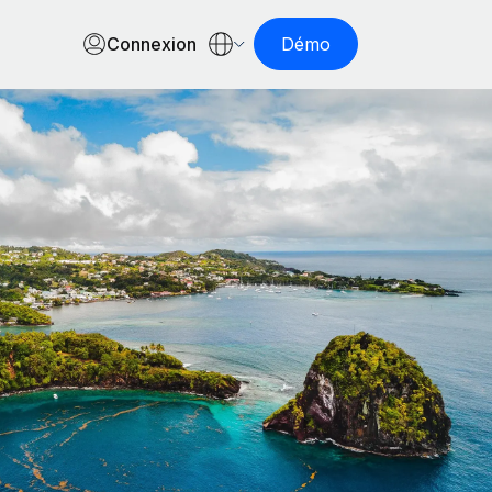
Connexion
Démo