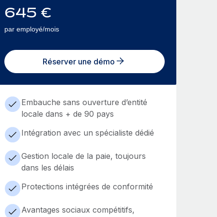
645
€
par employé/mois
Réserver une démo
Embauche sans ouverture d’entité
locale dans + de 90 pays
Intégration avec un spécialiste dédié
Gestion locale de la paie, toujours
dans les délais
Protections intégrées de conformité
Avantages sociaux compétitifs,