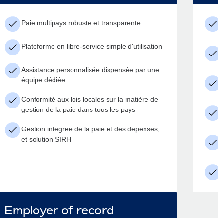
Paie multipays robuste et transparente
Plateforme en libre-service simple d'utilisation
Assistance personnalisée dispensée par une
équipe dédiée
Conformité aux lois locales sur la matière de
gestion de la paie dans tous les pays
Gestion intégrée de la paie et des dépenses,
et solution SIRH
Employer of record