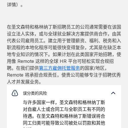
详情）。
在圣文森特和格林纳丁斯招聘员工的公司通常需要在该国
设立法人实体，或与全球就业解决方案提供商合作，由其
代表公司雇用员工。建立用于管理薪资、福利、税务和入
职流程的本地化程序可能很快变得复杂，尤其是在缺乏本
地专业知识的情况下。如果计划在此类国家开始招聘，使
用像 Remote 这样的全球 HR 平台可轻松实现合规招
聘。在我们提供
第三方雇佣托管服务
的国家/地区，
Remote 将承担合规责任，使贵公司能够专注于招聘优秀
人才并发展业务。
误分类的风险
与许多国家一样，圣文森特和格林纳丁斯
对自雇人士或合同工与全职员工有不同的
待遇。在圣文森特和格林纳丁斯错误将合
同工归类可能导致公司被处以罚款和其他