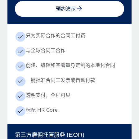
预约演示
只为实际合作的合同工付费
与全球合同工合作
创建、编辑和签署量身定制的本地化合同
一键批准合同工发票或自动付款
透明支付，全程可见
标配 HR Core
第三方雇佣托管服务 (EOR)