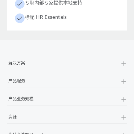
专职内部专家提供本地支持
标配 HR Essentials
+
解决方案
+
产品服务
+
产品业务规模
+
资源