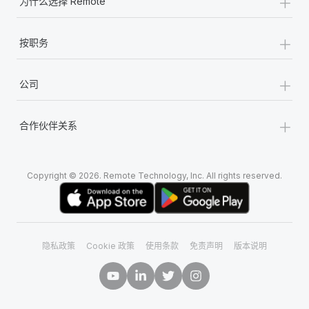
+
为什么选择 Remote
+
按职务
+
公司
+
合作伙伴关系
Copyright © 2026. Remote Technology, Inc. All rights reserved.
隐私政策
Cookie 政策
使用条款
免责声明
版本说明