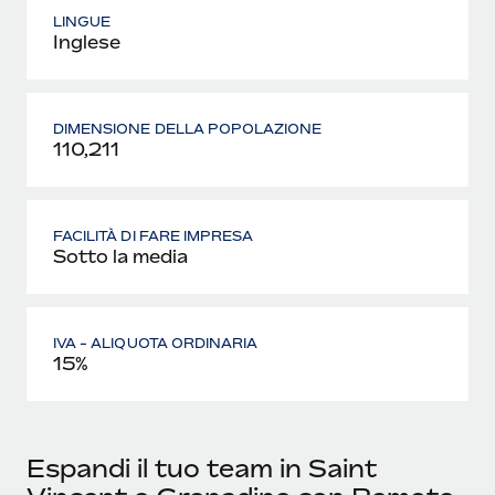
LINGUE
Inglese
DIMENSIONE DELLA POPOLAZIONE
110,211
FACILITÀ DI FARE IMPRESA
Sotto la media
IVA - ALIQUOTA ORDINARIA
15%
Espandi il tuo team in Saint