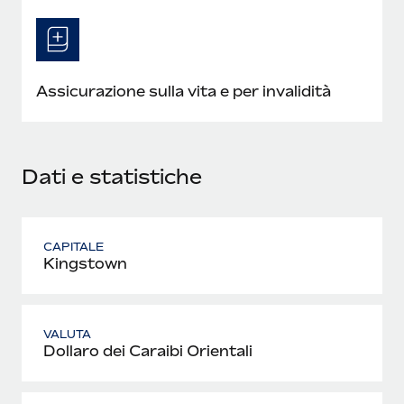
Assicurazione sulla vita e per invalidità
Dati e statistiche
CAPITALE
Kingstown
VALUTA
Dollaro dei Caraibi Orientali