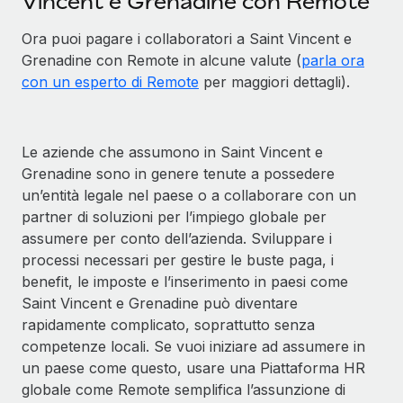
Vincent e Grenadine con Remote
Ora puoi pagare i collaboratori a Saint Vincent e
Grenadine con Remote in alcune valute (
parla ora
con un esperto di Remote
per maggiori dettagli).
Le aziende che assumono in Saint Vincent e
Grenadine sono in genere tenute a possedere
un’entità legale nel paese o a collaborare con un
partner di soluzioni per l’impiego globale per
assumere per conto dell’azienda. Sviluppare i
processi necessari per gestire le buste paga, i
benefit, le imposte e l’inserimento in paesi come
Saint Vincent e Grenadine può diventare
rapidamente complicato, soprattutto senza
competenze locali. Se vuoi iniziare ad assumere in
un paese come questo, usare una Piattaforma HR
globale come Remote semplifica l’assunzione di