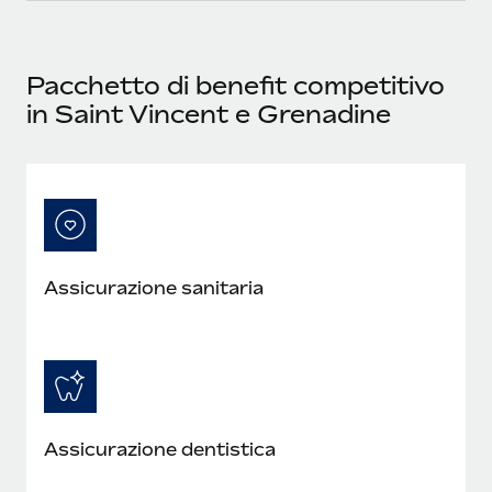
Pacchetto di benefit competitivo
in Saint Vincent e Grenadine
Assicurazione sanitaria
Assicurazione dentistica