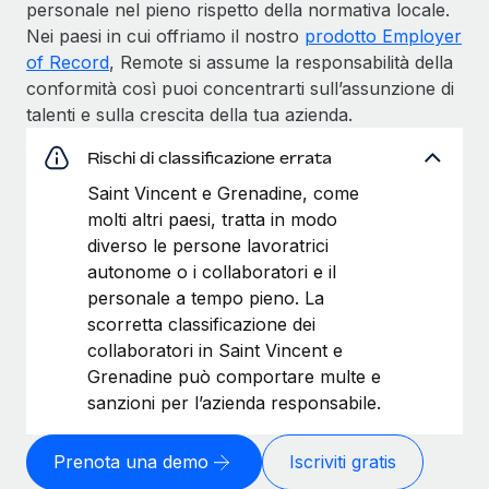
personale nel pieno rispetto della normativa locale.
Nei paesi in cui offriamo il nostro
prodotto Employer
of Record
, Remote si assume la responsabilità della
conformità così puoi concentrarti sull’assunzione di
talenti e sulla crescita della tua azienda.
Rischi di classificazione errata
Saint Vincent e Grenadine, come
molti altri paesi, tratta in modo
diverso le persone lavoratrici
autonome o i collaboratori e il
personale a tempo pieno. La
scorretta classificazione dei
collaboratori in Saint Vincent e
Grenadine può comportare multe e
sanzioni per l’azienda responsabile.
Prenota una demo
Iscriviti gratis