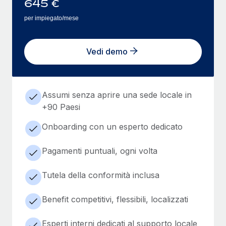
645
€
per impiegato/mese
Vedi demo
Assumi senza aprire una sede locale in
+90 Paesi
Onboarding con un esperto dedicato
Pagamenti puntuali, ogni volta
Tutela della conformità inclusa
Benefit competitivi, flessibili, localizzati
Esperti interni dedicati al supporto locale