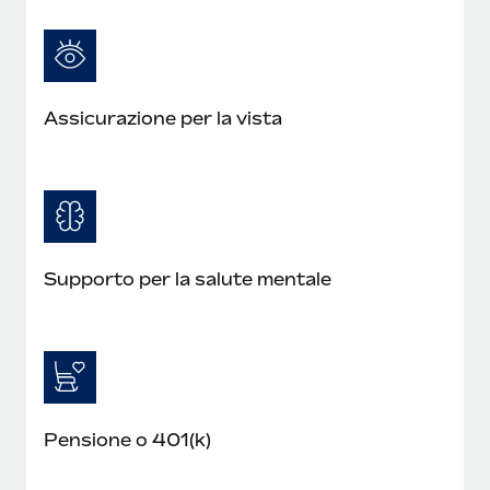
Assicurazione per la vista
Supporto per la salute mentale
Pensione o 401(k)