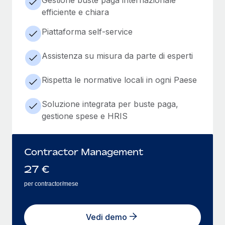
efficiente e chiara
Piattaforma self-service
Assistenza su misura da parte di esperti
Rispetta le normative locali in ogni Paese
Soluzione integrata per buste paga,
gestione spese e HRIS
Contractor Management
27
€
per contractor/mese
Vedi demo