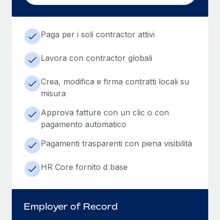
Paga per i soli contractor attivi
Lavora con contractor globali
Crea, modifica e firma contratti locali su
misura
Approva fatture con un clic o con
pagamento automatico
Pagamenti trasparenti con piena visibilità
HR Core fornito d base
Employer of Record