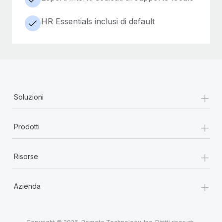
HR Essentials inclusi di default
+
Soluzioni
+
Prodotti
+
Risorse
+
Azienda