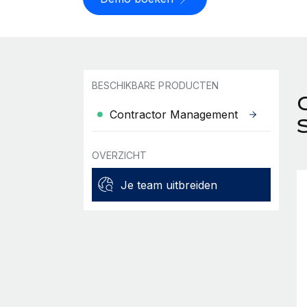
BESCHIKBARE PRODUCTEN
Contractor Management
OVERZICHT
Je team uitbreiden