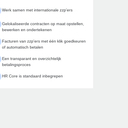
Werk samen met internationale zzp'ers
Gelokaliseerde contracten op maat opstellen,
bewerken en ondertekenen
Facturen van zzp'ers met één klik goedkeuren
of automatisch betalen
Een transparant en overzichtelijk
betalingsproces
HR Core is standaard inbegrepen