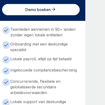
Demo boeken
Teamleden aannemen in 90+ landen
zonder eigen lokale entiteiten
Onboarding met een deskundige
specialist
Lokale payroll, altijd op tijd betaald
Ingebouwde compliancebescherming
Concurrerende, flexibele en
gelokaliseerde secundaire
arbeidsvoorwaarden
Lokale support van deskundige