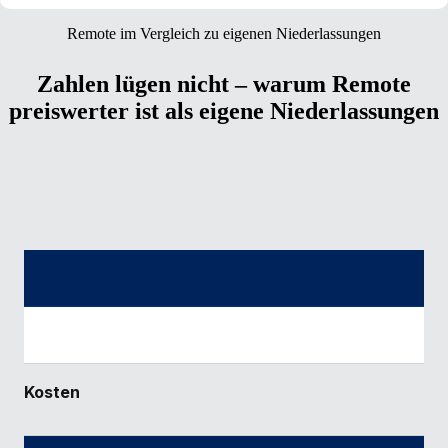
Remote im Vergleich zu eigenen Niederlassungen
Zahlen lügen nicht – warum Remote
preiswerter ist als eigene Niederlassungen
Kosten