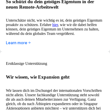
So schützt du dein geistiges Eigentum in der
neuen Remote-Arbeitswelt
Unterschätze nicht, wie wichtig es ist, dein geistiges Eigentum
proaktiv zu schützen. Erfahre
hier
, wie wir dir dabei helfen
können, dein geistiges Eigentum im Unternehmen zu halten,
während du dein globales Team vergrößerst.
Learn more
Erstklassige Unterstützung
Wir wissen, wie Expansion geht
Wir lassen dich im Dschungel der internationalen Vorschriften
nicht allein. Unsere fachkundige Unterstützung steht sowohl
dir als auch deinen Mitarbeiter:innen zur Verfügung. Ganz
gleich, ob du nach Äthiopien expandieren oder in Singapur
Aktienoptionen anbieten möchtest – wir unterstützen dich bei