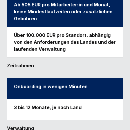
Ab 505 EUR pro Mitarbeiter:in und Monat,
keine Mindestlaufzeiten oder zusätzlichen
Gebühren
Über 100.000 EUR pro Standort, abhängig
von den Anforderungen des Landes und der
laufenden Verwaltung
Zeitrahmen
Onboarding in wenigen Minuten
3 bis 12 Monate, je nach Land
Verwaltung