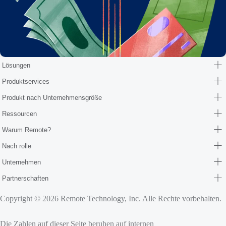
Lösungen
Produktservices
Produkt nach Unternehmensgröße
Ressourcen
Warum Remote?
Nach rolle
Unternehmen
Partnerschaften
Copyright © 2026 Remote Technology, Inc. Alle Rechte vorbehalten.
Die Zahlen auf dieser Seite beruhen auf internen