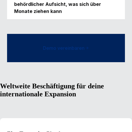
behördlicher Aufsicht, was sich über
Monate ziehen kann
Demo vereinbaren
Weltweite Beschäftigung für deine
internationale Expansion