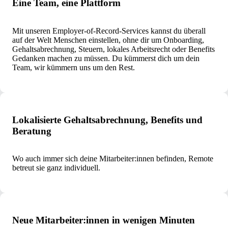
Eine Team, eine Plattform
Mit unseren Employer-of-Record-Services kannst du überall
auf der Welt Menschen einstellen, ohne dir um Onboarding,
Gehaltsabrechnung, Steuern, lokales Arbeitsrecht oder Benefits
Gedanken machen zu müssen. Du kümmerst dich um dein
Team, wir kümmern uns um den Rest.
Lokalisierte Gehaltsabrechnung, Benefits und
Beratung
Wo auch immer sich deine Mitarbeiter:innen befinden, Remote
betreut sie ganz individuell.
Neue Mitarbeiter:innen in wenigen Minuten