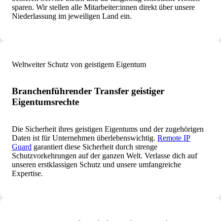
sparen.
Wir stellen alle Mitarbeiter:innen direkt über unsere
Niederlassung im jeweiligen Land ein.
Weltweiter Schutz von geistigem Eigentum
Branchenführender Transfer geistiger
Eigentumsrechte
Die Sicherheit ihres geistigen Eigentums und der zugehörigen
Daten ist für Unternehmen überlebenswichtig.
Remote IP
Guard
garantiert diese Sicherheit durch strenge
Schutzvorkehrungen auf der ganzen Welt. Verlasse dich auf
unseren erstklassigen Schutz und unsere umfangreiche
Expertise.