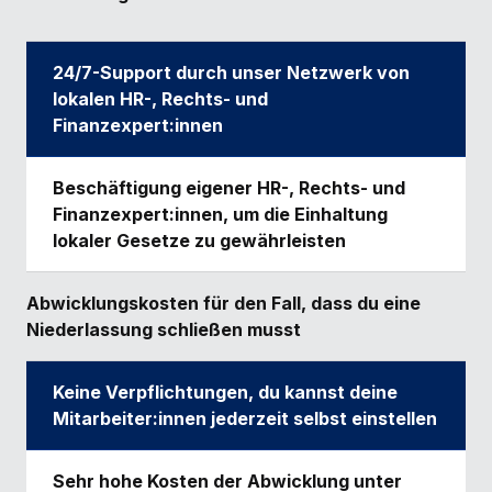
24/7-Support durch unser Netzwerk von
lokalen HR-, Rechts- und
Finanzexpert:innen
Beschäftigung eigener HR-, Rechts- und
Finanzexpert:innen, um die Einhaltung
lokaler Gesetze zu gewährleisten
Abwicklungskosten für den Fall, dass du eine
Niederlassung schließen musst
Keine Verpflichtungen, du kannst deine
Mitarbeiter:innen jederzeit selbst einstellen
Sehr hohe Kosten der Abwicklung unter