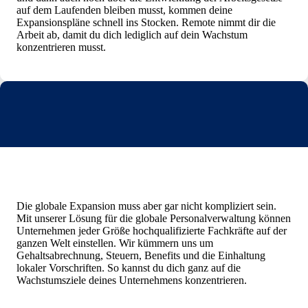
auf dem Laufenden bleiben musst, kommen deine
Expansionspläne schnell ins Stocken. Remote nimmt dir die
Arbeit ab, damit du dich lediglich auf dein Wachstum
konzentrieren musst.
Die globale Expansion muss aber gar nicht kompliziert sein.
Mit unserer Lösung für die globale Personalverwaltung können
Unternehmen jeder Größe hochqualifizierte Fachkräfte auf der
ganzen Welt einstellen. Wir kümmern uns um
Gehaltsabrechnung, Steuern, Benefits und die Einhaltung
lokaler Vorschriften. So kannst du dich ganz auf die
Wachstumsziele deines Unternehmens konzentrieren.