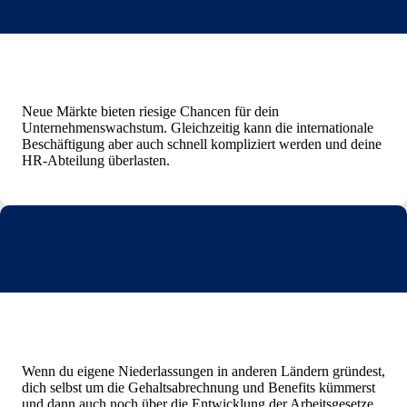
Neue Märkte bieten riesige Chancen für dein
Unternehmenswachstum. Gleichzeitig kann die internationale
Beschäftigung aber auch schnell kompliziert werden und deine
HR-Abteilung überlasten.
Wenn du eigene Niederlassungen in anderen Ländern gründest,
dich selbst um die Gehaltsabrechnung und Benefits kümmerst
und dann auch noch über die Entwicklung der Arbeitsgesetze