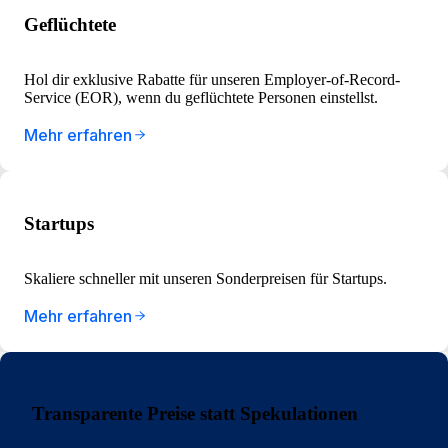
Geflüchtete
Hol dir exklusive Rabatte für unseren Employer-of-Record-
Service (EOR), wenn du geflüchtete Personen einstellst.
Mehr erfahren
Startups
Skaliere schneller mit unseren Sonderpreisen für Startups.
Mehr erfahren
Transparente Preise statt Spekulationen