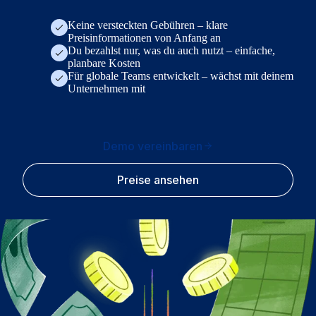
Keine versteckten Gebühren – klare
Preisinformationen von Anfang an
Du bezahlst nur, was du auch nutzt – einfache,
planbare Kosten
Für globale Teams entwickelt – wächst mit deinem
Unternehmen mit
Demo vereinbaren
Preise ansehen