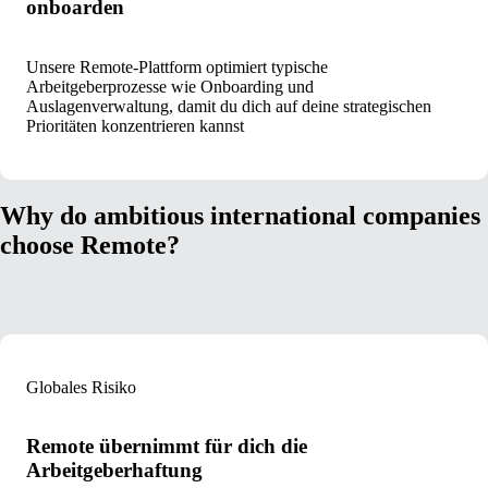
onboarden
Unsere Remote-Plattform optimiert typische
Arbeitgeberprozesse wie Onboarding und
Auslagenverwaltung, damit du dich auf deine strategischen
Prioritäten konzentrieren kannst
Why do ambitious international companies
choose Remote?
Globales Risiko
Remote übernimmt für dich die
Arbeitgeberhaftung