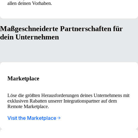
allen deinen Vorhaben.
Maßgeschneiderte Partnerschaften für
dein Unternehmen
Marketplace
Löse die größten Herausforderungen deines Unternehmens mit
exklusiven Rabatten unserer Integrationspartner auf dem
Remote Marketplace.
Visit the Marketplace