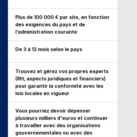
Plus de 100 000 € par site, en fonction
des exigences du pays et de
l’administration courante
De 3 à 12 mois selon le pays
Trouvez et gérez vos propres experts
(RH, aspects juridiques et financiers)
pour garantir la conformité avec les
lois locales en vigueur
Vous pourriez devoir dépenser
plusieurs milliers d'euros et continuer
à travailler avec des organisations
gouvernementales ou avec des