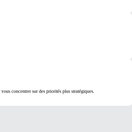
vous concentrer sur des priorités plus stratégiques.