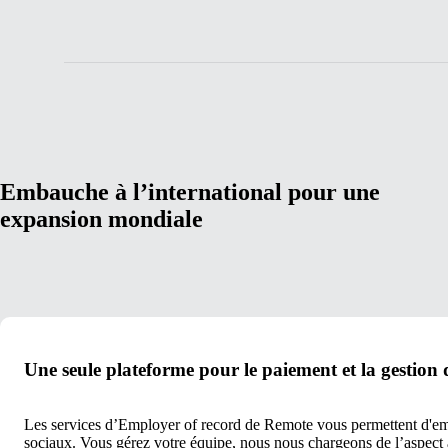
Embauche à l’international pour une
expansion mondiale
Une seule plateforme pour le paiement et la gestion 
Les services d’Employer of record de Remote vous permettent d'embau
sociaux. Vous gérez votre équipe, nous nous chargeons de l’aspect a