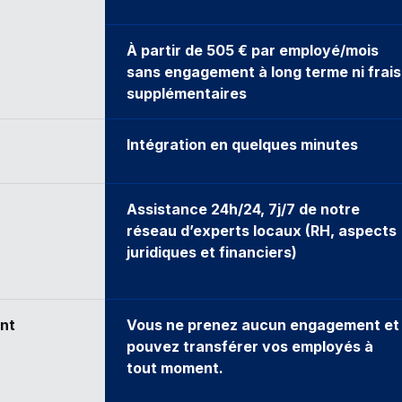
À partir de 505 € par employé/mois
sans engagement à long terme ni frais
supplémentaires
Intégration en quelques minutes
Assistance 24h/24, 7j/7 de notre
réseau d’experts locaux (RH, aspects
juridiques et financiers)
ant
Vous ne prenez aucun engagement et
pouvez transférer vos employés à
tout moment.