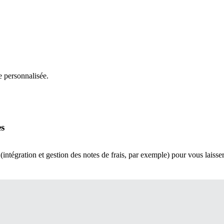
 personnalisée.
es
tégration et gestion des notes de frais, par exemple) pour vous laisser 