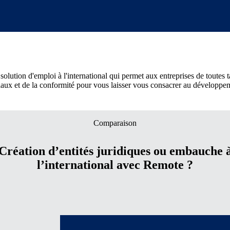
 solution d'emploi à l'international qui permet aux entreprises de toutes
iaux et de la conformité pour vous laisser vous consacrer au développeme
Comparaison
Création d’entités juridiques ou embauche 
l’international avec Remote ?