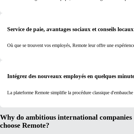
Service de paie, avantages sociaux et conseils locaux
Où que se trouvent vos employés, Remote leur offre une expérience
Intégrez des nouveaux employés en quelques minut
La plateforme Remote simplifie la procédure classique d'embauche (in
Why do ambitious international companies
choose Remote?