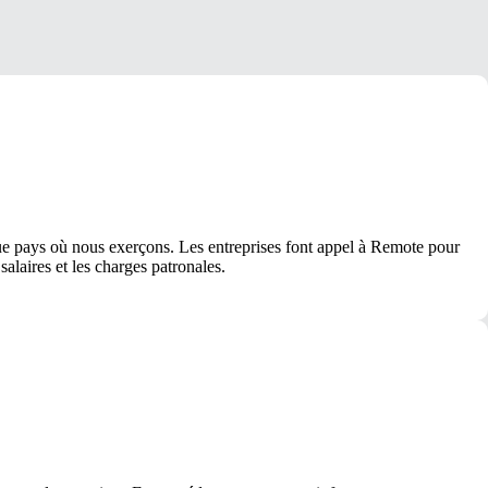
ue pays où nous exerçons. Les entreprises font appel à Remote pour
 salaires et les charges patronales.