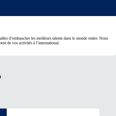
 tailles d’embaucher les meilleurs talents dans le monde entier. Nous
nt de vos activités à l’international.
à