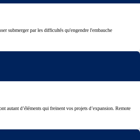
laisser submerger par les difficultés qu'engendre l'embauche
n sont autant d’éléments qui freinent vos projets d’expansion. Remote