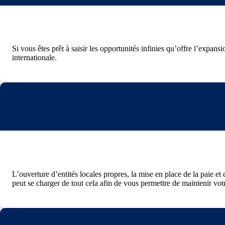
Si vous êtes prêt à saisir les opportunités infinies qu’offre l’expans
internationale.
L’ouverture d’entités locales propres, la mise en place de la paie et
peut se charger de tout cela afin de vous permettre de maintenir vo