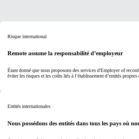
Risque international
Remote assume la responsabilité d’employeur
Étant donné que nous proposons des services d'Employer of record, 
éviter les risques et les coûts liés à l’établissement d’entités propres 
Entités internationales
Nous possédons des entités dans tous les pays où no