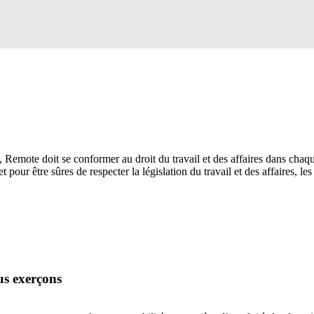
Remote doit se conformer au droit du travail et des affaires dans chaq
et pour être sûres de respecter la législation du travail et des affaires, les
us exerçons