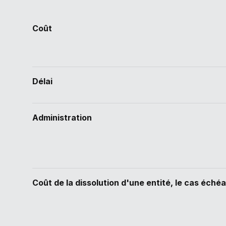
Coût
Délai
Administration
Coût de la dissolution d'une entité, le cas éché