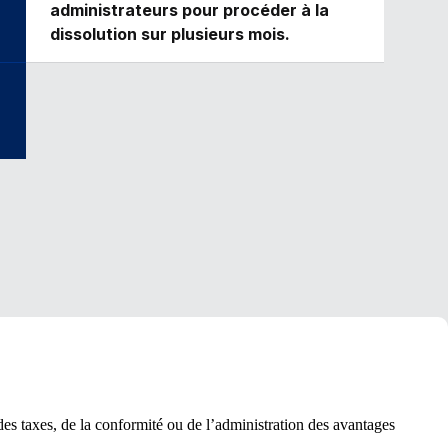
administrateurs pour procéder à la
dissolution sur plusieurs mois.
es taxes, de la conformité ou de l’administration des avantages