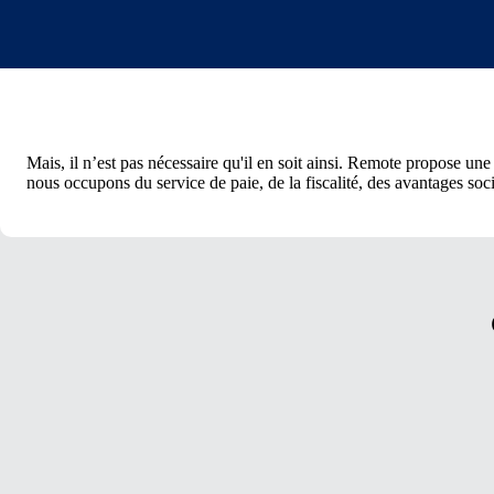
Mais, il n’est pas nécessaire qu'il en soit ainsi. Remote propose une
nous occupons du service de paie, de la fiscalité, des avantages soc