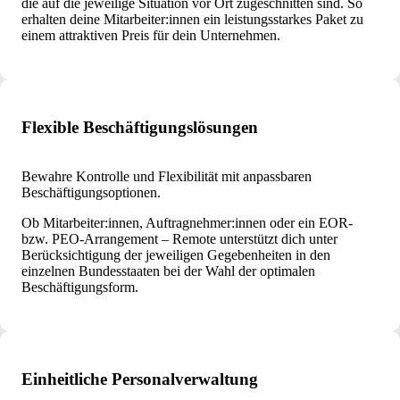
die auf die jeweilige Situation vor Ort zugeschnitten sind. So
erhalten deine Mitarbeiter:innen ein leistungsstarkes Paket zu
einem attraktiven Preis für dein Unternehmen.
Flexible Beschäftigungslösungen
Bewahre Kontrolle und Flexibilität mit anpassbaren
Beschäftigungsoptionen.
Ob Mitarbeiter:innen, Auftragnehmer:innen oder ein EOR-
bzw. PEO-Arrangement – Remote unterstützt dich unter
Berücksichtigung der jeweiligen Gegebenheiten in den
einzelnen Bundesstaaten bei der Wahl der optimalen
Beschäftigungsform.
Einheitliche Personalverwaltung