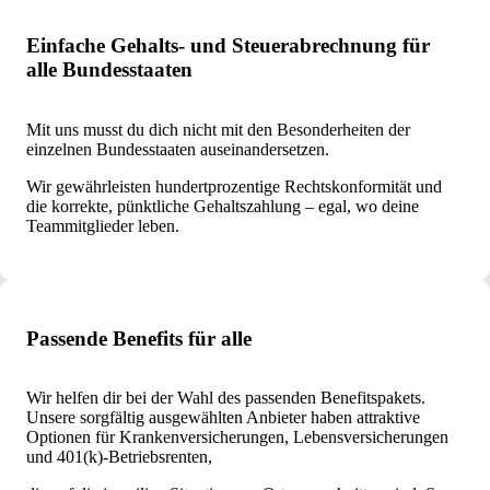
Einfache Gehalts- und Steuerabrechnung für
alle Bundesstaaten
Mit uns musst du dich nicht mit den Besonderheiten der
einzelnen Bundesstaaten auseinandersetzen.
Wir gewährleisten hundertprozentige Rechtskonformität und
die korrekte, pünktliche Gehaltszahlung – egal, wo deine
Teammitglieder leben.
Passende Benefits für alle
Wir helfen dir bei der Wahl des passenden Benefitspakets.
Unsere sorgfältig ausgewählten Anbieter haben attraktive
Optionen für Krankenversicherungen, Lebensversicherungen
und 401(k)-Betriebsrenten,