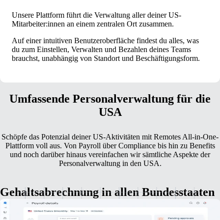
Unsere Plattform führt die Verwaltung aller deiner US-
Mitarbeiter:innen an einem zentralen Ort zusammen.
Auf einer intuitiven Benutzeroberfläche findest du alles, was
du zum Einstellen, Verwalten und Bezahlen deines Teams
brauchst, unabhängig von Standort und Beschäftigungsform.
Umfassende Personalverwaltung für die
USA
Schöpfe das Potenzial deiner US-Aktivitäten mit Remotes All-in-One-
Plattform voll aus. Von Payroll über Compliance bis hin zu Benefits
und noch darüber hinaus vereinfachen wir sämtliche Aspekte der
Personalverwaltung in den USA.
Gehaltsabrechnung in allen Bundesstaaten
Endlich ist die Gehaltsabrechnung in den USA so einfach, wie sie sein