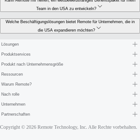
Kann Remote mir helfen, ein wettbewerbsfähiges Benefitspaket für mein
Team in den USA zu entwickeln?
Welche Beschäftigungslösungen bietet Remote für Unternehmen, die in
die USA expandieren möchten?
Lösungen
Produktservices
Produkt nach Unternehmensgröße
Ressourcen
Warum Remote?
Nach rolle
Unternehmen
Partnerschaften
Copyright © 2026 Remote Technology, Inc. Alle Rechte vorbehalten.