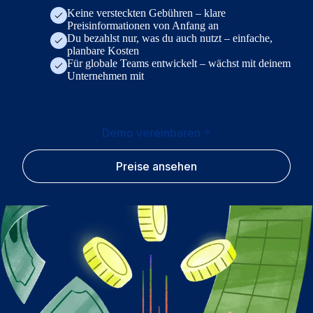
Keine versteckten Gebühren – klare
Preisinformationen von Anfang an
Du bezahlst nur, was du auch nutzt – einfache,
planbare Kosten
Für globale Teams entwickelt – wächst mit deinem
Unternehmen mit
Demo vereinbaren
Preise ansehen