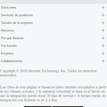
Soluciones
Servicios de productos
Tamaño de la empresa
Recursos
Por qué Remote
Por función
Empresa
Colaboraciones
Copyright © 2026 Remote Technology, Inc. Todos los derechos
reservados.
Las cifras de esta página se basan en datos internos recopilados a partir
de los clientes actuales, y la supuesta velocidad se basa en el hecho de
que la integración puede durar 30 días de normal y el tiempo medio de
integración con Remote es de 2,3 días.