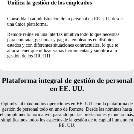
Unifica la gestión de los empleados
Consolida la administración de tu personal en EE. UU. desde
una única plataforma.
Remote reúne en una interfaz intuitiva todo lo que necesitas
para contratar, gestionar y pagar a empleados en distintos
estados y con diferentes situaciones contractuales, lo que te
ahorra tener que utilizar varias herramientas y simplifica tu
gestión de los RR. HH.
Plataforma integral de gestión de personal
en EE. UU.
Optimiza al máximo tus operaciones en EE. UU. con la plataforma de
gestión de personal todo en uno de Remote. Desde las nóminas hasta
el cumplimiento normativo, pasando por las prestaciones y mucho más,
simplificamos todos los aspectos de la gestión de tu capital humano en
EE. UU.