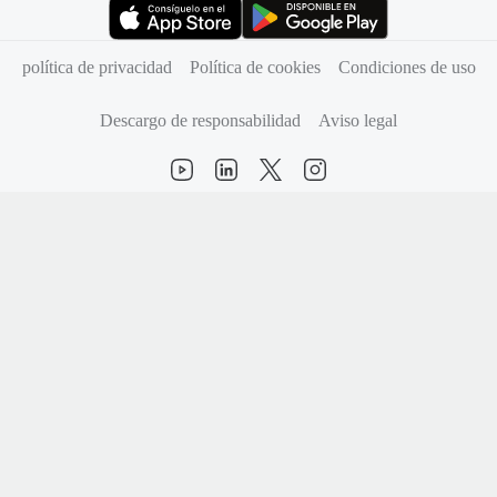
(se abre en una pestaña nueva)
(se abre en una pestaña nueva)
política de privacidad
Política de cookies
Condiciones de uso
Descargo de responsabilidad
Aviso legal