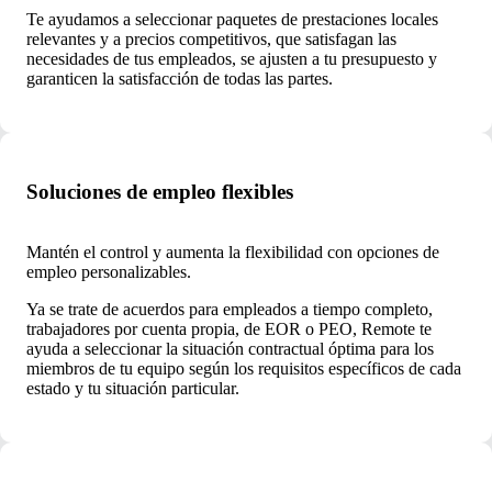
Te ayudamos a seleccionar paquetes de prestaciones locales
relevantes y a precios competitivos, que satisfagan las
necesidades de tus empleados, se ajusten a tu presupuesto y
garanticen la satisfacción de todas las partes.
Soluciones de empleo flexibles
Mantén el control y aumenta la flexibilidad con opciones de
empleo personalizables.
Ya se trate de acuerdos para empleados a tiempo completo,
trabajadores por cuenta propia, de EOR o PEO, Remote te
ayuda a seleccionar la situación contractual óptima para los
miembros de tu equipo según los requisitos específicos de cada
estado y tu situación particular.