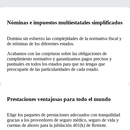
Nóminas e impuestos multiestatales simplificados
Domina sin esfuerzo las complejidades de la normativa fiscal y
de nóminas de los diferentes estados.
Acabamos con las conjeturas sobre las obligaciones de
cumplimiento normativo y garantizamos pagos precisos y
puntuales en todos los estados para que no tengas que
preocuparte de las particularidades de cada estado.
Prestaciones ventajosas para todo el mundo
Elige los paquetes de prestaciones adecuados con tranquilidad
gracias a los proveedores de seguro médico, seguro de vida y
cuentas de ahorro para la jubilación 401(k) de Remote.