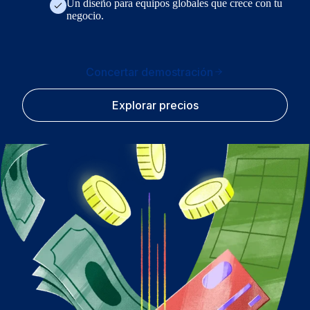
Un diseño para equipos globales que crece con tu
negocio.
Concertar demostración
Explorar precios