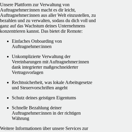
Unsere Plattform zur Verwaltung von
Auftragnehmer:innen macht es dir leicht,
Auftragnehmer:innen aus aller Welt einzustellen, zu
bezahlen und zu verwalten, sodass du dich voll und
ganz auf das Wachstum deines Unternehmens
konzentrieren kannst. Das bietet dir Remote:
Einfaches Onboarding von
Auftragnehmer:innen
Unkomplizierte Verwaltung der
Vereinbarungen mit Auftragnehmer:innen
dank integrierter maßgeschneiderter
Vertragsvorlagen
Rechtssicherheit, was lokale Arbeitsgesetze
und Steuervorschriften angeht
Schutz deines geistigen Eigentums
Schnelle Bezahlung deiner
Auftragnehmer:innen in der richtigen
Währung
Weitere Informationen über unsere Services zur