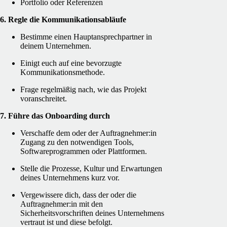
Portfolio oder Referenzen
6. Regle die Kommunikationsabläufe
Bestimme einen Hauptansprechpartner in
deinem Unternehmen.
Einigt euch auf eine bevorzugte
Kommunikationsmethode.
Frage regelmäßig nach, wie das Projekt
voranschreitet.
7. Führe das Onboarding durch
Verschaffe dem oder der Auftragnehmer:in
Zugang zu den notwendigen Tools,
Softwareprogrammen oder Plattformen.
Stelle die Prozesse, Kultur und Erwartungen
deines Unternehmens kurz vor.
Vergewissere dich, dass der oder die
Auftragnehmer:in mit den
Sicherheitsvorschriften deines Unternehmens
vertraut ist und diese befolgt.