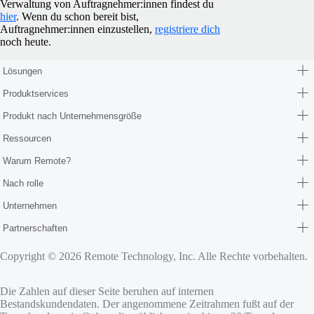
Verwaltung von Auftragnehmer:innen findest du
hier
. Wenn du schon bereit bist,
Auftragnehmer:innen einzustellen,
registriere dich
noch heute.
Lösungen
Produktservices
Produkt nach Unternehmensgröße
Ressourcen
Warum Remote?
Nach rolle
Unternehmen
Partnerschaften
Copyright © 2026 Remote Technology, Inc. Alle Rechte vorbehalten.
Die Zahlen auf dieser Seite beruhen auf internen
Bestandskundendaten. Der angenommene Zeitrahmen fußt auf der