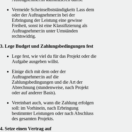
Vermeide Scheinselbstständigkeit
:
Lass dem
oder der Auftragnehmer:in bei der
Erbringung der Leistung eine gewisse
Freiheit, sonst ist eine Klassifizierung als
Auftragnehmer:in unter Umständen
rechtswidrig.
3. Lege Budget und Zahlungsbedingungen fest
Lege fest, wie viel du für das Projekt oder die
Aufgabe ausgeben willst.
Einige dich mit dem oder der
Auftragnehmer:in auf die
Zahlungsbedingungen und die Art der
Abrechnung (stundenweise, nach Projekt
oder auf anderer Basis).
Vereinbart auch, wann die Zahlung erfolgen
soll: im Vorhinein, nach Erbringung
bestimmter Leistungen oder nach Abschluss
des gesamten Projekts.
4. Setze einen Vertrag auf