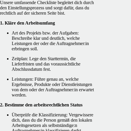
Unsere umfassende Checkliste begleitet dich durch
den Einstellungsprozess und sorgt dafür, dass du
rechtlich auf der sicheren Seite bist.
1. Kläre den Arbeitsumfang
Art des Projekts bzw. der Aufgaben:
Beschreibe klar und deutlich, welche
Leistungen der oder die Auftragnehmer:in
erbringen soll.
Zeitplan: Lege den Starttermin, die
Lieferfristen und das voraussichtliche
Abschlussdatum fest.
Leistungen: Führe genau an, welche
Ergebnisse, Produkte oder Dienstleistungen
von dem oder der Auftragnehmer:in erwartet
werden.
2. Bestimme den arbeitsrechtlichen Status
Überprüfe die Klassifizierung: Vergewissere
dich, dass du die Person gemäß den lokalen
Arbeitsgesetzen als selbstständige:n
Auftragnehmer:in klassifizieren darfst.