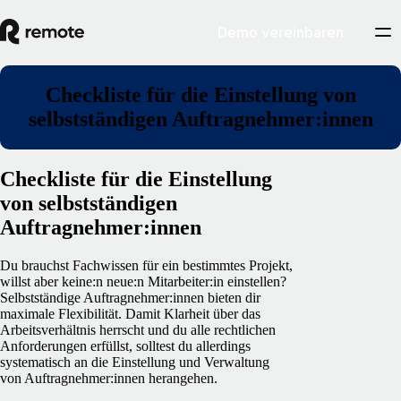
Demo vereinbaren
Checkliste für die Einstellung von
selbstständigen Auftragnehmer:innen
Checkliste für die Einstellung
von selbstständigen
Auftragnehmer:innen
Du brauchst Fachwissen für ein bestimmtes Projekt,
willst aber keine:n neue:n Mitarbeiter:in einstellen?
Selbstständige Auftragnehmer:innen bieten dir
maximale Flexibilität. Damit Klarheit über das
Arbeitsverhältnis herrscht und du alle rechtlichen
Anforderungen erfüllst, solltest du allerdings
systematisch an die Einstellung und Verwaltung
von Auftragnehmer:innen herangehen.