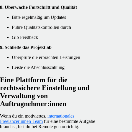
8. Überwache Fortschritt und Qualität
Bitte regelmäßig um Updates
Führe Qualitätskontrollen durch
Gib Feedback
9. Schließe das Projekt ab
Überprüfe die erbrachten Leistungen
Leiste die Abschlusszahlung
Eine Plattform für die
rechtssichere Einstellung und
Verwaltung von
Auftragnehmer:innen
Wenn du ein motiviertes,
internationales
Freelancer:innen-Team
für eine bestimmte Aufgabe
brauchst, bist du bei Remote genau richtig.