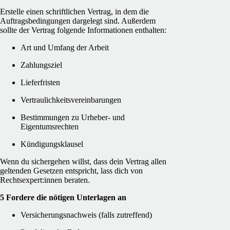
Erstelle einen schriftlichen Vertrag, in dem die
Auftragsbedingungen dargelegt sind. Außerdem
sollte der Vertrag folgende Informationen enthalten:
Art und Umfang der Arbeit
Zahlungsziel
Lieferfristen
Vertraulichkeitsvereinbarungen
Bestimmungen zu Urheber- und
Eigentumsrechten
Kündigungsklausel
Wenn du sichergehen willst, dass dein Vertrag allen
geltenden Gesetzen entspricht, lass dich von
Rechtsexpert:innen beraten.
5 Fordere die nötigen Unterlagen an
Versicherungsnachweis (falls zutreffend)