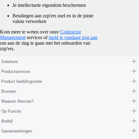
Je intellectuele eigendom beschermen
Betalingen aan zzp'ers snel en in de juiste
valuta verwerken
Kom meer te weten over onze
Contractor
Management
services of
meld je vandaag nog aan
om aan de slag te gaan met het onboarden van
zzp'ers.
Solutions
Productservices
Product bedrijfsgrootte
Bronnen
Waarom Remote?
Op Functie
Bedrijf
Samenwerkingen