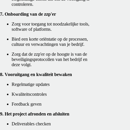
controleren.
7. Onboarding van de zzp'er
Zorg voor toegang tot noodzakelijke tools,
software of platforms.
Bied een korte oriëntatie op de processen,
cultuur en verwachtingen van je bedrijf.
Zorg dat de zzp'er op de hoogte is van de
beveiligingsprotocollen van het bedrijf en
deze volgt.
8. Vooruitgang en kwaliteit bewaken
Regelmatige updates
Kwaliteitscontroles
Feedback geven
9. Het project afronden en afsluiten
Deliverables checken