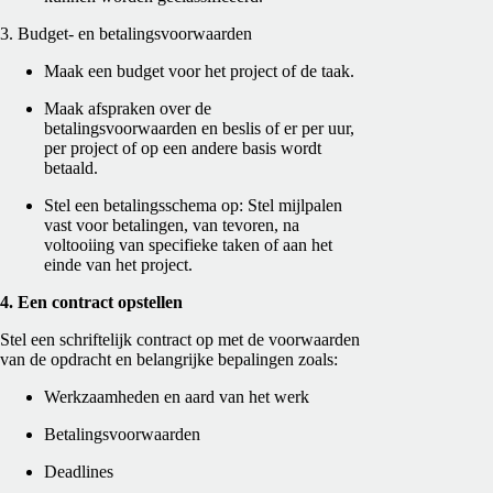
3. Budget- en betalingsvoorwaarden
Maak een budget voor het project of de taak.
Maak afspraken over de
betalingsvoorwaarden en beslis of er per uur,
per project of op een andere basis wordt
betaald.
Stel een betalingsschema op: Stel mijlpalen
vast voor betalingen, van tevoren, na
voltooiing van specifieke taken of aan het
einde van het project.
4. Een contract opstellen
Stel een schriftelijk contract op met de voorwaarden
van de opdracht en belangrijke bepalingen zoals:
Werkzaamheden en aard van het werk
Betalingsvoorwaarden
Deadlines