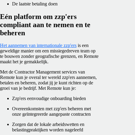
De laatste betaling doen
Eén platform om zzp'ers
compliant aan te nemen en te
beheren
Het aannemen van internationale zzp'ers
is een
geweldige manier om een missiegedreven team op
te bouwen zonder geografische grenzen, en Remote
maakt het je gemakkelijk.
Met de Contractor Management services van
Remote kun je overal ter wereld zzp'ers aannemen,
betalen en beheren, zodat jij je kunt richten op de
groei van je bedrijf. Met Remote kun je:
Zzp'ers eenvoudige onboarding bieden
Overeenkomsten met zzp'ers beheren met
onze geïntegreerde aangepaste contracten
Zorgen dat de lokale arbeidswetten en
belastingpraktijken worden nageleefd