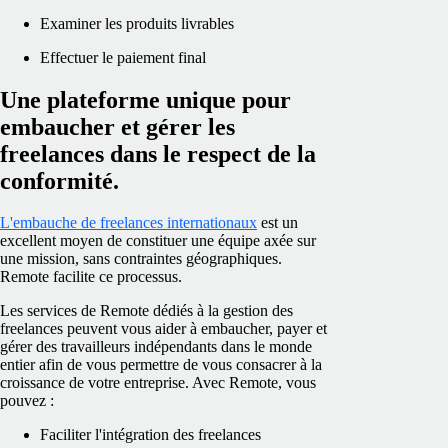
Examiner les produits livrables
Effectuer le paiement final
Une plateforme unique pour
embaucher et gérer les
freelances dans le respect de la
conformité.
L'embauche de freelances internationaux
est un
excellent moyen de constituer une équipe axée sur
une mission, sans contraintes géographiques.
Remote facilite ce processus.
Les services de Remote dédiés à la gestion des
freelances peuvent vous aider à embaucher, payer et
gérer des travailleurs indépendants dans le monde
entier afin de vous permettre de vous consacrer à la
croissance de votre entreprise. Avec Remote, vous
pouvez :
Faciliter l'intégration des freelances