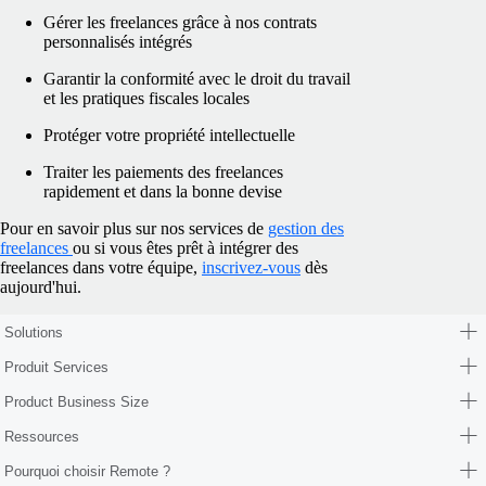
Gérer les freelances grâce à nos contrats
personnalisés intégrés
Garantir la conformité avec le droit du travail
et les pratiques fiscales locales
Protéger votre propriété intellectuelle
Traiter les paiements des freelances
rapidement et dans la bonne devise
Pour en savoir plus sur nos services de
gestion des
freelances
ou si vous êtes prêt à intégrer des
freelances dans votre équipe,
inscrivez-vous
dès
aujourd'hui.
Solutions
Produit Services
Product Business Size
Ressources
Pourquoi choisir Remote ?