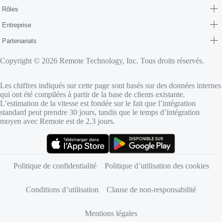
Rôles
Entreprise
Partenariats
Copyright © 2026 Remote Technology, Inc. Tous droits réservés.
Les chiffres indiqués sur cette page sont basés sur des données internes
qui ont été compilées à partir de la base de clients existante.
L’estimation de la vitesse est fondée sur le fait que l’intégration
standard peut prendre 30 jours, tandis que le temps d’intégration
moyen avec Remote est de 2,3 jours.
(s’ouvre dans un nouvel onglet)
(s’ouvre dans un nouvel onglet)
Politique de confidentialité
Politique d’utilisation des cookies
Conditions d’utilisation
Clause de non-responsabilité
Mentions légales