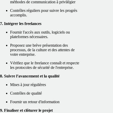
méthodes de communication à privilégier
Contrôles réguliers pour suivre les progrès
accomplis.
7. Intégrer les freelances
Fournir l'accès aux outils, logiciels ou
plateformes nécessaires.
Proposez une brève présentation des
processus, de la culture et des attentes de
votre entreprise.
Vérifiez que le freelance connaît et respecte
les protocoles de sécurité de l'entreprise.
8. Suivre l’avancement et la qualité
Mises à jour régulières
Contrôles de qualité
Fournir un retour d'information
9. Finaliser et clôturer le projet