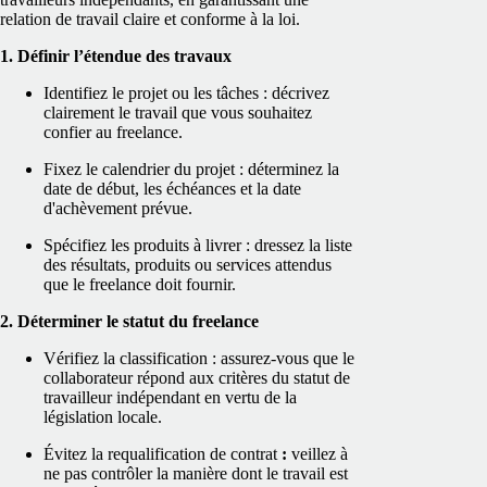
relation de travail claire et conforme à la loi.
1. Définir l’étendue des travaux
Identifiez le projet ou les tâches : décrivez
clairement le travail que vous souhaitez
confier au freelance.
Fixez le calendrier du projet : déterminez la
date de début, les échéances et la date
d'achèvement prévue.
Spécifiez les produits à livrer : dressez la liste
des résultats, produits ou services attendus
que le freelance doit fournir.
2. Déterminer le statut du freelance
Vérifiez la classification : assurez-vous que le
collaborateur répond aux critères du statut de
travailleur indépendant en vertu de la
législation locale.
Évitez la requalification de contrat
:
veillez à
ne pas contrôler la manière dont le travail est