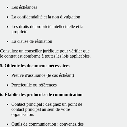
Les échéances
La confidentialité et la non divulgation
Les droits de propriété intellectuelle et la
propriété
La clause de résiliation
Consultez un conseiller juridique pour vérifier que
le contrat est conforme à toutes les lois applicables.
5. Obtenir les documents nécessaires
Preuve d'assurance (le cas échéant)
Portefeuille ou références
6. Établir des protocoles de communication
Contact principal : désignez un point de
contact principal au sein de votre
organisation.
Outils de communication : convenez des