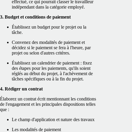
effectué, ce qui pourrait classer le travailleur
indépendant dans la catégorie employé.
3. Budget et conditions de paiement
Établissez un budget pour le projet ou la
tâche.
Convenez des modalités de paiement et
décidez si le paiement se fera à l'heure, par
projet ou selon d'autres critères.
Établissez un calendrier de paiement : fixez
des étapes pour les paiements, qu'ils soient
réglés au début du projet, à l'achèvement de
tâches spécifiques ou à la fin du projet.
4. Rédiger un contrat
Élaborez un contrat écrit mentionnant les conditions
de l'engagement et les principales dispositions telles
que :
Le champ d'application et nature des travaux
Les modalités de paiement