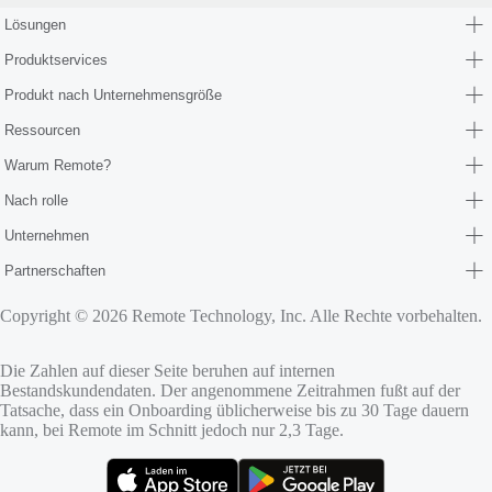
Lösungen
Produktservices
Produkt nach Unternehmensgröße
Ressourcen
Warum Remote?
Nach rolle
Unternehmen
Partnerschaften
Copyright © 2026 Remote Technology, Inc. Alle Rechte vorbehalten.
Die Zahlen auf dieser Seite beruhen auf internen
Bestandskundendaten. Der angenommene Zeitrahmen fußt auf der
Tatsache, dass ein Onboarding üblicherweise bis zu 30 Tage dauern
kann, bei Remote im Schnitt jedoch nur 2,3 Tage.