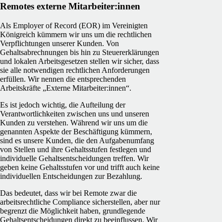
Remotes externe Mitarbeiter:innen
Als Employer of Record (EOR) im Vereinigten
Königreich kümmern wir uns um die rechtlichen
Verpflichtungen unserer Kunden. Von
Gehaltsabrechnungen bis hin zu Steuererklärungen
und lokalen Arbeitsgesetzen stellen wir sicher, dass
sie alle notwendigen rechtlichen Anforderungen
erfüllen. Wir nennen die entsprechenden
Arbeitskräfte „Externe Mitarbeiter:innen“.
Es ist jedoch wichtig, die Aufteilung der
Verantwortlichkeiten zwischen uns und unseren
Kunden zu verstehen. Während wir uns um die
genannten Aspekte der Beschäftigung kümmern,
sind es unsere Kunden, die den Aufgabenumfang
von Stellen und ihre Gehaltsstufen festlegen und
individuelle Gehaltsentscheidungen treffen. Wir
geben keine Gehaltsstufen vor und trifft auch keine
individuellen Entscheidungen zur Bezahlung.
Das bedeutet, dass wir bei Remote zwar die
arbeitsrechtliche Compliance sicherstellen, aber nur
begrenzt die Möglichkeit haben, grundlegende
Gehaltsentscheidungen direkt zu beeinflussen. Wir