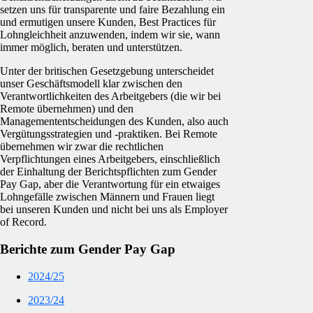
setzen uns für transparente und faire Bezahlung ein
und ermutigen unsere Kunden, Best Practices für
Lohngleichheit anzuwenden, indem wir sie, wann
immer möglich, beraten und unterstützen.
Unter der britischen Gesetzgebung unterscheidet
unser Geschäftsmodell klar zwischen den
Verantwortlichkeiten des Arbeitgebers (die wir bei
Remote übernehmen) und den
Managemententscheidungen des Kunden, also auch
Vergütungsstrategien und -praktiken. Bei Remote
übernehmen wir zwar die rechtlichen
Verpflichtungen eines Arbeitgebers, einschließlich
der Einhaltung der Berichtspflichten zum Gender
Pay Gap, aber die Verantwortung für ein etwaiges
Lohngefälle zwischen Männern und Frauen liegt
bei unseren Kunden und nicht bei uns als Employer
of Record.
Berichte zum Gender Pay Gap
2024/25
2023/24