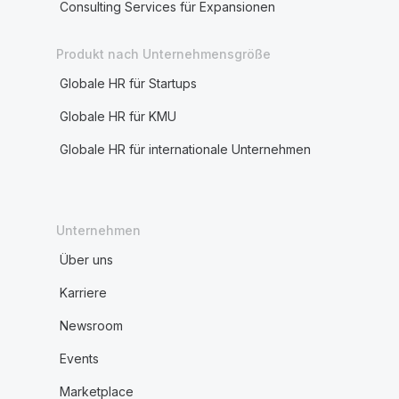
Consulting Services für Expansionen
Produkt nach Unternehmensgröße
Globale HR für Startups
Globale HR für KMU
Globale HR für internationale Unternehmen
Unternehmen
Über uns
Karriere
Newsroom
Events
Marketplace