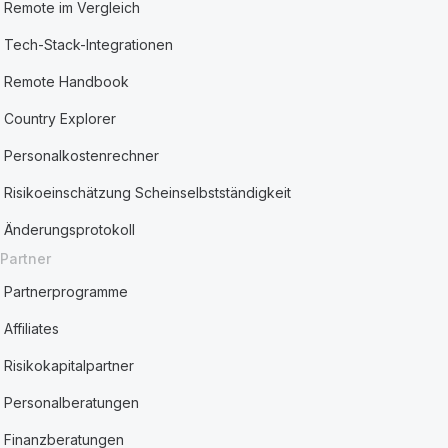
Remote im Vergleich
Tech-Stack-Integrationen
Remote Handbook
Country Explorer
Personalkostenrechner
Risikoeinschätzung Scheinselbstständigkeit
Änderungsprotokoll
Partner
Partnerprogramme
Affiliates
Risikokapitalpartner
Personalberatungen
Finanzberatungen