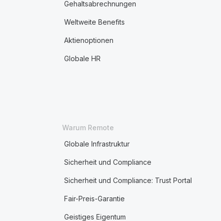
Gehaltsabrechnungen
Weltweite Benefits
Aktienoptionen
Globale HR
Warum Remote
Globale Infrastruktur
Sicherheit und Compliance
Sicherheit und Compliance: Trust Portal
Fair-Preis-Garantie
Geistiges Eigentum