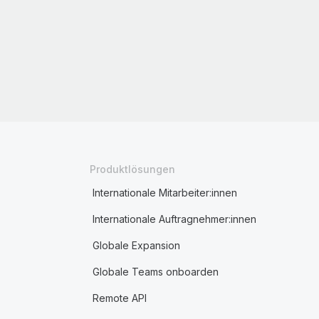
Produktlösungen
Internationale Mitarbeiter:innen
Internationale Auftragnehmer:innen
Globale Expansion
Globale Teams onboarden
Remote API