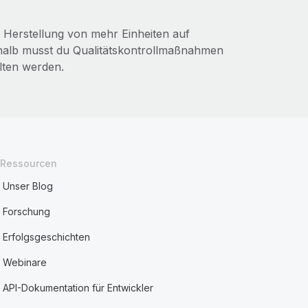
er Herstellung von mehr Einheiten auf
shalb musst du Qualitätskontrollmaßnahmen
lten werden.
Ressourcen
Unser Blog
Forschung
Erfolgsgeschichten
Webinare
API-Dokumentation für Entwickler