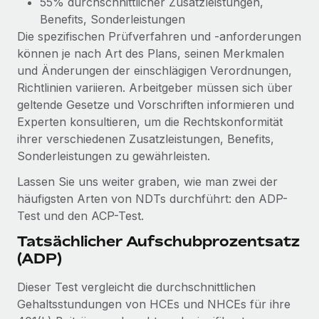
55% durchschnittlicher Zusatzleistungen,
Benefits, Sonderleistungen
Die spezifischen Prüfverfahren und -anforderungen
können je nach Art des Plans, seinen Merkmalen
und Änderungen der einschlägigen Verordnungen,
Richtlinien variieren. Arbeitgeber müssen sich über
geltende Gesetze und Vorschriften informieren und
Experten konsultieren, um die Rechtskonformität
ihrer verschiedenen Zusatzleistungen, Benefits,
Sonderleistungen zu gewährleisten.
Lassen Sie uns weiter graben, wie man zwei der
häufigsten Arten von NDTs durchführt: den ADP-
Test und den ACP-Test.
Tatsächlicher Aufschubprozentsatz
(ADP)
Dieser Test vergleicht die durchschnittlichen
Gehaltsstundungen von HCEs und NHCEs für ihre