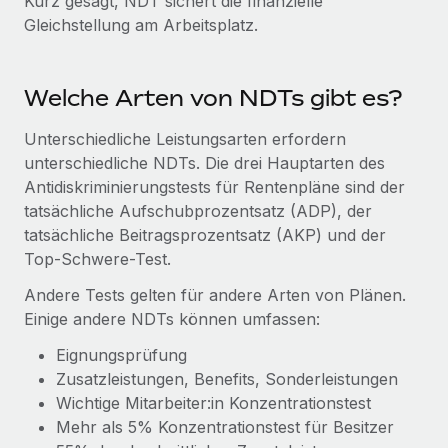
Kurz gesagt, NDT sichert die finanzielle
Mehr erfahren
Gleichstellung am Arbeitsplatz.
Welche Arten von NDTs gibt es?
Unterschiedliche Leistungsarten erfordern
unterschiedliche NDTs. Die drei Hauptarten des
Antidiskriminierungstests für Rentenpläne sind der
tatsächliche Aufschubprozentsatz (ADP), der
tatsächliche Beitragsprozentsatz (AKP) und der
Top-Schwere-Test.
Andere Tests gelten für andere Arten von Plänen.
Einige andere NDTs können umfassen:
Eignungsprüfung
Zusatzleistungen, Benefits, Sonderleistungen
Wichtige Mitarbeiter:in Konzentrationstest
Mehr als 5% Konzentrationstest für Besitzer