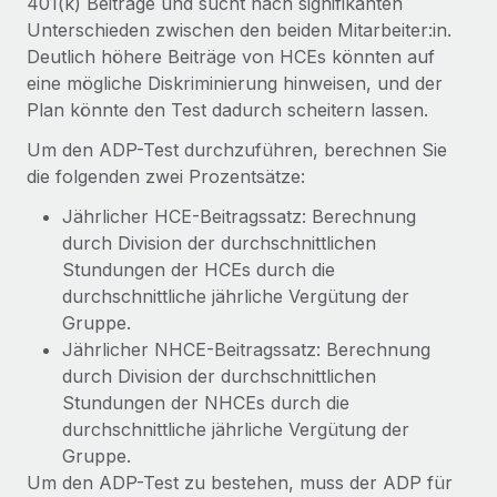
401(k) Beiträge und sucht nach signifikanten
Unterschieden zwischen den beiden Mitarbeiter:in.
Deutlich höhere Beiträge von HCEs könnten auf
eine mögliche Diskriminierung hinweisen, und der
Plan könnte den Test dadurch scheitern lassen.
Um den ADP-Test durchzuführen, berechnen Sie
die folgenden zwei Prozentsätze:
Jährlicher HCE-Beitragssatz: Berechnung
durch Division der durchschnittlichen
Stundungen der HCEs durch die
durchschnittliche jährliche Vergütung der
Gruppe.
Jährlicher NHCE-Beitragssatz: Berechnung
durch Division der durchschnittlichen
Stundungen der NHCEs durch die
durchschnittliche jährliche Vergütung der
Gruppe.
Um den ADP-Test zu bestehen, muss der ADP für