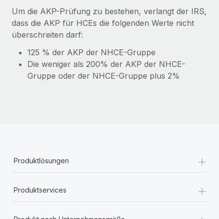
Um die AKP-Prüfung zu bestehen, verlangt der IRS,
dass die AKP für HCEs die folgenden Werte nicht
überschreiten darf:
125 % der AKP der NHCE-Gruppe
Die weniger als 200% der AKP der NHCE-
Gruppe oder der NHCE-Gruppe plus 2%
+
Produktlösungen
+
Produktservices