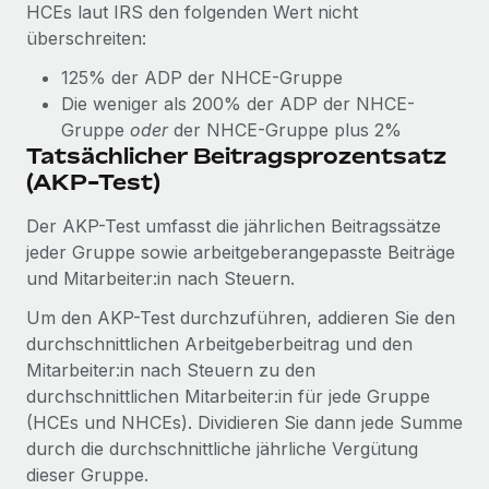
HCEs laut IRS den folgenden Wert nicht
überschreiten:
125% der ADP der NHCE-Gruppe
Die weniger als 200% der ADP der NHCE-
Gruppe
oder
der NHCE-Gruppe plus 2%
Tatsächlicher Beitragsprozentsatz
(AKP-Test)
Der AKP-Test umfasst die jährlichen Beitragssätze
jeder Gruppe sowie arbeitgeberangepasste Beiträge
und Mitarbeiter:in nach Steuern.
Um den AKP-Test durchzuführen, addieren Sie den
durchschnittlichen Arbeitgeberbeitrag und den
Mitarbeiter:in nach Steuern zu den
durchschnittlichen Mitarbeiter:in für jede Gruppe
(HCEs und NHCEs). Dividieren Sie dann jede Summe
durch die durchschnittliche jährliche Vergütung
dieser Gruppe.