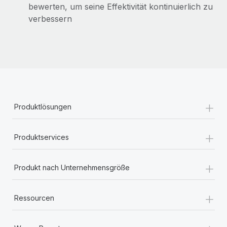
bewerten, um seine Effektivität kontinuierlich zu
verbessern
+
Produktlösungen
+
Produktservices
+
Produkt nach Unternehmensgröße
+
Ressourcen