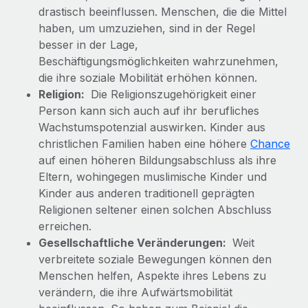
Mehr erfahren
drastisch beeinflussen. Menschen, die die Mittel
haben, um umzuziehen, sind in der Regel
besser in der Lage,
Beschäftigungsmöglichkeiten wahrzunehmen,
die ihre soziale Mobilität erhöhen können.
Religion:
Die Religionszugehörigkeit einer
Person kann sich auch auf ihr berufliches
Wachstumspotenzial auswirken. Kinder aus
christlichen Familien haben eine höhere
Chance
auf einen höheren Bildungsabschluss als ihre
Eltern, wohingegen muslimische Kinder und
Kinder aus anderen traditionell geprägten
Religionen seltener einen solchen Abschluss
erreichen.
Gesellschaftliche Veränderungen:
Weit
verbreitete soziale Bewegungen können den
Menschen helfen, Aspekte ihres Lebens zu
verändern, die ihre Aufwärtsmobilität