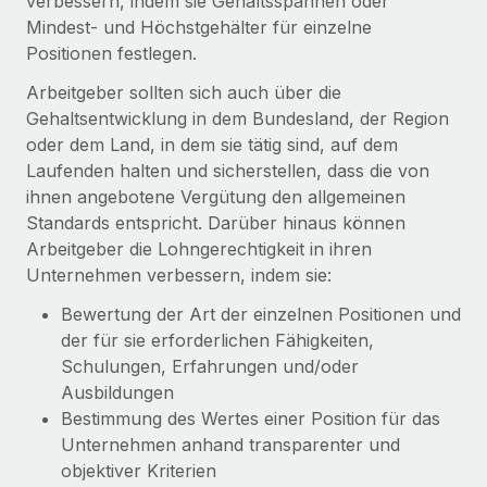
verbessern, indem sie Gehaltsspannen oder
Mindest- und Höchstgehälter für einzelne
Positionen festlegen.
Arbeitgeber sollten sich auch über die
Gehaltsentwicklung in dem Bundesland, der Region
oder dem Land, in dem sie tätig sind, auf dem
Laufenden halten und sicherstellen, dass die von
ihnen angebotene Vergütung den allgemeinen
Standards entspricht. Darüber hinaus können
Arbeitgeber die Lohngerechtigkeit in ihren
Unternehmen verbessern, indem sie:
Bewertung der Art der einzelnen Positionen und
der für sie erforderlichen Fähigkeiten,
Schulungen, Erfahrungen und/oder
Ausbildungen
Bestimmung des Wertes einer Position für das
Unternehmen anhand transparenter und
objektiver Kriterien