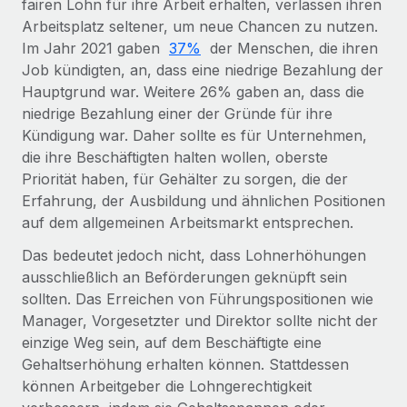
fairen Lohn für ihre Arbeit erhalten, verlassen ihren
Arbeitsplatz seltener, um neue Chancen zu nutzen.
Im Jahr 2021 gaben
37%
der Menschen, die ihren
Job kündigten, an, dass eine niedrige Bezahlung der
Hauptgrund war. Weitere 26% gaben an, dass die
niedrige Bezahlung einer der Gründe für ihre
Kündigung war. Daher sollte es für Unternehmen,
die ihre Beschäftigten halten wollen, oberste
Priorität haben, für Gehälter zu sorgen, die der
Erfahrung, der Ausbildung und ähnlichen Positionen
auf dem allgemeinen Arbeitsmarkt entsprechen.
Das bedeutet jedoch nicht, dass Lohnerhöhungen
ausschließlich an Beförderungen geknüpft sein
sollten. Das Erreichen von Führungspositionen wie
Manager, Vorgesetzter und Direktor sollte nicht der
einzige Weg sein, auf dem Beschäftigte eine
Gehaltserhöhung erhalten können. Stattdessen
können Arbeitgeber die Lohngerechtigkeit