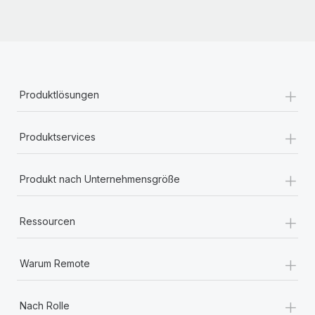
+
Produktlösungen
+
Produktservices
+
Produkt nach Unternehmensgröße
+
Ressourcen
+
Warum Remote
+
Nach Rolle