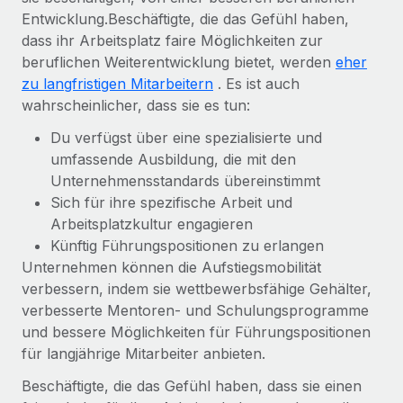
Entwicklung.Beschäftigte, die das Gefühl haben,
dass ihr Arbeitsplatz faire Möglichkeiten zur
beruflichen Weiterentwicklung bietet, werden
eher
zu langfristigen Mitarbeitern
. Es ist auch
wahrscheinlicher, dass sie es tun:
Du verfügst über eine spezialisierte und
umfassende Ausbildung, die mit den
Unternehmensstandards übereinstimmt
Sich für ihre spezifische Arbeit und
Arbeitsplatzkultur engagieren
Künftig Führungspositionen zu erlangen
Unternehmen können die Aufstiegsmobilität
verbessern, indem sie wettbewerbsfähige Gehälter,
verbesserte Mentoren- und Schulungsprogramme
und bessere Möglichkeiten für Führungspositionen
für langjährige Mitarbeiter anbieten.
Beschäftigte, die das Gefühl haben, dass sie einen