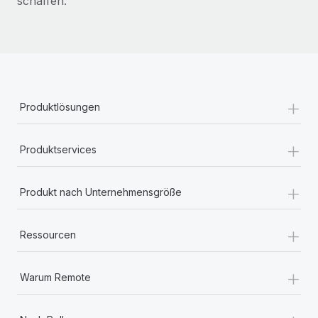
schaffen.
+
Produktlösungen
+
Produktservices
+
Produkt nach Unternehmensgröße
+
Ressourcen
+
Warum Remote