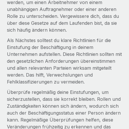
werden, um einen Arbeitnehmer von einem
unabhängigen Auftragnehmer oder einer anderen
Rolle zu unterscheiden. Vergewissere dich, dass du
über diese Gesetze auf dem Laufenden bist, da sie
sich häufig ändern können.
Als Nächstes solltest du klare Richtlinien für die
Einstufung der Beschäftigung in deinem
Unternehmen aufstellen. Diese Richtlinien sollten mit
den gesetzlichen Anforderungen übereinstimmen
und allen relevanten Parteien wirksam mitgeteilt
werden. Das hilft, Verwechslungen und
Fehlklassifizierungen zu vermeiden.
Überprüfe regelmäßig deine Einstufungen, um
sicherzustellen, dass sie korrekt bleiben. Rollen und
Zuständigkeiten können sich ändern, wodurch sich
auch der Beschäftigungsstatus einer Person ändern
kann. Regelmäßige Überprüfungen helfen, diese
Veränderungen frühzeitig zu erkennen und das