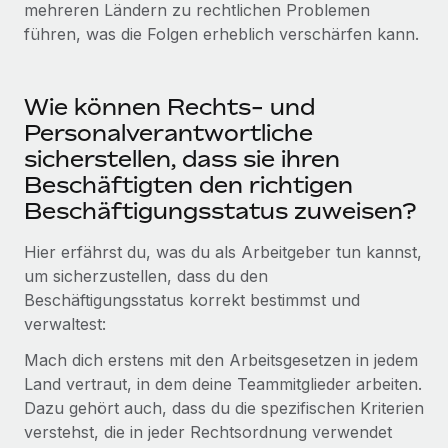
mehreren Ländern zu rechtlichen Problemen
Mehr erfahren
führen, was die Folgen erheblich verschärfen kann.
Wie können Rechts- und
Personalverantwortliche
sicherstellen, dass sie ihren
Beschäftigten den richtigen
Beschäftigungsstatus zuweisen?
Hier erfährst du, was du als Arbeitgeber tun kannst,
um sicherzustellen, dass du den
Beschäftigungsstatus korrekt bestimmst und
verwaltest:
Mach dich erstens mit den Arbeitsgesetzen in jedem
Land vertraut, in dem deine Teammitglieder arbeiten.
Dazu gehört auch, dass du die spezifischen Kriterien
verstehst, die in jeder Rechtsordnung verwendet