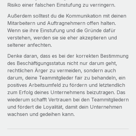
Risiko einer falschen Einstufung zu verringern.
Außerdem solltest du die Kommunikation mit deinen
Mitarbeitern und Auftragnehmern offen halten.
Wenn sie ihre Einstufung und die Gründe dafür
verstehen, werden sie sie eher akzeptieren und
seltener anfechten.
Denke daran, dass es bei der korrekten Bestimmung
des Beschäftigungsstatus nicht nur darum geht,
rechtlichen Ärger zu vermeiden, sondern auch
darum, deine Teammitglieder fair zu behandeln, ein
positives Arbeitsumfeld zu fördern und letztendlich
zum Erfolg deines Unternehmens beizutragen. Das
wiederum schafft Vertrauen bei den Teammitgliedern
und fördert die Loyalität, damit dein Unternehmen
wachsen und gedeihen kann.