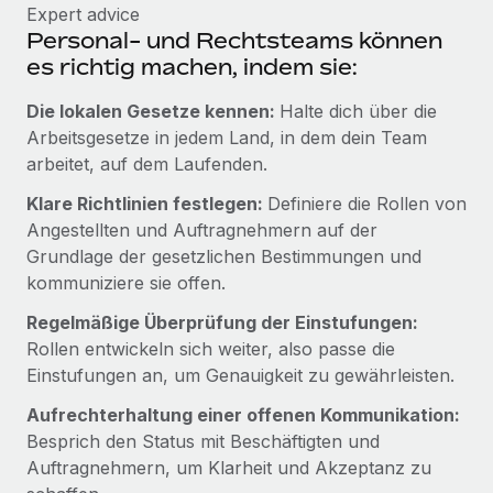
Expert advice
Personal- und Rechtsteams können
es richtig machen, indem sie:
Die lokalen Gesetze kennen:
Halte dich über die
Arbeitsgesetze in jedem Land, in dem dein Team
arbeitet, auf dem Laufenden.
Klare Richtlinien festlegen:
Definiere die Rollen von
Angestellten und Auftragnehmern auf der
Grundlage der gesetzlichen Bestimmungen und
kommuniziere sie offen.
Regelmäßige Überprüfung der Einstufungen:
Rollen entwickeln sich weiter, also passe die
Einstufungen an, um Genauigkeit zu gewährleisten.
Aufrechterhaltung einer offenen Kommunikation:
Besprich den Status mit Beschäftigten und
Auftragnehmern, um Klarheit und Akzeptanz zu