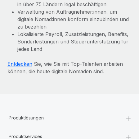
in über 75 Ländern legal beschäftigen
Verwaltung von Auftragnehmer:innen, um
digitale Nomad:innen konform einzubinden und
zu bezahlen
Lokalisierte Payroll, Zusatzleistungen, Benefits,
Sonderleistungen und Steuerunterstützung für
jedes Land
Entdecken
Sie, wie Sie mit Top-Talenten arbeiten
können, die heute digitale Nomaden sind.
+
Produktlösungen
+
Produktservices