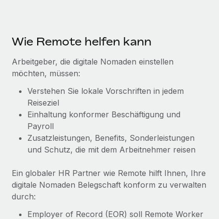
Mehr erfahren
Wie Remote helfen kann
Arbeitgeber, die digitale Nomaden einstellen
möchten, müssen:
Verstehen Sie lokale Vorschriften in jedem
Reiseziel
Einhaltung konformer Beschäftigung und
Payroll
Zusatzleistungen, Benefits, Sonderleistungen
und Schutz, die mit dem Arbeitnehmer reisen
Ein globaler HR Partner wie Remote hilft Ihnen, Ihre
digitale Nomaden Belegschaft konform zu verwalten
durch:
Employer of Record (EOR) soll Remote Worker