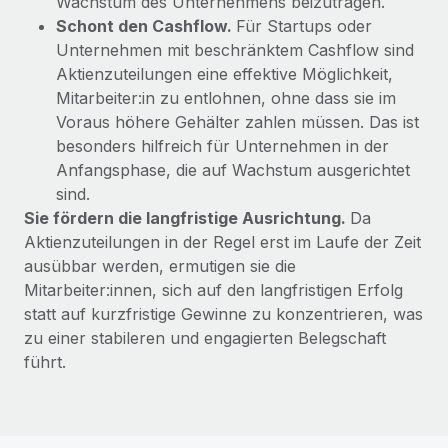
Wachstum des Unternehmens beizutragen.
Mehr erfahren
Schont den Cashflow.
Für Startups oder
Unternehmen mit beschränktem Cashflow sind
Aktienzuteilungen eine effektive Möglichkeit,
Mitarbeiter:in zu entlohnen, ohne dass sie im
Voraus höhere Gehälter zahlen müssen. Das ist
besonders hilfreich für Unternehmen in der
Anfangsphase, die auf Wachstum ausgerichtet
sind.
Sie fördern die langfristige Ausrichtung.
Da
Aktienzuteilungen in der Regel erst im Laufe der Zeit
ausübbar werden, ermutigen sie die
Mitarbeiter:innen, sich auf den langfristigen Erfolg
statt auf kurzfristige Gewinne zu konzentrieren, was
zu einer stabileren und engagierten Belegschaft
führt.