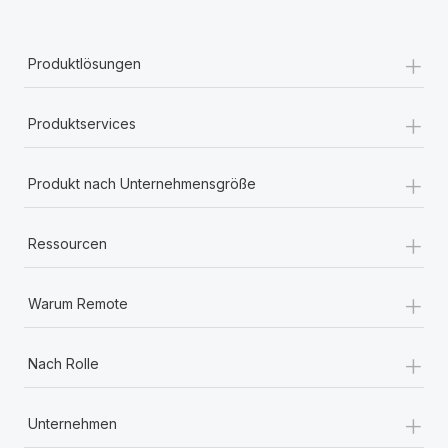
+
Produktlösungen
+
Produktservices
+
Produkt nach Unternehmensgröße
+
Ressourcen
+
Warum Remote
+
Nach Rolle
+
Unternehmen