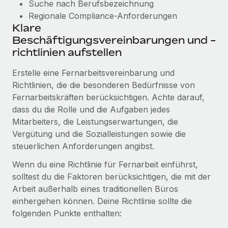
Suche nach Berufsbezeichnung
Regionale Compliance-Anforderungen
Klare
Beschäftigungsvereinbarungen und -
richtlinien aufstellen
Erstelle eine Fernarbeitsvereinbarung und
Richtlinien, die die besonderen Bedürfnisse von
Fernarbeitskräften berücksichtigen. Achte darauf,
dass du die Rolle und die Aufgaben jedes
Mitarbeiters, die Leistungserwartungen, die
Vergütung und die Sozialleistungen sowie die
steuerlichen Anforderungen angibst.
Wenn du eine Richtlinie für Fernarbeit einführst,
solltest du die Faktoren berücksichtigen, die mit der
Arbeit außerhalb eines traditionellen Büros
einhergehen können. Deine Richtlinie sollte die
folgenden Punkte enthalten: