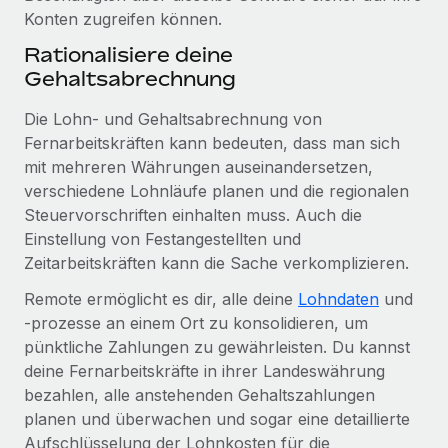
Konten zugreifen können.
Rationalisiere deine
Gehaltsabrechnung
Die Lohn- und Gehaltsabrechnung von
Fernarbeitskräften kann bedeuten, dass man sich
mit mehreren Währungen auseinandersetzen,
verschiedene Lohnläufe planen und die regionalen
Steuervorschriften einhalten muss. Auch die
Einstellung von Festangestellten und
Zeitarbeitskräften kann die Sache verkomplizieren.
Remote ermöglicht es dir, alle deine
Lohndaten
und
-prozesse an einem Ort zu konsolidieren, um
pünktliche Zahlungen zu gewährleisten. Du kannst
deine Fernarbeitskräfte in ihrer Landeswährung
bezahlen, alle anstehenden Gehaltszahlungen
planen und überwachen und sogar eine detaillierte
Aufschlüsselung der Lohnkosten für die