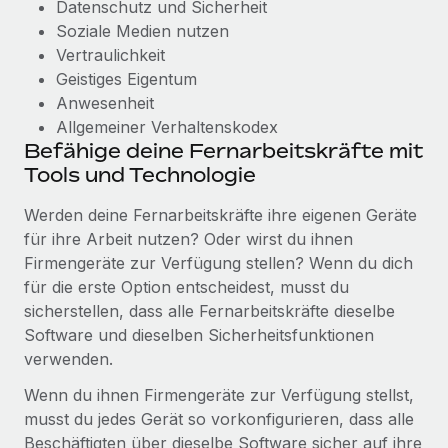
Datenschutz und Sicherheit
Soziale Medien nutzen
Vertraulichkeit
Geistiges Eigentum
Anwesenheit
Allgemeiner Verhaltenskodex
Befähige deine Fernarbeitskräfte mit
Tools und Technologie
Werden deine Fernarbeitskräfte ihre eigenen Geräte
für ihre Arbeit nutzen? Oder wirst du ihnen
Firmengeräte zur Verfügung stellen? Wenn du dich
für die erste Option entscheidest, musst du
sicherstellen, dass alle Fernarbeitskräfte dieselbe
Software und dieselben Sicherheitsfunktionen
verwenden.
Wenn du ihnen Firmengeräte zur Verfügung stellst,
musst du jedes Gerät so vorkonfigurieren, dass alle
Beschäftigten über dieselbe Software sicher auf ihre