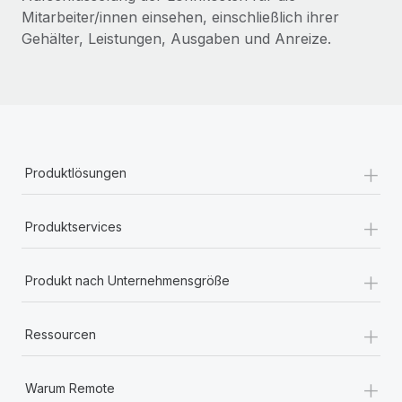
Mitarbeiter/innen einsehen, einschließlich ihrer
Gehälter, Leistungen, Ausgaben und Anreize.
+
Produktlösungen
+
Produktservices
+
Produkt nach Unternehmensgröße
+
Ressourcen
+
Warum Remote