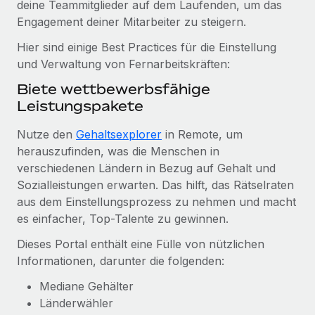
deine Teammitglieder auf dem Laufenden, um das
Mehr erfahren
Engagement deiner Mitarbeiter zu steigern.
Hier sind einige Best Practices für die Einstellung
und Verwaltung von Fernarbeitskräften:
Biete wettbewerbsfähige
Leistungspakete
Nutze den
Gehaltsexplorer
in Remote, um
herauszufinden, was die Menschen in
verschiedenen Ländern in Bezug auf Gehalt und
Sozialleistungen erwarten. Das hilft, das Rätselraten
aus dem Einstellungsprozess zu nehmen und macht
es einfacher, Top-Talente zu gewinnen.
Dieses Portal enthält eine Fülle von nützlichen
Informationen, darunter die folgenden:
Mediane Gehälter
Länderwähler