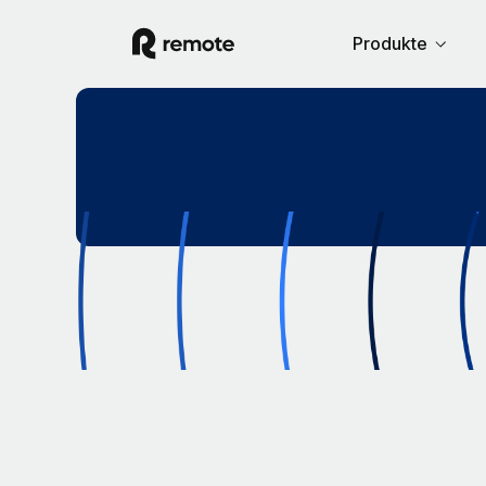
Produkte