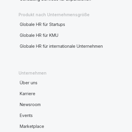
Produkt nach Unternehmensgröße
Globale HR für Startups
Globale HR für KMU
Globale HR für internationale Unternehmen
Unternehmen
Über uns
Karriere
Newsroom
Events
Marketplace