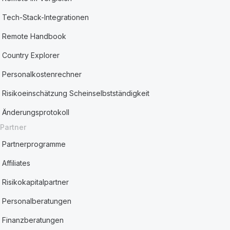
Tech-Stack-Integrationen
Remote Handbook
Country Explorer
Personalkostenrechner
Risikoeinschätzung Scheinselbstständigkeit
Änderungsprotokoll
Partner
Partnerprogramme
Affiliates
Risikokapitalpartner
Personalberatungen
Finanzberatungen