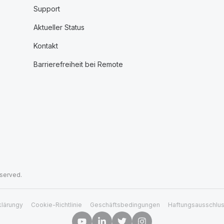
Support
Aktueller Status
Kontakt
Barrierefreiheit bei Remote
eserved.
klärungy
Cookie-Richtlinie
Geschäftsbedingungen
Haftungsausschlu