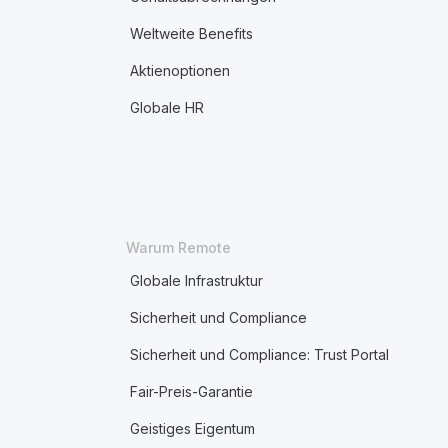
Weltweite Benefits
Aktienoptionen
Globale HR
Warum Remote
Globale Infrastruktur
Sicherheit und Compliance
Sicherheit und Compliance: Trust Portal
Fair-Preis-Garantie
Geistiges Eigentum