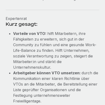
Expertenrat
Kurz gesagt:
Vorteile von VTO:
hilft Mitarbeitern, ihre
Fähigkeiten zu erweitern, sich gut in der
Community zu fühlen und eine gesunde Work-
Life-Balance zu finden. Hilft Unternehmen,
soziale Verantwortung zu zeigen, steigert die
Mitarbeiter:in und stärkt die
Unternehmenskultur.
Arbeitgeber können VTO umsetzen:
durch die
Kommunikation einer klaren Richtlinie über
VTOs an die Mitarbeiter, die Bereitstellung einer
Liste geprüfter Organisationen und die
Festlegung unternehmensweiter
Freiwilligentage.