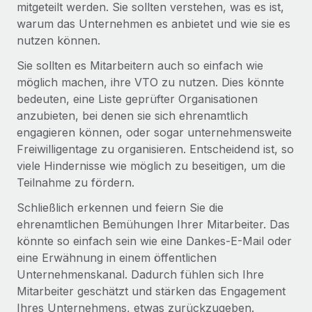
mitgeteilt werden. Sie sollten verstehen, was es ist,
Mehr erfahren
warum das Unternehmen es anbietet und wie sie es
nutzen können.
Sie sollten es Mitarbeitern auch so einfach wie
möglich machen, ihre VTO zu nutzen. Dies könnte
bedeuten, eine Liste geprüfter Organisationen
anzubieten, bei denen sie sich ehrenamtlich
engagieren können, oder sogar unternehmensweite
Freiwilligentage zu organisieren. Entscheidend ist, so
viele Hindernisse wie möglich zu beseitigen, um die
Teilnahme zu fördern.
Schließlich erkennen und feiern Sie die
ehrenamtlichen Bemühungen Ihrer Mitarbeiter. Das
könnte so einfach sein wie eine Dankes-E-Mail oder
eine Erwähnung in einem öffentlichen
Unternehmenskanal. Dadurch fühlen sich Ihre
Mitarbeiter geschätzt und stärken das Engagement
Ihres Unternehmens, etwas zurückzugeben.