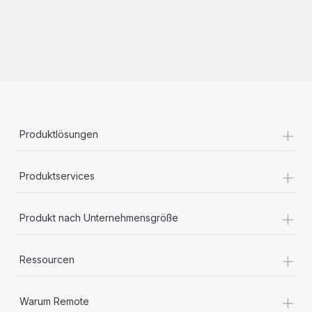
+
Produktlösungen
+
Produktservices
+
Produkt nach Unternehmensgröße
+
Ressourcen
+
Warum Remote