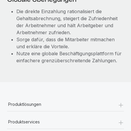
Die direkte Einzahlung rationalisiert die
Gehaltsabrechnung, steigert die Zufriedenheit
der Arbeitnehmer und hält Arbeitgeber und
Arbeitnehmer zufrieden.
Sorge dafür, dass die Mitarbeiter mitmachen
und erkläre die Vorteile.
Nutze eine globale Beschäftigungsplattform für
einfachere grenzüberschreitende Zahlungen.
+
Produktlösungen
+
Produktservices