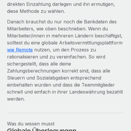
Mehr erfahren
direkten Einzahlung darlegen und ihn ermutigen,
diese Methode zu wählen.
Danach brauchst du nur noch die Bankdaten des
Mitarbeiters, wie oben beschrieben. Wenn du
Mitarbeiter/innen in mehreren Ländern beschäftigst,
solltest du eine globale Arbeitsvermittlungsplattform
wie Remote
nutzen, um den Prozess zu
rationalisieren und zu vereinfachen. So wird
sichergestellt, dass alle deine
Zahlungsberechnungen korrekt sind, dass alle
Steuern und Sozialabgaben entsprechend
einbehalten wurden und dass die Teammitglieder
schnell und einfach in ihrer Landeswährung bezahlt
werden.
Was du wissen musst
Globale Überlegungen