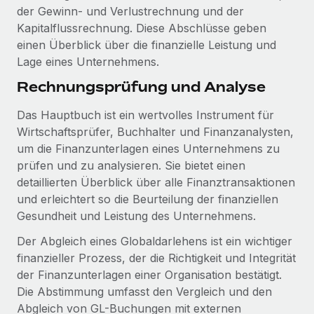
der Gewinn- und Verlustrechnung und der
Kapitalflussrechnung. Diese Abschlüsse geben
einen Überblick über die finanzielle Leistung und
Lage eines Unternehmens.
Rechnungsprüfung und Analyse
Das Hauptbuch ist ein wertvolles Instrument für
Wirtschaftsprüfer, Buchhalter und Finanzanalysten,
um die Finanzunterlagen eines Unternehmens zu
prüfen und zu analysieren. Sie bietet einen
detaillierten Überblick über alle Finanztransaktionen
und erleichtert so die Beurteilung der finanziellen
Gesundheit und Leistung des Unternehmens.
Der Abgleich eines Globaldarlehens ist ein wichtiger
finanzieller Prozess, der die Richtigkeit und Integrität
der Finanzunterlagen einer Organisation bestätigt.
Die Abstimmung umfasst den Vergleich und den
Abgleich von GL-Buchungen mit externen