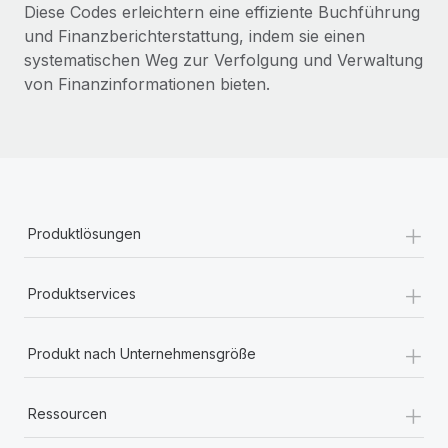
Diese Codes erleichtern eine effiziente Buchführung
und Finanzberichterstattung, indem sie einen
systematischen Weg zur Verfolgung und Verwaltung
von Finanzinformationen bieten.
+
Produktlösungen
+
Produktservices
+
Produkt nach Unternehmensgröße
+
Ressourcen