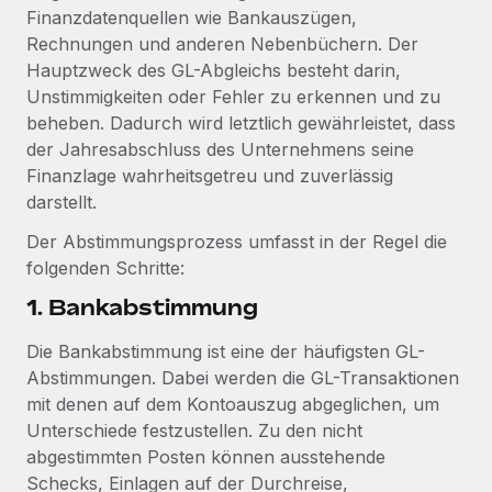
Finanzdatenquellen wie Bankauszügen,
Rechnungen und anderen Nebenbüchern. Der
Hauptzweck des GL-Abgleichs besteht darin,
Unstimmigkeiten oder Fehler zu erkennen und zu
beheben. Dadurch wird letztlich gewährleistet, dass
der Jahresabschluss des Unternehmens seine
Finanzlage wahrheitsgetreu und zuverlässig
darstellt.
Der Abstimmungsprozess umfasst in der Regel die
folgenden Schritte:
1. Bankabstimmung
Die Bankabstimmung ist eine der häufigsten GL-
Abstimmungen. Dabei werden die GL-Transaktionen
mit denen auf dem Kontoauszug abgeglichen, um
Unterschiede festzustellen. Zu den nicht
abgestimmten Posten können ausstehende
Schecks, Einlagen auf der Durchreise,