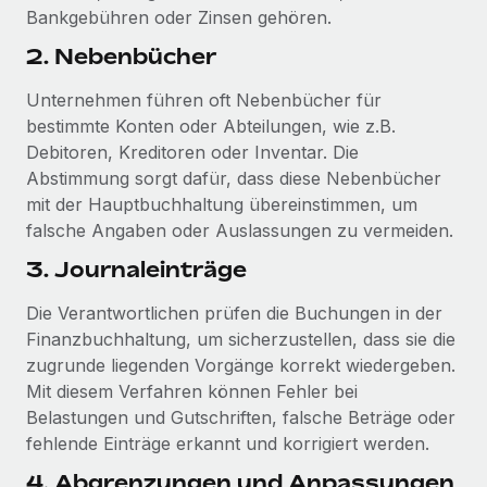
Bankgebühren oder Zinsen gehören.
2. Nebenbücher
Unternehmen führen oft Nebenbücher für
bestimmte Konten oder Abteilungen, wie z.B.
Debitoren, Kreditoren oder Inventar. Die
Abstimmung sorgt dafür, dass diese Nebenbücher
mit der Hauptbuchhaltung übereinstimmen, um
falsche Angaben oder Auslassungen zu vermeiden.
3. Journaleinträge
Die Verantwortlichen prüfen die Buchungen in der
Finanzbuchhaltung, um sicherzustellen, dass sie die
zugrunde liegenden Vorgänge korrekt wiedergeben.
Mit diesem Verfahren können Fehler bei
Belastungen und Gutschriften, falsche Beträge oder
fehlende Einträge erkannt und korrigiert werden.
4. Abgrenzungen und Anpassungen