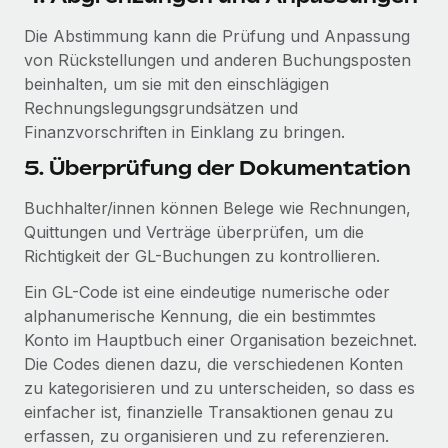
Die Abstimmung kann die Prüfung und Anpassung
von Rückstellungen und anderen Buchungsposten
beinhalten, um sie mit den einschlägigen
Rechnungslegungsgrundsätzen und
Finanzvorschriften in Einklang zu bringen.
5. Überprüfung der Dokumentation
Buchhalter/innen können Belege wie Rechnungen,
Quittungen und Verträge überprüfen, um die
Richtigkeit der GL-Buchungen zu kontrollieren.
Ein GL-Code ist eine eindeutige numerische oder
alphanumerische Kennung, die ein bestimmtes
Konto im Hauptbuch einer Organisation bezeichnet.
Die Codes dienen dazu, die verschiedenen Konten
zu kategorisieren und zu unterscheiden, so dass es
einfacher ist, finanzielle Transaktionen genau zu
erfassen, zu organisieren und zu referenzieren.