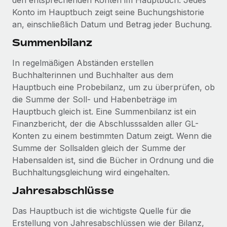
den entsprechenden Konten im Hauptbuch. Jedes
Mehr erfahren
Konto im Hauptbuch zeigt seine Buchungshistorie
an, einschließlich Datum und Betrag jeder Buchung.
Summenbilanz
In regelmäßigen Abständen erstellen
Buchhalterinnen und Buchhalter aus dem
Hauptbuch eine Probebilanz, um zu überprüfen, ob
die Summe der Soll- und Habenbeträge im
Hauptbuch gleich ist. Eine Summenbilanz ist ein
Finanzbericht, der die Abschlusssalden aller GL-
Konten zu einem bestimmten Datum zeigt. Wenn die
Summe der Sollsalden gleich der Summe der
Habensalden ist, sind die Bücher in Ordnung und die
Buchhaltungsgleichung wird eingehalten.
Jahresabschlüsse
Das Hauptbuch ist die wichtigste Quelle für die
Erstellung von Jahresabschlüssen wie der Bilanz,