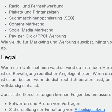
Radio- und Fernsehwerbung
Plakate und Printanzeigen
Suchmaschinenoptimierung (SEO)
Content Marketing
Social Media Marketing
Pay-per-Click (PPC) Werbung
Wie viel du für Marketing und Werbung ausgibst, hängt 
ab.
Legal
Wenn dein Unternehmen wächst, wirst du mit neuen Herau
ist die Bewältigung rechtlicher Angelegenheiten. Wenn du 
ist es am besten, wenn du dich rechtlich beraten lässt, u
vollständig einhältst.
Juristische Dienstleistungen können Folgendes umfassen:
Entwerfen und Prüfen von Verträgen
Sicherstellung der Einhaltung von
Arbeitsgesetzen