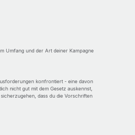
vom Umfang und der Art deiner Kampagne
sforderungen konfrontiert - eine davon
dich nicht gut mit dem Gesetz auskennst,
m sicherzugehen, dass du die Vorschriften