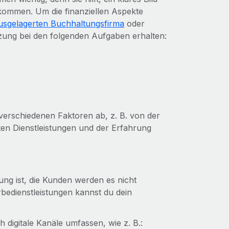
kommen. Um die finanziellen Aspekte
usgelagerten Buchhaltungsfirma
oder
ng bei den folgenden Aufgaben erhalten:
verschiedenen Faktoren ab, z. B. von der
en Dienstleistungen und der Erfahrung
ung ist, die Kunden werden es nicht
bedienstleistungen kannst du dein
h digitale Kanäle umfassen, wie z. B.: