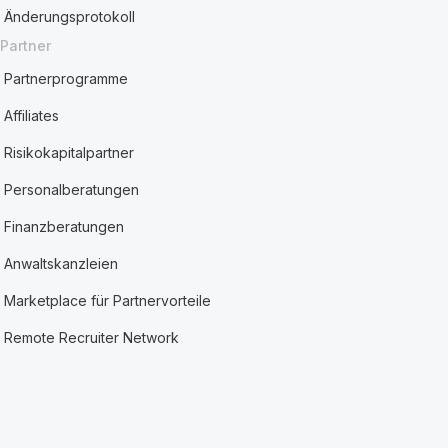
Änderungsprotokoll
Partner
Partnerprogramme
Affiliates
Risikokapitalpartner
Personalberatungen
Finanzberatungen
Anwaltskanzleien
Marketplace für Partnervorteile
Remote Recruiter Network