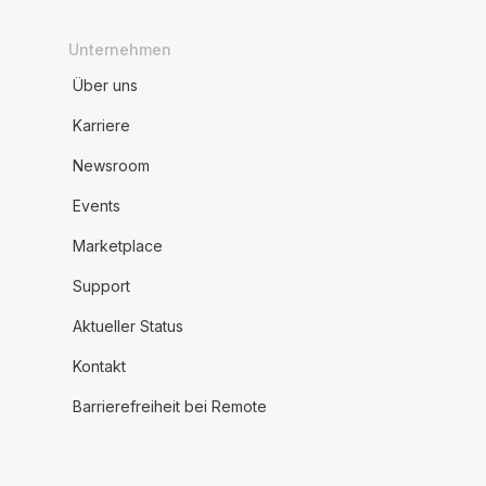
Unternehmen
Über uns
Karriere
Newsroom
Events
Marketplace
Support
Aktueller Status
Kontakt
Barrierefreiheit bei Remote