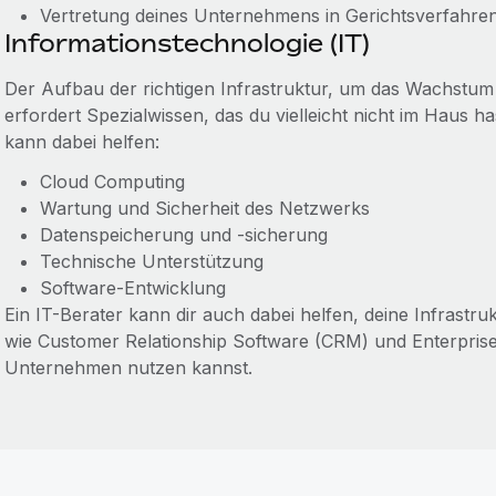
Vertretung deines Unternehmens in Gerichtsverfahre
Informationstechnologie (IT)
Der Aufbau der richtigen Infrastruktur, um das Wachstu
erfordert Spezialwissen, das du vielleicht nicht im Haus ha
kann dabei helfen:
Cloud Computing
Wartung und Sicherheit des Netzwerks
Datenspeicherung und -sicherung
Technische Unterstützung
Software-Entwicklung
Ein IT-Berater kann dir auch dabei helfen, deine Infrastr
wie Customer Relationship Software (CRM) und Enterpris
Unternehmen nutzen kannst.