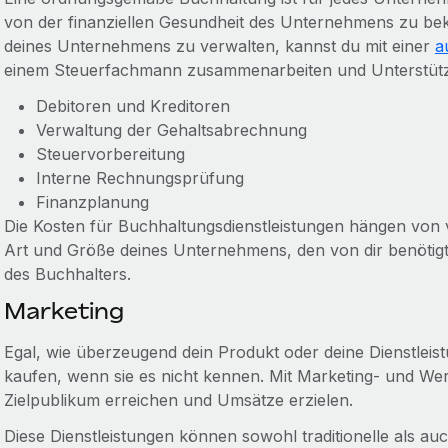
von der finanziellen Gesundheit des Unternehmens zu be
deines Unternehmens zu verwalten, kannst du mit einer
a
einem Steuerfachmann zusammenarbeiten und Unterstützu
Debitoren und Kreditoren
Verwaltung der Gehaltsabrechnung
Steuervorbereitung
Interne Rechnungsprüfung
Finanzplanung
Die Kosten für Buchhaltungsdienstleistungen hängen von 
Art und Größe deines Unternehmens, den von dir benötigt
des Buchhalters.
Marketing
Egal, wie überzeugend dein Produkt oder deine Dienstleist
kaufen, wenn sie es nicht kennen. Mit Marketing- und Wer
Zielpublikum erreichen und Umsätze erzielen.
Diese Dienstleistungen können sowohl traditionelle als auc