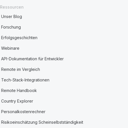
Ressourcen
Unser Blog
Forschung
Erfolgsgeschichten
Webinare
API-Dokumentation für Entwickler
Remote im Vergleich
Tech-Stack-Integrationen
Remote Handbook
Country Explorer
Personalkostenrechner
Risikoeinschätzung Scheinselbstständigkeit