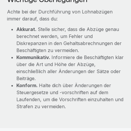
Achte bei der Durchführung von Lohnabzügen
immer darauf, dass du:
Akkurat.
Stelle sicher, dass die Abzüge genau
berechnet werden, um Fehler und
Diskrepanzen in den Gehaltsabrechnungen der
Beschäftigten zu vermeiden.
Kommunikativ.
Informiere die Beschäftigten klar
über die Art und Höhe der Abzüge,
einschließlich aller Änderungen der Sätze oder
Beiträge.
Konform.
Halte dich über Änderungen der
Steuergesetze und -vorschriften auf dem
Laufenden, um die Vorschriften einzuhalten und
Strafen zu vermeiden.