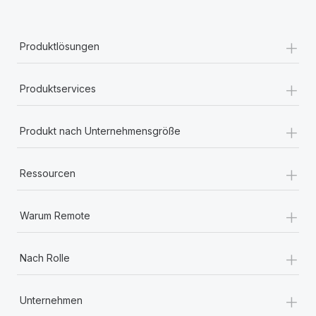
+
Produktlösungen
+
Produktservices
+
Produkt nach Unternehmensgröße
+
Ressourcen
+
Warum Remote
+
Nach Rolle
+
Unternehmen