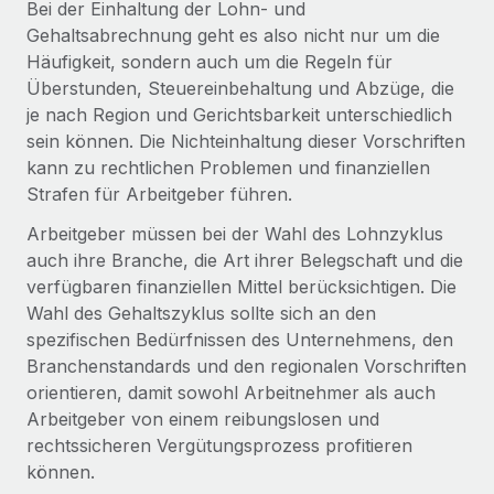
Bei der Einhaltung der Lohn- und
Gehaltsabrechnung geht es also nicht nur um die
Häufigkeit, sondern auch um die Regeln für
Überstunden, Steuereinbehaltung und Abzüge, die
je nach Region und Gerichtsbarkeit unterschiedlich
sein können. Die Nichteinhaltung dieser Vorschriften
kann zu rechtlichen Problemen und finanziellen
Strafen für Arbeitgeber führen.
Arbeitgeber müssen bei der Wahl des Lohnzyklus
auch ihre Branche, die Art ihrer Belegschaft und die
verfügbaren finanziellen Mittel berücksichtigen. Die
Wahl des Gehaltszyklus sollte sich an den
spezifischen Bedürfnissen des Unternehmens, den
Branchenstandards und den regionalen Vorschriften
orientieren, damit sowohl Arbeitnehmer als auch
Arbeitgeber von einem reibungslosen und
rechtssicheren Vergütungsprozess profitieren
können.