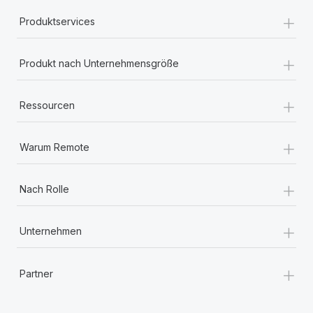
+
Produktservices
+
Produkt nach Unternehmensgröße
+
Ressourcen
+
Warum Remote
+
Nach Rolle
+
Unternehmen
+
Partner