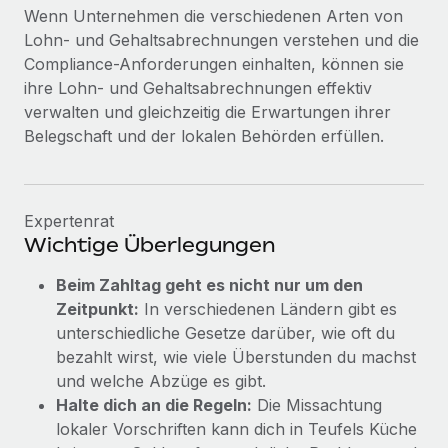
Wenn Unternehmen die verschiedenen Arten von
Lohn- und Gehaltsabrechnungen verstehen und die
Compliance-Anforderungen einhalten, können sie
ihre Lohn- und Gehaltsabrechnungen effektiv
verwalten und gleichzeitig die Erwartungen ihrer
Belegschaft und der lokalen Behörden erfüllen.
Expertenrat
Wichtige Überlegungen
Beim Zahltag geht es nicht nur um den
Zeitpunkt:
In verschiedenen Ländern gibt es
unterschiedliche Gesetze darüber, wie oft du
bezahlt wirst, wie viele Überstunden du machst
und welche Abzüge es gibt.
Halte dich an die Regeln:
Die Missachtung
lokaler Vorschriften kann dich in Teufels Küche