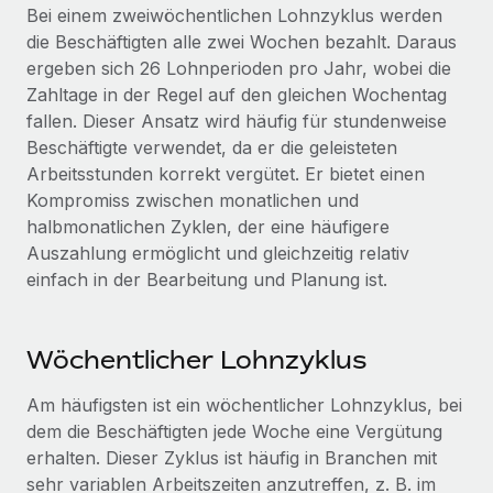
Mehr erfahren
Bei einem zweiwöchentlichen Lohnzyklus werden
die Beschäftigten alle zwei Wochen bezahlt. Daraus
ergeben sich 26 Lohnperioden pro Jahr, wobei die
Zahltage in der Regel auf den gleichen Wochentag
fallen. Dieser Ansatz wird häufig für stundenweise
Beschäftigte verwendet, da er die geleisteten
Arbeitsstunden korrekt vergütet. Er bietet einen
Kompromiss zwischen monatlichen und
halbmonatlichen Zyklen, der eine häufigere
Auszahlung ermöglicht und gleichzeitig relativ
einfach in der Bearbeitung und Planung ist.
Wöchentlicher Lohnzyklus
Am häufigsten ist ein wöchentlicher Lohnzyklus, bei
dem die Beschäftigten jede Woche eine Vergütung
erhalten. Dieser Zyklus ist häufig in Branchen mit
sehr variablen Arbeitszeiten anzutreffen, z. B. im