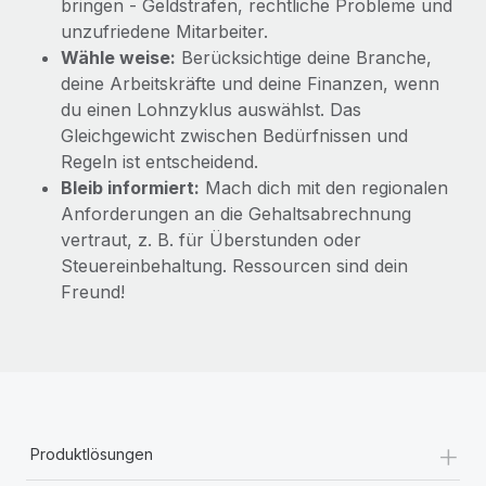
bringen - Geldstrafen, rechtliche Probleme und
unzufriedene Mitarbeiter.
Wähle weise:
Berücksichtige deine Branche,
deine Arbeitskräfte und deine Finanzen, wenn
du einen Lohnzyklus auswählst. Das
Gleichgewicht zwischen Bedürfnissen und
Regeln ist entscheidend.
Bleib informiert:
Mach dich mit den regionalen
Anforderungen an die Gehaltsabrechnung
vertraut, z. B. für Überstunden oder
Steuereinbehaltung. Ressourcen sind dein
Freund!
+
Produktlösungen