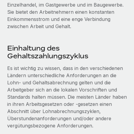
Einzelhandel, im Gastgewerbe und im Baugewerbe.
Sie bietet den Arbeitnehmern einen konstanten
Einkommensstrom und eine enge Verbindung
zwischen Arbeit und Gehalt.
Einhaltung des
Gehaltszahlungszyklus
Es ist wichtig zu wissen, dass in den verschiedenen
Ländern unterschiedliche Anforderungen an die
Lohn- und Gehaltsabrechnung gelten und die
Arbeitgeber sich an die lokalen Vorschriften und
Standards halten müssen. Die meisten Länder haben
in ihren Arbeitsgesetzen oder -gesetzen einen
Abschnitt über Lohnabrechnungszyklen,
Überstundenanforderungen und/oder andere
vergütungsbezogene Anforderungen.