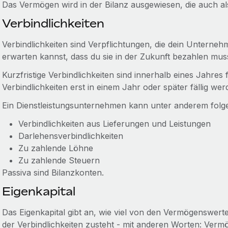
Das Vermögen wird in der Bilanz ausgewiesen, die auch als
Verbindlichkeiten
Verbindlichkeiten sind Verpflichtungen, die dein Untern
erwarten kannst, dass du sie in der Zukunft bezahlen muss
Kurzfristige Verbindlichkeiten sind innerhalb eines Jahres f
Verbindlichkeiten erst in einem Jahr oder später fällig wer
Ein Dienstleistungsunternehmen kann unter anderem folg
Verbindlichkeiten aus Lieferungen und Leistungen
Darlehensverbindlichkeiten
Zu zahlende Löhne
Zu zahlende Steuern
Passiva sind Bilanzkonten.
Eigenkapital
Das Eigenkapital gibt an, wie viel von den Vermögenswer
der Verbindlichkeiten zusteht - mit anderen Worten: Verm