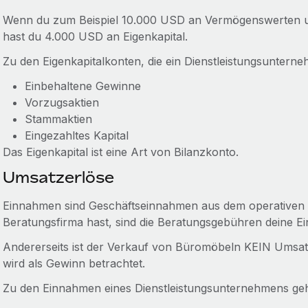
Wenn du zum Beispiel 10.000 USD an Vermögenswerten un
hast du 4.000 USD an Eigenkapital.
Zu den Eigenkapitalkonten, die ein Dienstleistungsuntern
Einbehaltene Gewinne
Vorzugsaktien
Stammaktien
Eingezahltes Kapital
Das Eigenkapital ist eine Art von Bilanzkonto.
Umsatzerlöse
Einnahmen sind Geschäftseinnahmen aus dem operativen 
Beratungsfirma hast, sind die Beratungsgebühren deine E
Andererseits ist der Verkauf von Büromöbeln KEIN Umsatz
wird als Gewinn betrachtet.
Zu den Einnahmen eines Dienstleistungsunternehmens geh