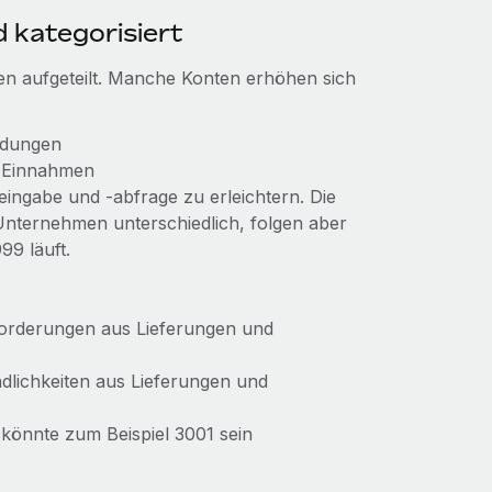
 kategorisiert
en aufgeteilt. Manche Konten erhöhen sich
ndungen
d Einnahmen
ingabe und -abfrage zu erleichtern. Die
ternehmen unterschiedlich, folgen aber
99 läuft.
Forderungen aus Lieferungen und
dlichkeiten aus Lieferungen und
könnte zum Beispiel 3001 sein