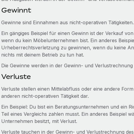
Gewinnt
Gewinne sind Einnahmen aus nicht-operativen Tätigkeiten.
Ein gängiges Beispiel für einen Gewinn ist der Verkauf von
wenn du kein Möbelunternehmen bist. Ein anderes Beispie
Urheberrechtsverletzung zu gewinnen, wenn du keine Anwal
nichts mit deinem Betrieb zu tun hat.
Die Gewinne werden in der Gewinn- und Verlustrechnun
Verluste
Verluste stellen einen Mittelabfluss oder eine andere Form
anderen nicht-operativen Tätigkeit dar.
Ein Beispiel: Du bist ein Beratungsunternehmen und ein Ri
Teil eines Vergleichs zahlen musst. Ein anderes Beispiel w
Unternehmen besitzt, mit Verlust.
Verluste tauchen in der Gewinn- und Verlustrechnung de