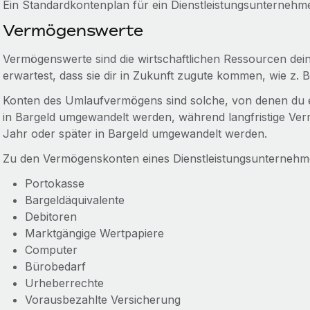
Ein Standardkontenplan für ein Dienstleistungsunternehm
Vermögenswerte
Vermögenswerte sind die wirtschaftlichen Ressourcen de
erwartest, dass sie dir in Zukunft zugute kommen, wie z. 
Konten des Umlaufvermögens sind solche, von denen du er
in Bargeld umgewandelt werden, während langfristige Ver
Jahr oder später in Bargeld umgewandelt werden.
Zu den Vermögenskonten eines Dienstleistungsunternehm
Portokasse
Bargeldäquivalente
Debitoren
Marktgängige Wertpapiere
Computer
Bürobedarf
Urheberrechte
Vorausbezahlte Versicherung