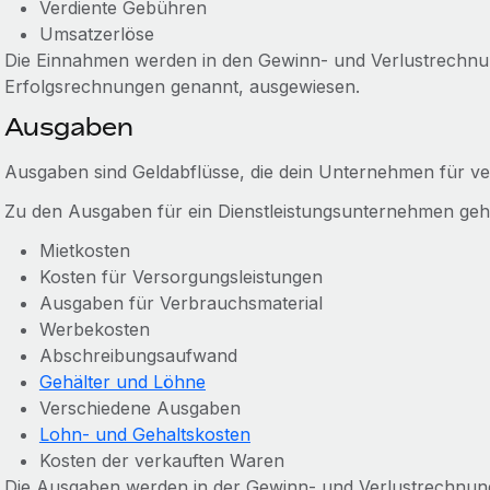
Verdiente Gebühren
Umsatzerlöse
Die Einnahmen werden in den Gewinn- und Verlustrechn
Erfolgsrechnungen genannt, ausgewiesen.
Ausgaben
Ausgaben sind Geldabflüsse, die dein Unternehmen für ve
Zu den Ausgaben für ein Dienstleistungsunternehmen geh
Mietkosten
Kosten für Versorgungsleistungen
Ausgaben für Verbrauchsmaterial
Werbekosten
Abschreibungsaufwand
Gehälter und Löhne
Verschiedene Ausgaben
Lohn- und Gehaltskosten
Kosten der verkauften Waren
Die Ausgaben werden in der Gewinn- und Verlustrechnu