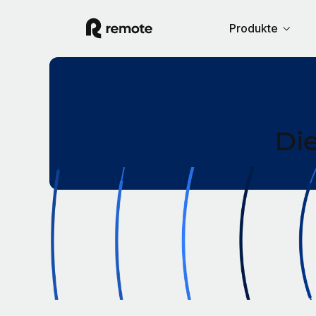
Produkte
Di