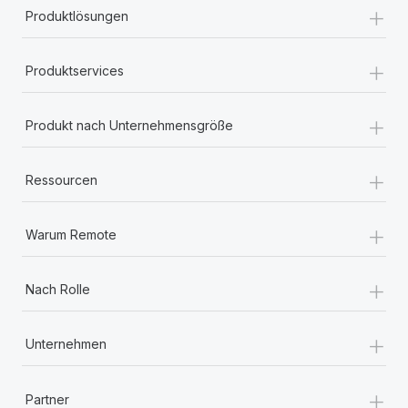
+
Produktlösungen
+
Produktservices
+
Produkt nach Unternehmensgröße
+
Ressourcen
+
Warum Remote
+
Nach Rolle
+
Unternehmen
+
Partner