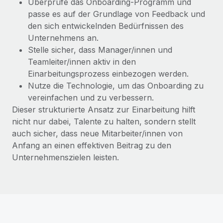
Überprüfe das Onboarding-Programm und
Mehr erfahren
passe es auf der Grundlage von Feedback und
den sich entwickelnden Bedürfnissen des
Unternehmens an.
Stelle sicher, dass Manager/innen und
Teamleiter/innen aktiv in den
Einarbeitungsprozess einbezogen werden.
Nutze die Technologie, um das Onboarding zu
vereinfachen und zu verbessern.
Dieser strukturierte Ansatz zur Einarbeitung hilft
nicht nur dabei, Talente zu halten, sondern stellt
auch sicher, dass neue Mitarbeiter/innen von
Anfang an einen effektiven Beitrag zu den
Unternehmenszielen leisten.