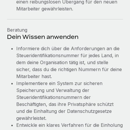
einen reibungslosen Übergang für den neuen
Mitarbeiter gewährleisten.
Beratung
Dein Wissen anwenden
Informiere dich über die Anforderungen an die
Steueridentifikationsnummer für jedes Land, in
dem deine Organisation tätig ist, und stelle
sicher, dass du die richtigen Nummern für deine
Mitarbeiter hast.
Implementiere ein System zur sicheren
Speicherung und Verwaltung der
Steueridentifikationsnummern der
Beschäftigten, das ihre Privatsphäre schützt
und die Einhaltung der Datenschutzgesetze
gewährleistet.
Entwickle ein klares Verfahren für die Einholung