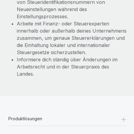
von Steueridentifikationsnummern von
Neueinstellungen während des
Einstellungsprozesses.
Arbeite mit Finanz- oder Steuerexperten
innerhalb oder außerhalb deines Unternehmens
zusammen, um genaue Steuererklärungen und
die Einhaltung lokaler und internationaler
Steuergesetze sicherzustellen.
Informiere dich ständig über Änderungen im
Arbeitsrecht und in der Steuerpraxis des
Landes.
+
Produktlösungen