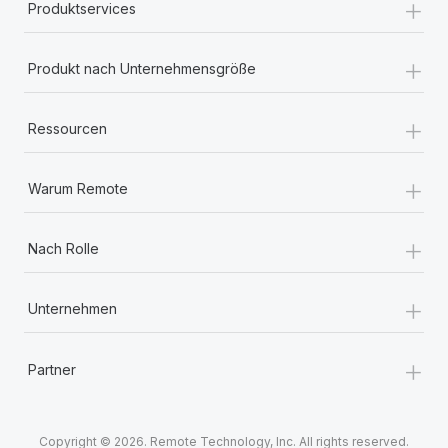
+
Produktservices
+
Produkt nach Unternehmensgröße
+
Ressourcen
+
Warum Remote
+
Nach Rolle
+
Unternehmen
+
Partner
Copyright © 2026. Remote Technology, Inc. All rights reserved.