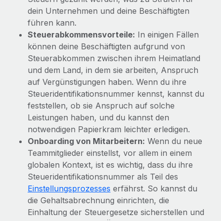
dein Unternehmen und deine Beschäftigten
führen kann.
Steuerabkommensvorteile:
In einigen Fällen
können deine Beschäftigten aufgrund von
Steuerabkommen zwischen ihrem Heimatland
und dem Land, in dem sie arbeiten, Anspruch
auf Vergünstigungen haben. Wenn du ihre
Steueridentifikationsnummer kennst, kannst du
feststellen, ob sie Anspruch auf solche
Leistungen haben, und du kannst den
notwendigen Papierkram leichter erledigen.
Onboarding von Mitarbeitern:
Wenn du neue
Teammitglieder einstellst, vor allem in einem
globalen Kontext, ist es wichtig, dass du ihre
Steueridentifikationsnummer als Teil des
Einstellungsprozesses
erfährst. So kannst du
die Gehaltsabrechnung einrichten, die
Einhaltung der Steuergesetze sicherstellen und