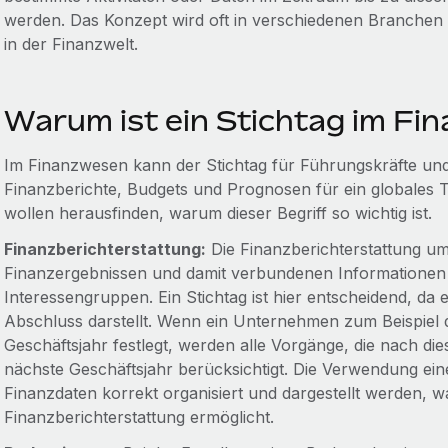
werden. Das Konzept wird oft in verschiedenen Branchen 
in der Finanzwelt.
Warum ist ein Stichtag im Fi
Im Finanzwesen kann der Stichtag für Führungskräfte und
Finanzberichte, Budgets und Prognosen für ein globales T
wollen herausfinden, warum dieser Begriff so wichtig ist.
Finanzberichterstattung:
Die Finanzberichterstattung um
Finanzergebnissen und damit verbundenen Informationen
Interessengruppen. Ein Stichtag ist hier entscheidend, da e
Abschluss darstellt. Wenn ein Unternehmen zum Beispiel d
Geschäftsjahr festlegt, werden alle Vorgänge, die nach die
nächste Geschäftsjahr berücksichtigt. Die Verwendung eines 
Finanzdaten korrekt organisiert und dargestellt werden, 
Finanzberichterstattung ermöglicht.