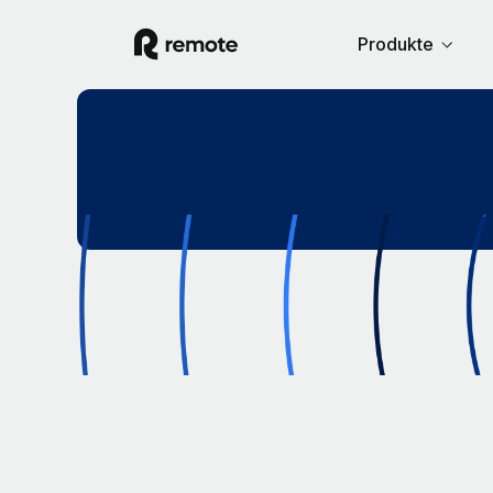
Produkte