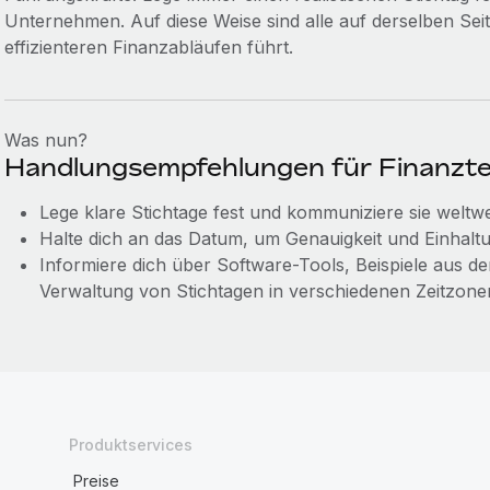
Unternehmen. Auf diese Weise sind alle auf derselben Seit
effizienteren Finanzabläufen führt.
Was nun?
Handlungsempfehlungen für Finanzt
Lege klare Stichtage fest und kommuniziere sie weltwe
Halte dich an das Datum, um Genauigkeit und Einhaltu
Informiere dich über Software-Tools, Beispiele aus der
Verwaltung von Stichtagen in verschiedenen Zeitzone
Produktservices
Preise