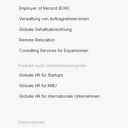
Employer of Record (EOR)
Verwaltung von Auftragnehmer:innen
Globale Gehaltsabrechnung
Remote Relocation
Consulting Services für Expansionen
Produkt nach Unternehmensgröße
Globale HR für Startups
Globale HR für KMU
Globale HR für internationale Unternehmen
Unternehmen