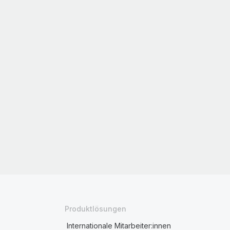
Produktlösungen
Internationale Mitarbeiter:innen