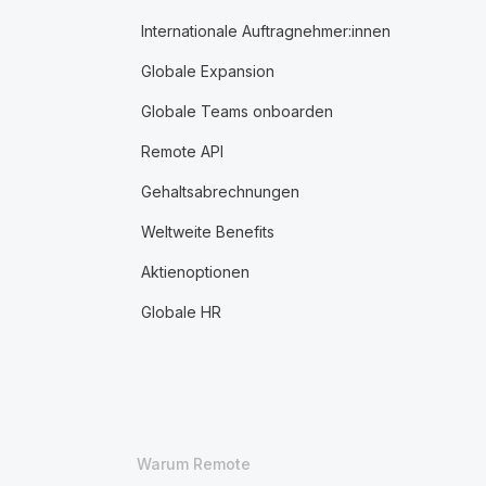
Internationale Auftragnehmer:innen
Globale Expansion
Globale Teams onboarden
Remote API
Gehaltsabrechnungen
Weltweite Benefits
Aktienoptionen
Globale HR
Warum Remote