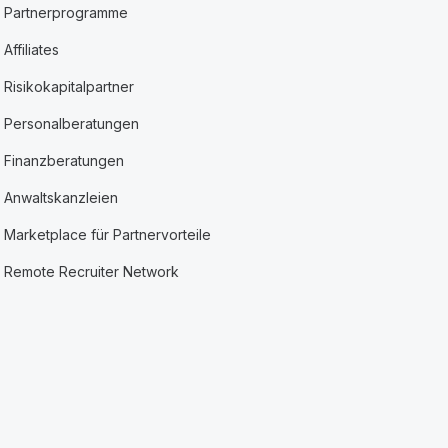
Partnerprogramme
Affiliates
Risikokapitalpartner
Personalberatungen
Finanzberatungen
Anwaltskanzleien
Marketplace für Partnervorteile
Remote Recruiter Network