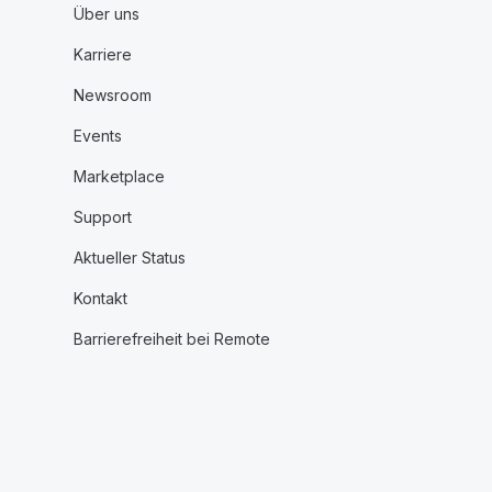
Über uns
Karriere
Newsroom
Events
Marketplace
Support
Aktueller Status
Kontakt
Barrierefreiheit bei Remote