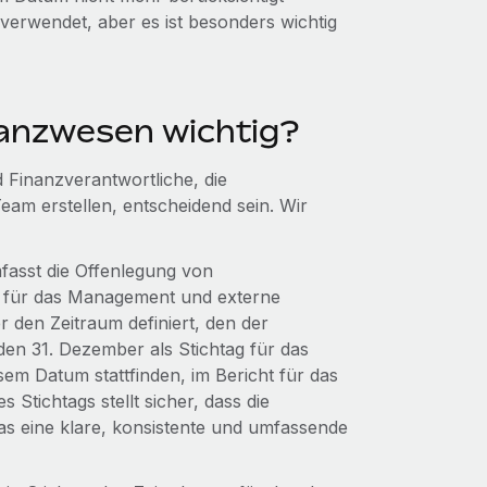
verwendet, aber es ist besonders wichtig
nanzwesen wichtig?
 Finanzverantwortliche, die
eam erstellen, entscheidend sein. Wir
fasst die Offenlegung von
 für das Management und externe
r den Zeitraum definiert, den der
en 31. Dezember als Stichtag für das
sem Datum stattfinden, im Bericht für das
Stichtags stellt sicher, dass die
was eine klare, konsistente und umfassende