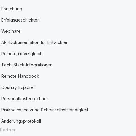
Forschung
Erfolgsgeschichten
Webinare
API-Dokumentation für Entwickler
Remote im Vergleich
Tech-Stack-Integrationen
Remote Handbook
Country Explorer
Personalkostenrechner
Risikoeinschätzung Scheinselbstständigkeit
Änderungsprotokoll
Partner