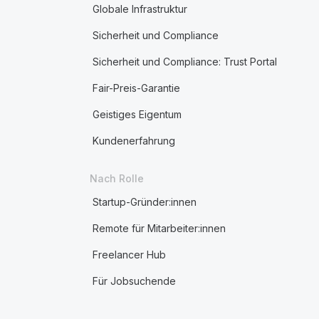
Globale Infrastruktur
Sicherheit und Compliance
Sicherheit und Compliance: Trust Portal
Fair-Preis-Garantie
Geistiges Eigentum
Kundenerfahrung
Nach Rolle
Startup-Gründer:innen
Remote für Mitarbeiter:innen
Freelancer Hub
Für Jobsuchende