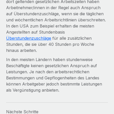
dort geltenden gesetzlichen Arbeitszeiten haben
Arbeitnehmer/innen in der Regel auch Anspruch
auf Überstundenzuschläge, wenn sie die täglichen
und wöchentlichen Arbeitsrichtlinien überschreiten.
In den USA zum Beispiel erhalten die meisten
Angestellten auf Stundenbasis
Überstundenzuschläge
für alle zusätzlichen
Stunden, die sie über 40 Stunden pro Woche
hinaus arbeiten.
In den meisten Ländern haben stundenweise
Beschäftigte keinen gesetzlichen Anspruch auf
Leistungen. Je nach den arbeitsrechtlichen
Bestimmungen und Gepflogenheiten des Landes
können Arbeitgeber jedoch bestimmte Leistungen
als Vergünstigung anbieten.
Nächste Schritte