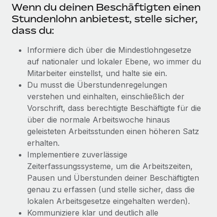
Wenn du deinen Beschäftigten einen
Stundenlohn anbietest, stelle sicher,
dass du:
Informiere dich über die Mindestlohngesetze
auf nationaler und lokaler Ebene, wo immer du
Mitarbeiter einstellst, und halte sie ein.
Du musst die Überstundenregelungen
verstehen und einhalten, einschließlich der
Vorschrift, dass berechtigte Beschäftigte für die
über die normale Arbeitswoche hinaus
geleisteten Arbeitsstunden einen höheren Satz
erhalten.
Implementiere zuverlässige
Zeiterfassungssysteme, um die Arbeitszeiten,
Pausen und Überstunden deiner Beschäftigten
genau zu erfassen (und stelle sicher, dass die
lokalen Arbeitsgesetze eingehalten werden).
Kommuniziere klar und deutlich alle