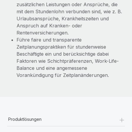
zusätzlichen Leistungen oder Ansprüche, die
mit dem Stundenlohn verbunden sind, wie z. B.
Urlaubsansprüche, Krankheitszeiten und
Anspruch auf Kranken- oder
Rentenversicherungen.
Führe faire und transparente
Zeitplanungspraktiken für stundenweise
Beschäftigte ein und berücksichtige dabei
Faktoren wie Schichtpräferenzen, Work-Life-
Balance und eine angemessene
Vorankündigung für Zeitplanänderungen.
+
Produktlösungen