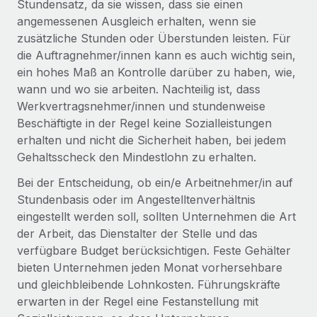
Stundensatz, da sie wissen, dass sie einen
Mehr erfahren
angemessenen Ausgleich erhalten, wenn sie
zusätzliche Stunden oder Überstunden leisten. Für
die Auftragnehmer/innen kann es auch wichtig sein,
ein hohes Maß an Kontrolle darüber zu haben, wie,
wann und wo sie arbeiten. Nachteilig ist, dass
Werkvertragsnehmer/innen und stundenweise
Beschäftigte in der Regel keine Sozialleistungen
erhalten und nicht die Sicherheit haben, bei jedem
Gehaltsscheck den Mindestlohn zu erhalten.
Bei der Entscheidung, ob ein/e Arbeitnehmer/in auf
Stundenbasis oder im Angestelltenverhältnis
eingestellt werden soll, sollten Unternehmen die Art
der Arbeit, das Dienstalter der Stelle und das
verfügbare Budget berücksichtigen. Feste Gehälter
bieten Unternehmen jeden Monat vorhersehbare
und gleichbleibende Lohnkosten. Führungskräfte
erwarten in der Regel eine Festanstellung mit