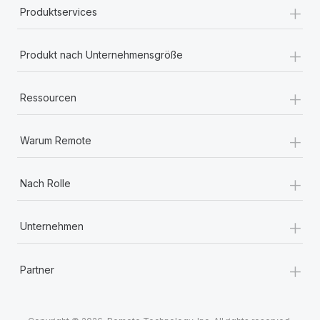
+
Produktservices
+
Produkt nach Unternehmensgröße
+
Ressourcen
+
Warum Remote
+
Nach Rolle
+
Unternehmen
+
Partner