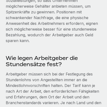
Sozialleistungen, so dass Unternehmen
möglicherweise Gehälter anbieten müssen, um
Spitzenkräfte zu gewinnen. Positionen mit
schwankender Nachfrage, die eine physische
Anwesenheit des Arbeitnehmers erfordern, eignen
sich möglicherweise besser für eine stundenweise
Bezahlung, wodurch der Arbeitgeber auch Geld
sparen kann.
Wie legen Arbeitgeber die
Stundensätze fest?
Arbeitgeber müssen sich bei der Festlegung des
Stundenlohns von Angestellten immer an die
Mindestlohnvorschriften halten. Der Tarif kann je
nach Art der Arbeit, den erforderlichen Fähigkeiten
und Erfahrungen, dem Ort der Arbeit und den
Branchenstandards variieren. Je nach Land und den