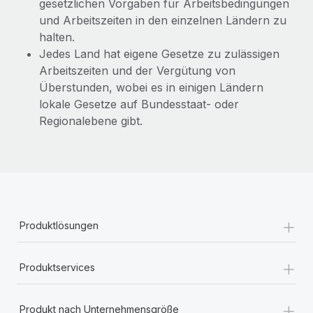
gesetzlichen Vorgaben für Arbeitsbedingungen
und Arbeitszeiten in den einzelnen Ländern zu
halten.
Jedes Land hat eigene Gesetze zu zulässigen
Arbeitszeiten und der Vergütung von
Überstunden, wobei es in einigen Ländern
lokale Gesetze auf Bundesstaat- oder
Regionalebene gibt.
+
Produktlösungen
+
Produktservices
+
Produkt nach Unternehmensgröße