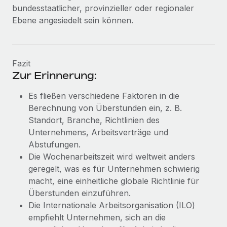
Mehr erfahren
bundesstaatlicher, provinzieller oder regionaler
Ebene angesiedelt sein können.
Fazit
Zur Erinnerung:
Es fließen verschiedene Faktoren in die
Berechnung von Überstunden ein, z. B.
Standort, Branche, Richtlinien des
Unternehmens, Arbeitsverträge und
Abstufungen.
Die Wochenarbeitszeit wird weltweit anders
geregelt, was es für Unternehmen schwierig
macht, eine einheitliche globale Richtlinie für
Überstunden einzuführen.
Die Internationale Arbeitsorganisation (ILO)
empfiehlt Unternehmen, sich an die