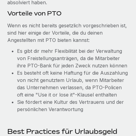
absolviert haben.
Vorteile von PTO
Wenn es nicht bereits gesetzlich vorgeschrieben ist,
sind hier einige der Vorteile, die du deinen
Angestellten mit PTO bieten kannst:
Es gibt dir mehr Flexibilität bei der Verwaltung
von Freistellungsanträgen, da die Mitarbeiter
ihre PTO-Bank für jeden Zweck nutzen können
Es besteht oft keine Haftung für die Auszahlung
von nicht genutztem Urlaub, wenn Mitarbeiter
das Unternehmen verlassen, da PTO-Policen
oft eine "Use it or lose it"-Klausel enthalten
Sie fördert eine Kultur des Vertrauens und der
persönlichen Verantwortung
Best Practices für Urlaubsgeld