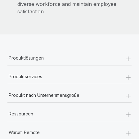
diverse workforce and maintain employee
satisfaction.
+
Produktlösungen
+
Produktservices
+
Produkt nach Unternehmensgröße
+
Ressourcen
+
Warum Remote