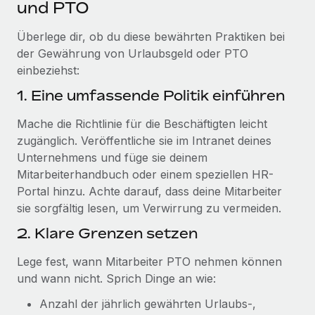
und PTO
Überlege dir, ob du diese bewährten Praktiken bei
der Gewährung von Urlaubsgeld oder PTO
einbeziehst:
1. Eine umfassende Politik einführen
Mache die Richtlinie für die Beschäftigten leicht
zugänglich. Veröffentliche sie im Intranet deines
Unternehmens und füge sie deinem
Mitarbeiterhandbuch oder einem speziellen HR-
Portal hinzu. Achte darauf, dass deine Mitarbeiter
sie sorgfältig lesen, um Verwirrung zu vermeiden.
2. Klare Grenzen setzen
Lege fest, wann Mitarbeiter PTO nehmen können
und wann nicht. Sprich Dinge an wie:
Anzahl der jährlich gewährten Urlaubs-,