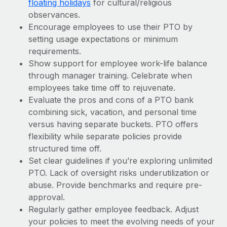
floating holidays
for cultural/religious
observances.
Encourage employees to use their PTO by
setting usage expectations or minimum
requirements.
Show support for employee work-life balance
through manager training. Celebrate when
employees take time off to rejuvenate.
Evaluate the pros and cons of a PTO bank
combining sick, vacation, and personal time
versus having separate buckets. PTO offers
flexibility while separate policies provide
structured time off.
Set clear guidelines if you’re exploring unlimited
PTO. Lack of oversight risks underutilization or
abuse. Provide benchmarks and require pre-
approval.
Regularly gather employee feedback. Adjust
your policies to meet the evolving needs of your