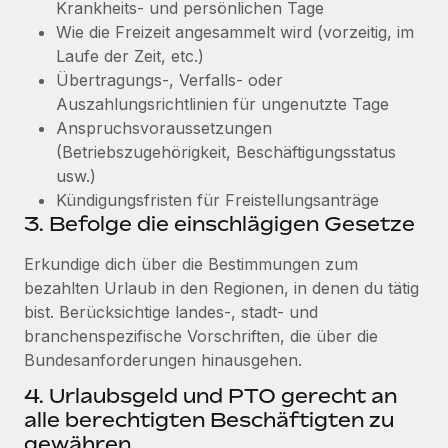
Krankheits- und persönlichen Tage
Wie die Freizeit angesammelt wird (vorzeitig, im
Laufe der Zeit, etc.)
Übertragungs-, Verfalls- oder
Auszahlungsrichtlinien für ungenutzte Tage
Anspruchsvoraussetzungen
(Betriebszugehörigkeit, Beschäftigungsstatus
usw.)
Kündigungsfristen für Freistellungsanträge
3. Befolge die einschlägigen Gesetze
Erkundige dich über die Bestimmungen zum
bezahlten Urlaub in den Regionen, in denen du tätig
bist. Berücksichtige landes-, stadt- und
branchenspezifische Vorschriften, die über die
Bundesanforderungen hinausgehen.
4. Urlaubsgeld und PTO gerecht an
alle berechtigten Beschäftigten zu
gewähren