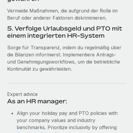
Vermeide Maßnahmen, die aufgrund der Rolle im
Beruf oder anderer Faktoren diskriminieren.
5. Verfolge Urlaubsgeld und PTO mit
einem integrierten HR-System
Sorge für Transparenz, indem du regelmäßig über
die Bilanzen informierst. Implementiere Antrags-
und Genehmigungsworkflows, um die betriebliche
Kontinuität zu gewährleisten.
Expert advice
As an HR manager:
Align your holiday pay and PTO policies with
your company values and industry
benchmarks. Prioritize inclusivity by offering