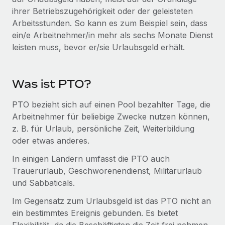
Mehr erfahren
ihrer Betriebszugehörigkeit oder der geleisteten
Arbeitsstunden. So kann es zum Beispiel sein, dass
ein/e Arbeitnehmer/in mehr als sechs Monate Dienst
leisten muss, bevor er/sie Urlaubsgeld erhält.
Was ist PTO?
PTO bezieht sich auf einen Pool bezahlter Tage, die
Arbeitnehmer für beliebige Zwecke nutzen können,
z. B. für Urlaub, persönliche Zeit, Weiterbildung
oder etwas anderes.
In einigen Ländern umfasst die PTO auch
Trauerurlaub, Geschworenendienst, Militärurlaub
und Sabbaticals.
Im Gegensatz zum Urlaubsgeld ist das PTO nicht an
ein bestimmtes Ereignis gebunden. Es bietet