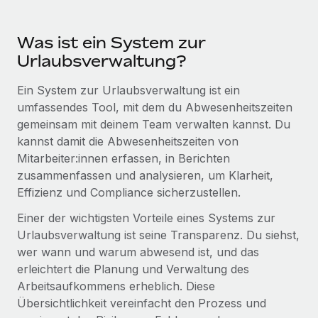
Mehr erfahren
Was ist ein System zur
Urlaubsverwaltung?
Ein System zur Urlaubsverwaltung ist ein
umfassendes Tool, mit dem du Abwesenheitszeiten
gemeinsam mit deinem Team verwalten kannst. Du
kannst damit die Abwesenheitszeiten von
Mitarbeiter:innen erfassen, in Berichten
zusammenfassen und analysieren, um Klarheit,
Effizienz und Compliance sicherzustellen.
Einer der wichtigsten Vorteile eines Systems zur
Urlaubsverwaltung ist seine Transparenz. Du siehst,
wer wann und warum abwesend ist, und das
erleichtert die Planung und Verwaltung des
Arbeitsaufkommens erheblich. Diese
Übersichtlichkeit vereinfacht den Prozess und