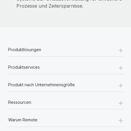
Prozesse und Zeitersparnisse.
+
Produktlösungen
+
Produktservices
+
Produkt nach Unternehmensgröße
+
Ressourcen
+
Warum Remote