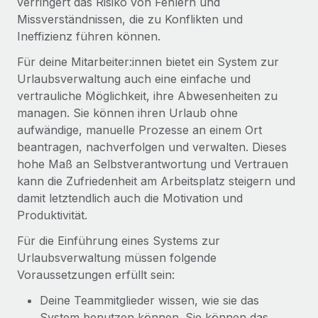
verringert das Risiko von Fehlern und
Missverständnissen, die zu Konflikten und
Ineffizienz führen können.
Für deine Mitarbeiter:innen bietet ein System zur
Urlaubsverwaltung auch eine einfache und
vertrauliche Möglichkeit, ihre Abwesenheiten zu
managen. Sie können ihren Urlaub ohne
aufwändige, manuelle Prozesse an einem Ort
beantragen, nachverfolgen und verwalten. Dieses
hohe Maß an Selbstverantwortung und Vertrauen
kann die Zufriedenheit am Arbeitsplatz steigern und
damit letztendlich auch die Motivation und
Produktivität.
Für die Einführung eines Systems zur
Urlaubsverwaltung müssen folgende
Voraussetzungen erfüllt sein:
Deine Teammitglieder wissen, wie sie das
System benutzen können. Sie können das