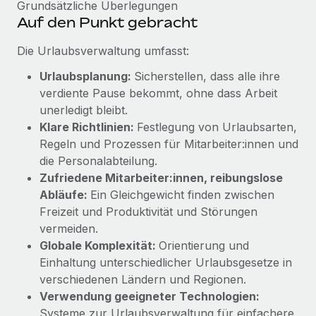
Grundsätzliche Überlegungen
Auf den Punkt gebracht
Die Urlaubsverwaltung umfasst:
Urlaubsplanung:
Sicherstellen, dass alle ihre
verdiente Pause bekommt, ohne dass Arbeit
unerledigt bleibt.
Klare Richtlinien:
Festlegung von Urlaubsarten,
Regeln und Prozessen für Mitarbeiter:innen und
die Personalabteilung.
Zufriedene Mitarbeiter:innen, reibungslose
Abläufe:
Ein Gleichgewicht finden zwischen
Freizeit und Produktivität und Störungen
vermeiden.
Globale Komplexität:
Orientierung und
Einhaltung unterschiedlicher Urlaubsgesetze in
verschiedenen Ländern und Regionen.
Verwendung geeigneter Technologien:
Systeme zur Urlaubsverwaltung für einfachere