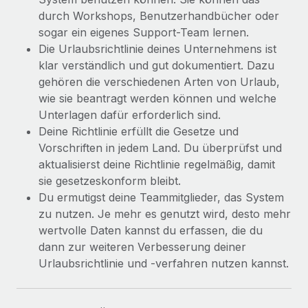
durch Workshops, Benutzerhandbücher oder
sogar ein eigenes Support-Team lernen.
Die Urlaubsrichtlinie deines Unternehmens ist
klar verständlich und gut dokumentiert. Dazu
gehören die verschiedenen Arten von Urlaub,
wie sie beantragt werden können und welche
Unterlagen dafür erforderlich sind.
Deine Richtlinie erfüllt die Gesetze und
Vorschriften in jedem Land. Du überprüfst und
aktualisierst deine Richtlinie regelmäßig, damit
sie gesetzeskonform bleibt.
Du ermutigst deine Teammitglieder, das System
zu nutzen. Je mehr es genutzt wird, desto mehr
wertvolle Daten kannst du erfassen, die du
dann zur weiteren Verbesserung deiner
Urlaubsrichtlinie und -verfahren nutzen kannst.