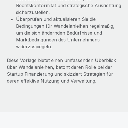
Mehr erfahren
Rechtskonformität und strategische Ausrichtung
sicherzustellen.
Überprüfen und aktualisieren Sie die
Bedingungen für Wandelanleihen regelmäßig,
um die sich ändernden Bedürfnisse und
Marktbedingungen des Unternehmens
widerzuspiegeln.
Diese Vorlage bietet einen umfassenden Überblick
über Wandelanleihen, betont deren Rolle bei der
Startup Finanzierung und skizziert Strategien für
deren effektive Nutzung und Verwaltung.