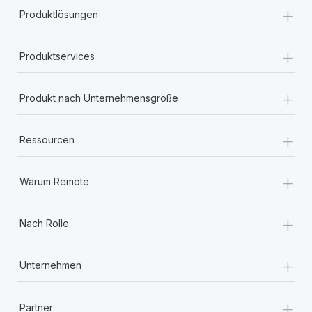
+
Produktlösungen
+
Produktservices
+
Produkt nach Unternehmensgröße
+
Ressourcen
+
Warum Remote
+
Nach Rolle
+
Unternehmen
+
Partner