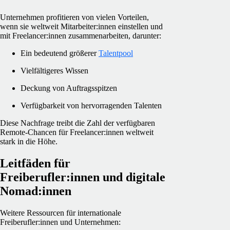
Unternehmen profitieren von vielen Vorteilen,
wenn sie weltweit Mitarbeiter:innen einstellen und
mit Freelancer:innen zusammenarbeiten, darunter:
Ein bedeutend größerer
Talentpool
Vielfältigeres Wissen
Deckung von Auftragsspitzen
Verfügbarkeit von hervorragenden Talenten
Diese Nachfrage treibt die Zahl der verfügbaren
Remote-Chancen für Freelancer:innen weltweit
stark in die Höhe.
Leitfäden für
Freiberufler:innen und digitale
Nomad:innen
Weitere Ressourcen für internationale
Freiberufler:innen und Unternehmen: