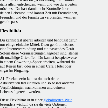
ganz allein entscheiden, wann und wie du arbeiten
möchtest. Du hast damit mehr Kontrolle über
deinen Lebensstil und kannst Zeit mit Freundinnen,
Freunden und der Familie zu verbringen, wenn es
gerade passt.
Flexibilität
Du kannst fast überall arbeiten und benötigst dafür
nur einige einfache Mittel. Dazu gehört meistens
eine Internetverbindung und ein passendes Gerät.
Sofern diese Voraussetzungen gegeben sind, stehen
dir unzählige Orte offen. Du kannst beispielsweise
in einem Coworking-Space arbeiten, während du
auf Reisen bist, oder in einem Café, Hotel oder
sogar im Flugzeug.
Als Freelancer:in kannst du auch deine
Arbeitszeiten frei einteilen und so besser anderen
Verpflichtungen nachkommen und deinem
Lebensstil gerecht werden.
Diese Flexibilität ist in einer
globalisierten Welt
besonders wichtig, da sie dir viele Optionen