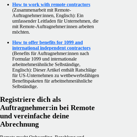
How to work with remote contractors
(Zusammenarbeit mit Remote-
Auftragnehmer:innen, Englisch): Ein
umfassender Leitfaden für Unternehmen, die
mit Remote-Auftragnehmer:innen arbeiten
möchten.
How to offer benefits for 1099 and
international independent contractors
(Benefits für Auftragnehmer:innen nach
Formular 1099 und internationale
arbeitnehmerähnliche Selbständige,
Englisch): Dieser Artikel enthält Ratschläge
für US-Unternehmen zu wettbewerbsfähigen
Benefitspaketen für arbeitnehmerähnliche
Selbständige.
Registriere dich als
Auftragnehmer:in bei Remote
und vereinfache deine
Abrechnung