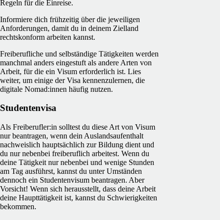
Regeln für die Einreise.
Informiere dich frühzeitig über die jeweiligen
Anforderungen, damit du in deinem Zielland
rechtskonform arbeiten kannst.
Freiberufliche und selbständige Tätigkeiten werden
manchmal anders eingestuft als andere Arten von
Arbeit, für die ein Visum erforderlich ist. Lies
weiter, um einige der Visa kennenzulernen, die
digitale Nomad:innen häufig nutzen.
Studentenvisa
Als Freiberufler:in solltest du diese Art von Visum
nur beantragen, wenn dein Auslandsaufenthalt
nachweislich hauptsächlich zur Bildung dient und
du nur nebenbei freiberuflich arbeitest. Wenn du
deine Tätigkeit nur nebenbei und wenige Stunden
am Tag ausführst, kannst du unter Umständen
dennoch ein Studentenvisum beantragen. Aber
Vorsicht! Wenn sich herausstellt, dass deine Arbeit
deine Haupttätigkeit ist, kannst du Schwierigkeiten
bekommen.