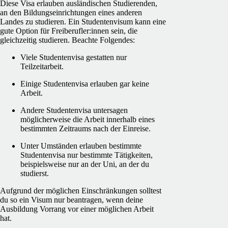
Diese Visa erlauben ausländischen Studierenden,
an den Bildungseinrichtungen eines anderen
Landes zu studieren. Ein Studentenvisum kann eine
gute Option für Freiberufler:innen sein, die
gleichzeitig studieren. Beachte Folgendes:
Viele Studentenvisa gestatten nur
Teilzeitarbeit.
Einige Studentenvisa erlauben gar keine
Arbeit.
Andere Studentenvisa untersagen
möglicherweise die Arbeit innerhalb eines
bestimmten Zeitraums nach der Einreise.
Unter Umständen erlauben bestimmte
Studentenvisa nur bestimmte Tätigkeiten,
beispielsweise nur an der Uni, an der du
studierst.
Aufgrund der möglichen Einschränkungen solltest
du so ein Visum nur beantragen, wenn deine
Ausbildung Vorrang vor einer möglichen Arbeit
hat.