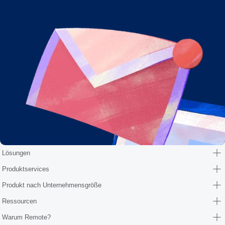
Lösungen
Produktservices
Produkt nach Unternehmensgröße
Ressourcen
Warum Remote?