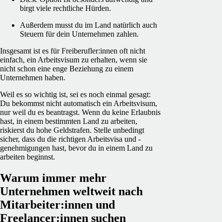
birgt viele rechtliche Hürden.
Außerdem musst du im Land natürlich auch
Steuern für dein Unternehmen zahlen.
Insgesamt ist es für Freiberufler:innen oft nicht
einfach, ein Arbeitsvisum zu erhalten, wenn sie
nicht schon eine enge Beziehung zu einem
Unternehmen haben.
Weil es so wichtig ist, sei es noch einmal gesagt:
Du bekommst nicht automatisch ein Arbeitsvisum,
nur weil du es beantragst. Wenn du keine Erlaubnis
hast, in einem bestimmten Land zu arbeiten,
riskierst du hohe Geldstrafen. Stelle unbedingt
sicher, dass du die richtigen Arbeitsvisa und -
genehmigungen hast, bevor du in einem Land zu
arbeiten beginnst.
Warum immer mehr
Unternehmen weltweit nach
Mitarbeiter:innen und
Freelancer:innen suchen