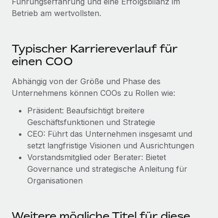
Führungserfahrung und eine Erfolgsbilanz im
Betrieb am wertvollsten.
Typischer Karriereverlauf für
einen COO
Abhängig von der Größe und Phase des
Unternehmens können COOs zu Rollen wie:
Präsident: Beaufsichtigt breitere
Geschäftsfunktionen und Strategie
CEO: Führt das Unternehmen insgesamt und
setzt langfristige Visionen und Ausrichtungen
Vorstandsmitglied oder Berater: Bietet
Governance und strategische Anleitung für
Organisationen
Weitere mögliche Titel für diese