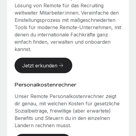
Lösung von Remote für das Recruiting
weltweiter Mitarbeiter:innen. Vereinfache den
Einstellungsprozess mit maßgeschneiderten
Tools für moderne Remote-Unternehmen, mit
denen du internationale Fachkräfte ganz
einfach finden, verwalten und onboarden
kannst.
Jetzt erkunden
Personalkostenrechner
Unser Remote Personalkostenrechner zeigt
dir genau, mit welchen Kosten für gesetzliche
Sozialbeiträge, freiwillige (aber erwartete)
Benefits und Steuern du in den einzelnen
Ländern rechnen musst.