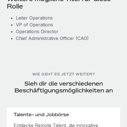
Rolle
Leiter Operations
VP of Operations
Operations Director
Chief Administrative Officer (CAO)
WIE GEHT ES JETZT WEITER?
Sieh dir die verschiedenen
Beschäftigungsmöglichkeiten an
Talente- und Jobbörse
Entdecke Remote Talent, die innovative