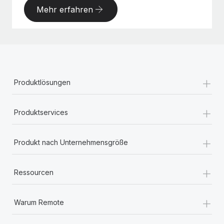
Mehr erfahren
+
Produktlösungen
+
Produktservices
+
Produkt nach Unternehmensgröße
+
Ressourcen
+
Warum Remote