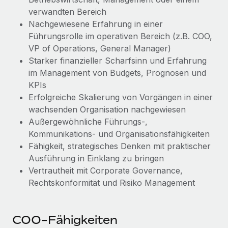
verwandten Bereich
Nachgewiesene Erfahrung in einer
Führungsrolle im operativen Bereich (z.B. COO,
VP of Operations, General Manager)
Starker finanzieller Scharfsinn und Erfahrung
im Management von Budgets, Prognosen und
KPIs
Erfolgreiche Skalierung von Vorgängen in einer
wachsenden Organisation nachgewiesen
Außergewöhnliche Führungs-,
Kommunikations- und Organisationsfähigkeiten
Fähigkeit, strategisches Denken mit praktischer
Ausführung in Einklang zu bringen
Vertrautheit mit Corporate Governance,
Rechtskonformität und Risiko Management
COO-Fähigkeiten