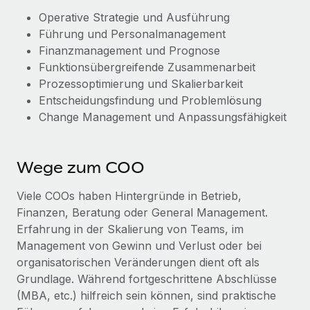
Operative Strategie und Ausführung
Führung und Personalmanagement
Finanzmanagement und Prognose
Funktionsübergreifende Zusammenarbeit
Prozessoptimierung und Skalierbarkeit
Entscheidungsfindung und Problemlösung
Change Management und Anpassungsfähigkeit
Wege zum COO
Viele COOs haben Hintergründe in Betrieb,
Finanzen, Beratung oder General Management.
Erfahrung in der Skalierung von Teams, im
Management von Gewinn und Verlust oder bei
organisatorischen Veränderungen dient oft als
Grundlage. Während fortgeschrittene Abschlüsse
(MBA, etc.) hilfreich sein können, sind praktische