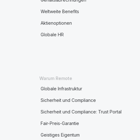
Weltweite Benefits
Aktienoptionen
Globale HR
Warum Remote
Globale Infrastruktur
Sicherheit und Compliance
Sicherheit und Compliance: Trust Portal
Fair-Preis-Garantie
Geistiges Eigentum