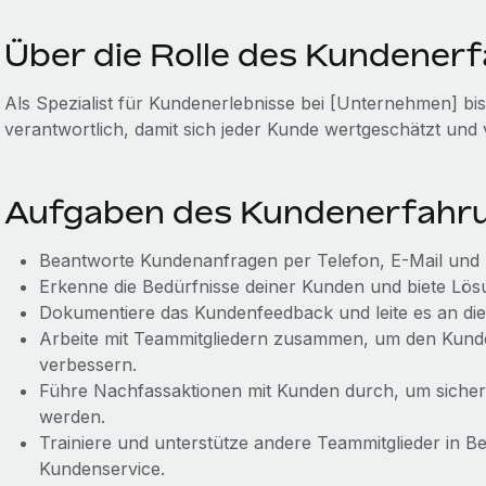
Über die Rolle des Kundenerf
Als Spezialist für Kundenerlebnisse bei [Unternehmen] bis
verantwortlich, damit sich jeder Kunde wertgeschätzt und 
Aufgaben des Kundenerfahru
Beantworte Kundenanfragen per Telefon, E-Mail und L
Erkenne die Bedürfnisse deiner Kunden und biete Lö
Dokumentiere das Kundenfeedback und leite es an die
Arbeite mit Teammitgliedern zusammen, um den Kunde
verbessern.
Führe Nachfassaktionen mit Kunden durch, um sicherz
werden.
Trainiere und unterstütze andere Teammitglieder in Be
Kundenservice.