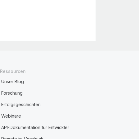
Ressourcen
Unser Blog
Forschung
Erfolgsgeschichten
Webinare
API-Dokumentation für Entwickler
Remote im Vergleich