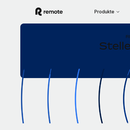
Produkte
R
Stell