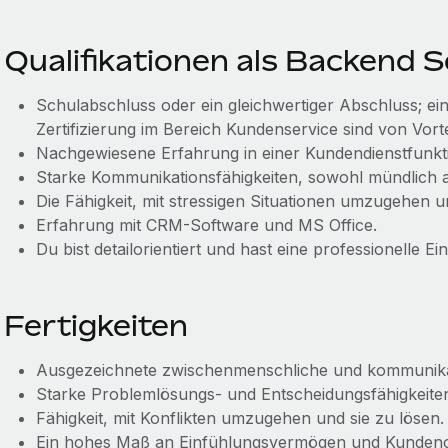
Qualifikationen als Backend 
Schulabschluss oder ein gleichwertiger Abschluss; ei
Zertifizierung im Bereich Kundenservice sind von Vorte
Nachgewiesene Erfahrung in einer Kundendienstfunkt
Starke Kommunikationsfähigkeiten, sowohl mündlich al
Die Fähigkeit, mit stressigen Situationen umzugehen u
Erfahrung mit CRM-Software und MS Office.
Du bist detailorientiert und hast eine professionelle Ein
Fertigkeiten
Ausgezeichnete zwischenmenschliche und kommunikat
Starke Problemlösungs- und Entscheidungsfähigkeite
Fähigkeit, mit Konflikten umzugehen und sie zu lösen.
Ein hohes Maß an Einfühlungsvermögen und Kundenor