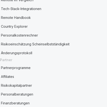
Tech-Stack-Integrationen
Remote Handbook
Country Explorer
Personalkostenrechner
Risikoeinschätzung Scheinselbstständigkeit
Änderungsprotokoll
Partner
Partnerprogramme
Affiliates
Risikokapitalpartner
Personalberatungen
Finanzberatungen