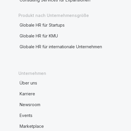
Produkt nach Unternehmensgröße
Globale HR für Startups
Globale HR für KMU
Globale HR für internationale Unternehmen
Unternehmen
Über uns
Karriere
Newsroom
Events
Marketplace